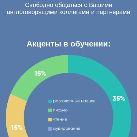
Свободно общаться с Вашими
англоговорящими коллегами и партнерами
Акценты в обучении: