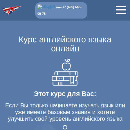
+7 (495) 646-
или
00-76
Курс английского языка
онлайн
Этот курс для Вас:
Если Вы только начинаете изучать язык или
уже имеете базовые знания и хотите
улучшить свой уровень английского языка