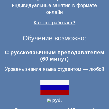
индивидуальные занятия в формате
онлайн
Как это работает?
Обучение возможно:
С русскоязычным преподавателем
(60 минут)
Уровень знания языка студентом — любой
руб.