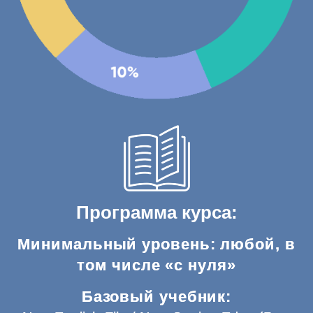
Программа курса:
Минимальный уровень: любой, в
том числе «с нуля»
Базовый учебник: