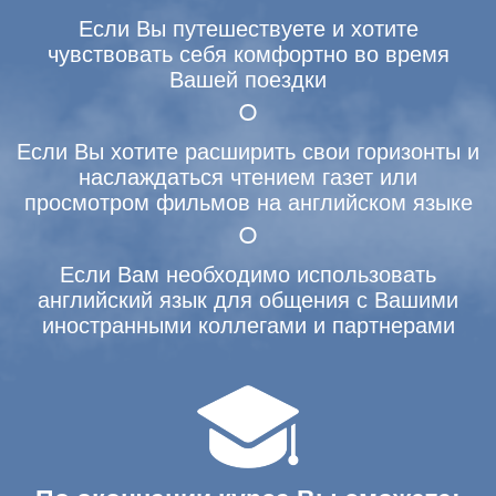
Если Вы путешествуете и хотите
чувствовать себя комфортно во время
Вашей поездки
Если Вы хотите расширить свои горизонты и
наслаждаться чтением газет или
просмотром фильмов на английском языке
Если Вам необходимо использовать
английский язык для общения с Вашими
иностранными коллегами и партнерами