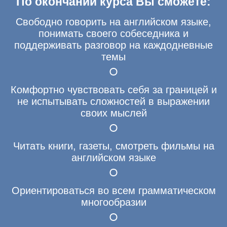
По окончании курса Вы сможете:
Свободно говорить на английском языке,
понимать своего собеседника и
поддерживать разговор на каждодневные
темы
Комфортно чувствовать себя за границей и
не испытывать сложностей в выражении
своих мыслей
Читать книги, газеты, смотреть фильмы на
английском языке
Ориентироваться во всем грамматическом
многообразии