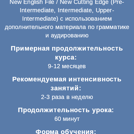
New English File / New Cutting Edge (Pre-
Intermediate, Intermediate, Upper-
Intermediate) с использованием
дополнительного материала по грамматике
и аудированию
Примерная продолжительность
курса:
9-12 месяцев
Рекомендуемая интенсивность
занятий:
2-3 раза в неделю
Продолжительность урока:
60 минут
Форма обучения: