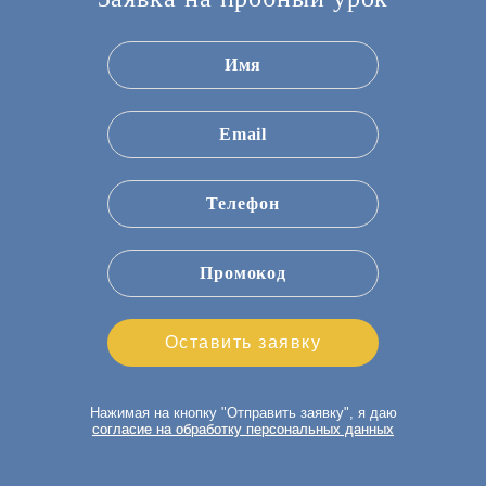
Нажимая на кнопку "
", я даю
согласие на обработку персональных данных