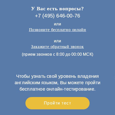
У Вас есть вопросы?
+7 (495) 646-00-76
или
Позвоните бесплатно онлайн
или
Закажите обратный звонок
(прием звонков с 8:00 до 00:00 МСК)
Чтобы узнать свой уровень владения
английским языком, Вы можете пройти
бесплатное онлайн-тестирование.
Пройти тест