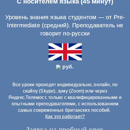
С носителем языка (45 минут)
Уровень знания языка студентом — от Pre-
Intermediate (средний). Преподаватель не
говорит по-русски
руб.
Все уроки проходят индивидуально, онлайн, по
скайпу (Skype), зуму (Zoom) или через
Яндекс.Телемост, только с квалифицированными и
опытными преподавателями, с использованием
самых современных британских пособий.
Как это работает?
Заявка на пробный урок