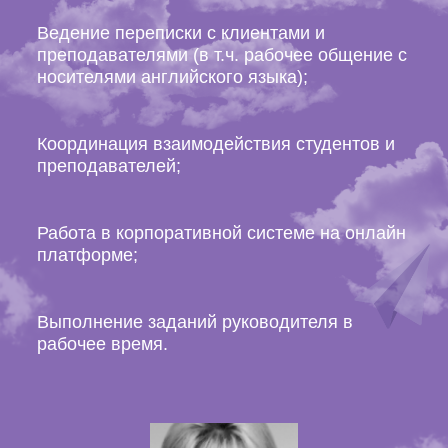
Ведение переписки с клиентами и
преподавателями (в т.ч. рабочее общение с
носителями английского языка);
Координация взаимодействия студентов и
преподавателей;
Работа в корпоративной системе на онлайн
платформе;
Выполнение заданий руководителя в
рабочее время.