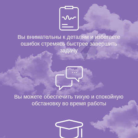
Вы внимательны к деталям и избегаете
ошибок стремясь быстрее завершить
задачу
Вы можете обеспечить тихую и спокойную
обстановку во время работы