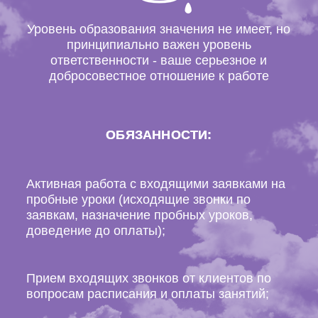
Уровень образования значения не имеет, но
принципиально важен уровень
ответственности - ваше серьезное и
добросовестное отношение к работе
ОБЯЗАННОСТИ:
Активная работа с входящими заявками на
пробные уроки (исходящие звонки по
заявкам, назначение пробных уроков,
доведение до оплаты);
Прием входящих звонков от клиентов по
вопросам расписания и оплаты занятий;