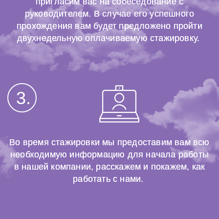
пригласим вас на собеседование с
руководителем. В случае его успешного
прохождения вам будет предложено пройти
двухнедельную оплачиваемую стажировку.
3.
Во время стажировки мы предоставим вам всю
необходимую информацию для начала работы
в нашей компании, расскажем и покажем, как
работать с нами.