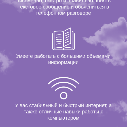
письменно, быстро и правильно понять
текстовое сообщение и объясниться в
телефонном разговоре
Умеете работать с большими объемами
информации
У вас стабильный и быстрый интернет, а
также отличные навыки работы с
компьютером