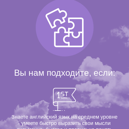
Вы нам подходите, если:
Знаете английский язык на среднем уровне
- умеете быстро выразить свои мысли