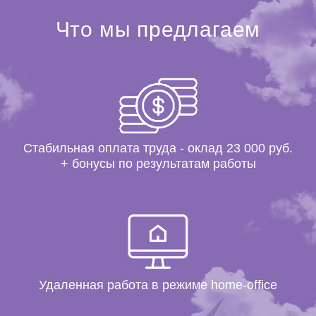
Что мы предлагаем
Стабильная оплата труда - оклад 23 000 руб.
+ бонусы по результатам работы
Удаленная работа в режиме home-office