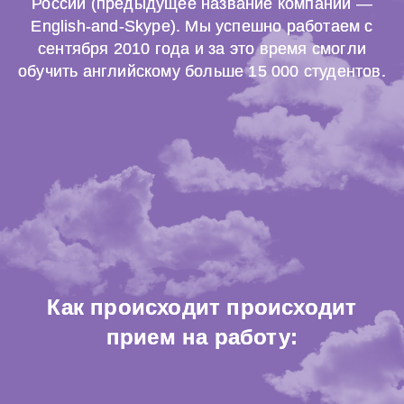
России (предыдущее название компании —
English-and-Skype). Мы успешно работаем с
сентября 2010 года и за это время смогли
обучить английскому больше 15 000 студентов.
Как происходит происходит
прием на работу: