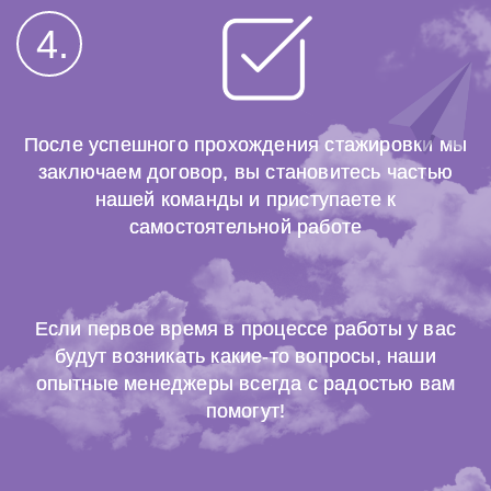
4.
После успешного прохождения стажировки мы
заключаем договор, вы становитесь частью
нашей команды и приступаете к
самостоятельной работе
Если первое время в процессе работы у вас
будут возникать какие-то вопросы, наши
опытные менеджеры всегда с радостью вам
помогут!