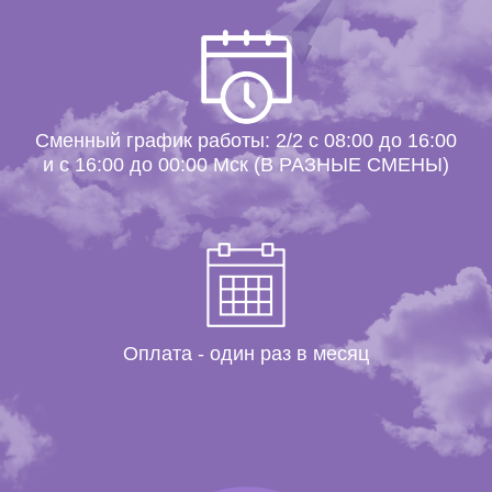
Сменный график работы: 2/2 с 08:00 до 16:00
и с 16:00 до 00:00 Мск (В РАЗНЫЕ СМЕНЫ)
Оплата - один раз в месяц