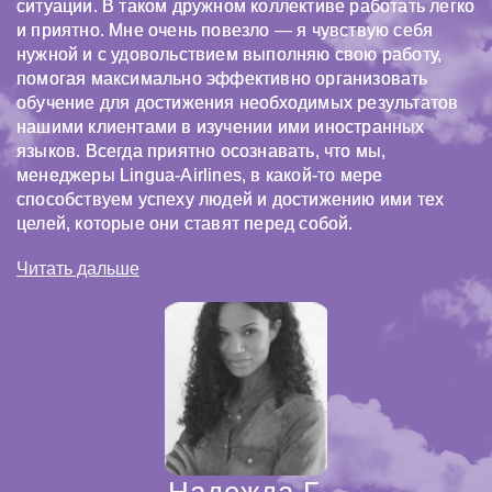
ситуации. В таком дружном коллективе работать легко
и приятно. Мне очень повезло — я чувствую себя
нужной и с удовольствием выполняю свою работу,
помогая максимально эффективно организовать
обучение для достижения необходимых результатов
нашими клиентами в изучении ими иностранных
языков. Всегда приятно осознавать, что мы,
менеджеры Lingua-Airlines, в какой-то мере
способствуем успеху людей и достижению ими тех
целей, которые они ставят перед собой.
Читать дальше