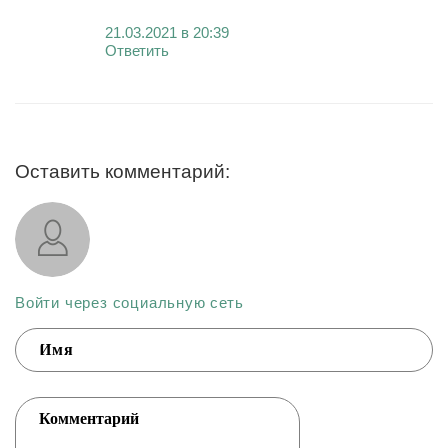
21.03.2021 в 20:39
Ответить
Оставить комментарий:
Войти через социальную сеть