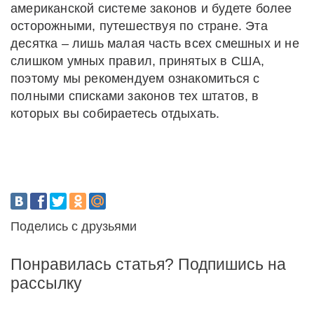
американской системе законов и будете более
осторожными, путешествуя по стране. Эта
десятка – лишь малая часть всех смешных и не
слишком умных правил, принятых в США,
поэтому мы рекомендуем ознакомиться с
полными списками законов тех штатов, в
которых вы собираетесь отдыхать.
Поделись с друзьями
Понравилась статья? Подпишись на
рассылку