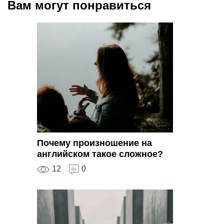
Вам могут понравиться
Почему произношение на
английском такое сложное?
12
0