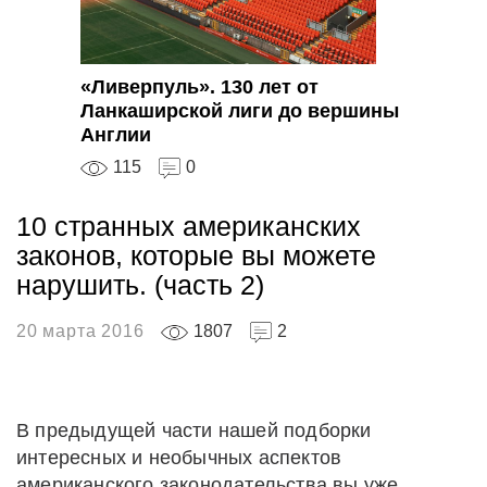
«Ливерпуль». 130 лет от
Ланкаширской лиги до вершины
Англии
115
0
10 странных американских
законов, которые вы можете
нарушить. (часть 2)
20 марта 2016
1807
2
В предыдущей части нашей подборки
интересных и необычных аспектов
американского законодательства вы уже