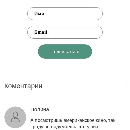
Коментарии
Полина
А посмотришь американское кино, так
сроду не подумаешь, что у них