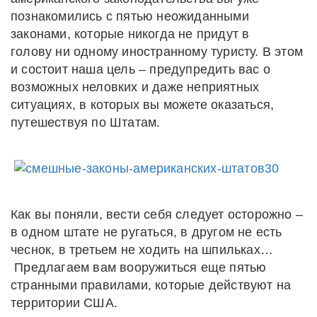
познакомились с пятью неожиданными
законами, которые никогда не придут в
голову ни одному иностранному туристу. В этом
и состоит наша цель – предупредить вас о
возможных неловких и даже неприятных
ситуациях, в которых вы можете оказаться,
путешествуя по Штатам.
Как вы поняли, вести себя следует осторожно –
в одном штате не ругаться, в другом не есть
чеснок, в третьем не ходить на шпильках…
Предлагаем вам вооружиться еще пятью
странными правилами, которые действуют на
территории США.