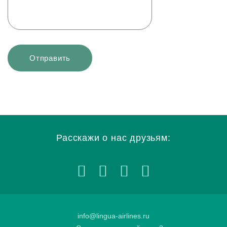
Расскажи о нас друзьям:
info@lingua-airlines.ru