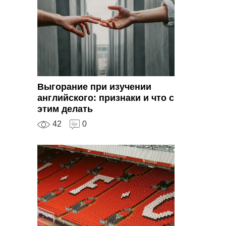
Выгорание при изучении
английского: признаки и что с
этим делать
42
0