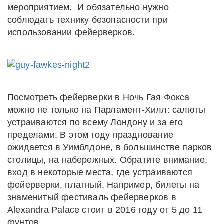
мероприятием. И обязательно нужно
соблюдать технику безопасности при
использовании фейерверков.
Посмотреть фейерверки в Ночь Гая Фокса
можно не только на Парламент-Хилл: салюты
устраиваются по всему Лондону и за его
пределами. В этом году празднование
ожидается в Уимблдоне, в большинстве парков
столицы, на набережных. Обратите внимание,
вход в некоторые места, где устраиваются
фейерверки, платный. Например, билеты на
знаменитый фестиваль фейерверков в
Alexandra Palace стоит в 2016 году от 5 до 11
фунтов.