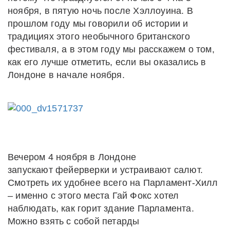
ноября, в пятую ночь после Хэллоуина. В
прошлом году мы говорили об истории и
традициях этого необычного британского
фестиваля, а в этом году мы расскажем о том,
как его лучше отметить, если вы оказались в
Лондоне в начале ноября.
Вечером 4 ноября в Лондоне
запускают фейерверки и устраивают салют.
Смотреть их удобнее всего на Парламент-Хилл
– именно с этого места Гай Фокс хотел
наблюдать, как горит здание Парламента.
Можно взять с собой петарды