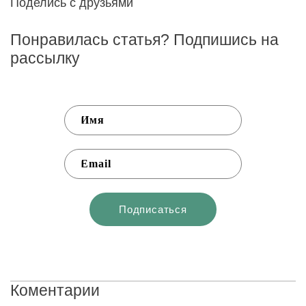
Поделись с друзьями
Понравилась статья? Подпишись на
рассылку
Коментарии