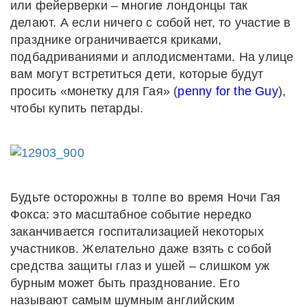
или фейерверки – многие лондонцы так
делают. А если ничего с собой нет, то участие в
празднике ограничивается криками,
подбадриваниями и аплодисментами. На улице
вам могут встретиться дети, которые будут
просить «монетку для Гая» (
penny for the Guy
),
чтобы купить петарды.
Будьте осторожны в толпе во время Ночи Гая
Фокса: это масштабное событие нередко
заканчивается госпитализацией некоторых
участников. Желательно даже взять с собой
средства защиты глаз и ушей – слишком уж
бурным может быть празднование. Его
называют самым шумным английским