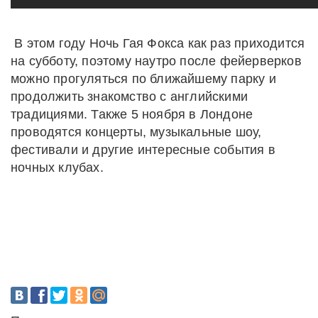
В этом году Ночь Гая Фокса как раз приходится
на субботу, поэтому наутро после фейерверков
можно прогуляться по ближайшему парку и
продолжить знакомство с английскими
традициями. Также 5 ноября в Лондоне
проводятся концерты, музыкальные шоу,
фестивали и другие интересные события в
ночных клубах.