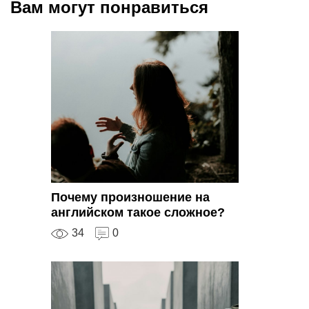
Вам могут понравиться
Почему произношение на
английском такое сложное?
34
0