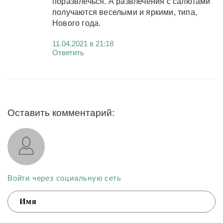
поразвлечься. А развлечения с салютами
получаются веселыми и яркими, типа,
Нового года.
11.04.2021 в 21:18
Ответить
Оставить комментарий:
Войти через социальную сеть