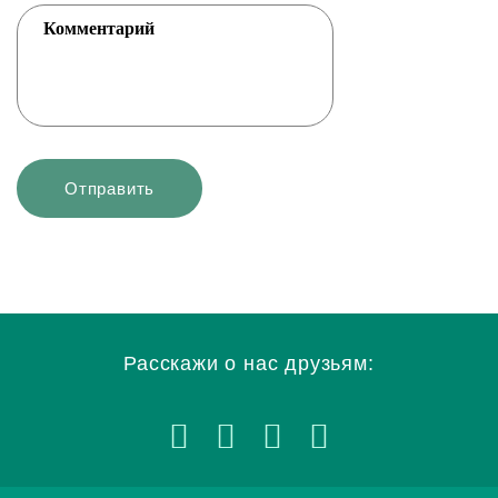
Расскажи о нас друзьям: