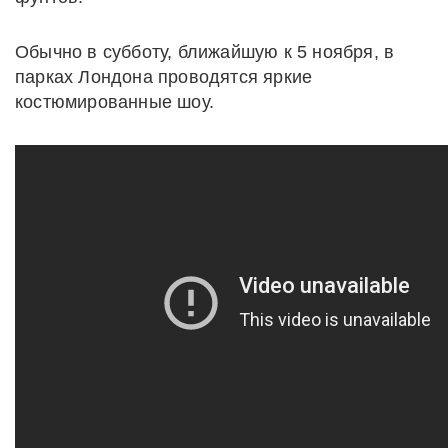
Обычно в субботу, ближайшую к 5 ноября, в
парках Лондона проводятся яркие
костюмированные шоу.