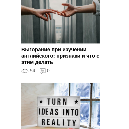
Выгорание при изучении
английского: признаки и что с
этим делать
54
0