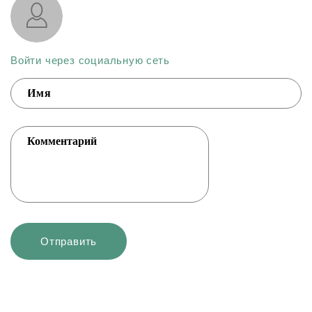
Войти через социальную сеть