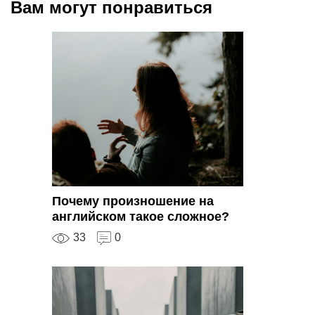
Вам могут понравиться
Почему произношение на
английском такое сложное?
33
0