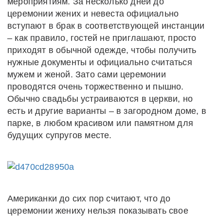
мероприятиям. За несколько дней до
церемонии жених и невеста официально
вступают в брак в соответствующей инстанции
– как правило, гостей не приглашают, просто
приходят в обычной одежде, чтобы получить
нужные документы и официально считаться
мужем и женой. Зато сами церемонии
проводятся очень торжественно и пышно.
Обычно свадьбы устраиваются в церкви, но
есть и другие варианты – в загородном доме, в
парке, в любом красивом или памятном для
будущих супругов месте.
Американки до сих пор считают, что до
церемонии жениху нельзя показывать свое