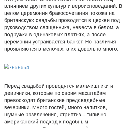
влиянием других культур и вероисповеданий. В
целом церемония бракосочетания похожа на
британскую: свадьбы проводятся в церкви под
руководством священника, невеста в белом, а
подружки в одинаковых платьях, а после
церемонии устраивается банкет. Но различия
проявляются в мелочах, а их довольно много.
Перед свадьбой проводятся мальчишники и
девичники, которые по своим масштабам
превосходят британские предсвадебные
вечеринки. Много гостей, много напитков,
шумные развлечения, стриптиз – типично
американский подход к подобным