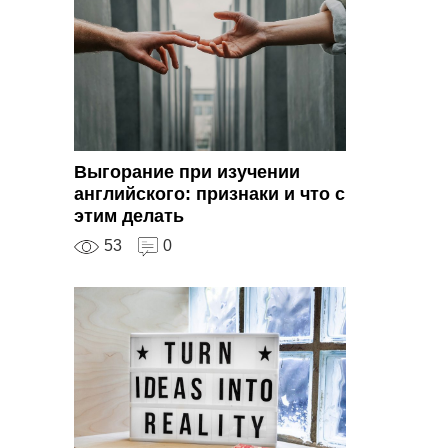
Выгорание при изучении
английского: признаки и что с
этим делать
53
0