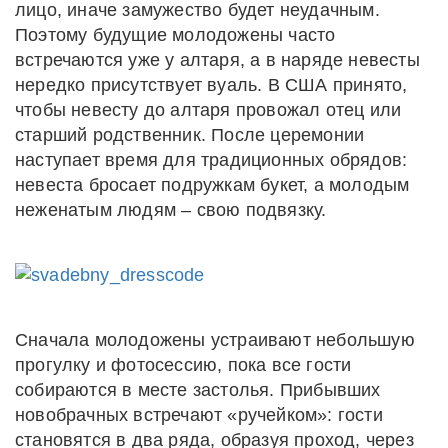
лицо, иначе замужество будет неудачным.
Поэтому будущие молодожены часто
встречаются уже у алтаря, а в наряде невесты
нередко присутствует вуаль. В США принято,
чтобы невесту до алтаря провожал отец или
старший родственник. После церемонии
наступает время для традиционных обрядов:
невеста бросает подружкам букет, а молодым
неженатым людям – свою подвязку.
Сначала молодожены устраивают небольшую
прогулку и фотосессию, пока все гости
собираются в месте застолья. Прибывших
новобрачных встречают «ручейком»: гости
становятся в два ряда, образуя проход, через