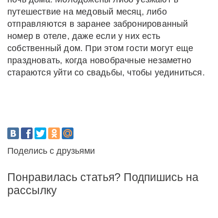
путешествие на медовый месяц, либо
отправляются в заранее забронированный
номер в отеле, даже если у них есть
собственный дом. При этом гости могут еще
праздновать, когда новобрачные незаметно
стараются уйти со свадьбы, чтобы уединиться.
Поделись с друзьями
Понравилась статья? Подпишись на
рассылку