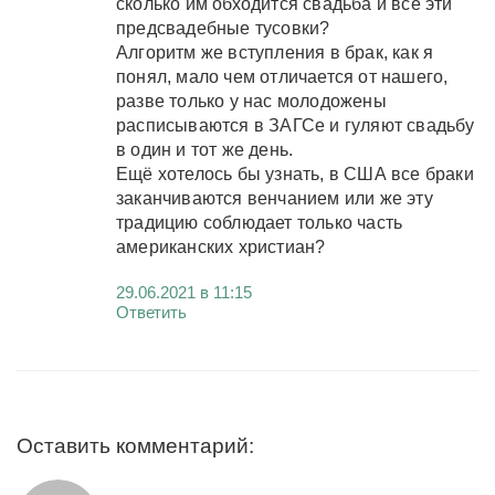
сколько им обходится свадьба и все эти
предсвадебные тусовки?
Алгоритм же вступления в брак, как я
понял, мало чем отличается от нашего,
разве только у нас молодожены
расписываются в ЗАГСе и гуляют свадьбу
в один и тот же день.
Ещё хотелось бы узнать, в США все браки
заканчиваются венчанием или же эту
традицию соблюдает только часть
американских христиан?
29.06.2021 в 11:15
Ответить
Оставить комментарий: