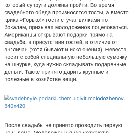
который супруги должны пройти. Во время
свадебного обеда произносятся тосты, а вместо
крика «Горько!» гости стучат вилками по
бокалам, призывая молодоженов поцеловаться.
Американцы открывают подарки прямо на
свадьбе, в присутствии гостей, в отличие от
англичан (хотя бывают и исключения). Невеста
носит с собой специальную небольшую сумочку
на шнурке, куда нужно складывать подаренные
деньги. Также принято дарить крупные и
полезные в хозяйстве вещи.
После свадьбы не принято проводить первую
ночь дома. Молодожены либо уезжают в