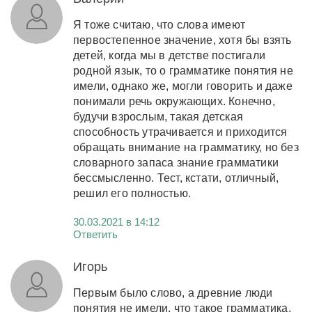
Я тоже считаю, что слова имеют
первостепенное значение, хотя бы взять
детей, когда мы в детстве постигали
родной язык, то о грамматике понятия не
имели, однако же, могли говорить и даже
понимали речь окружающих. Конечно,
будучи взрослым, такая детская
способность утрачивается и приходится
обращать внимание на грамматику, но без
словарного запаса знание грамматики
бессмысленно. Тест, кстати, отличный,
решил его полностью.
30.03.2021 в 14:12
Ответить
Игорь
Первым было слово, а древние люди
понятия не имели, что такое грамматика,