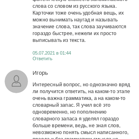
слова со словом из русского языка.
Карточки тоже очень удобная вещь, их
можно вынимать наугад и называть
значение слова, так слова заучиваются
гораздо быстрее, нежели их просто
выписывать из текста.
05.07.2021 в 01:44
Ответить
Игорь
Интересный вопрос, но однозначно вряд
ли получится ответить, на каком-то этапе
очень важна грамматика, а на каком-то
словарный запас. Я учил всё это
одновременно, но пополнению
словарного запаса я уделял гораздо
больше времени, ведь, не зная слов,
невозможно понять смысл написанного,