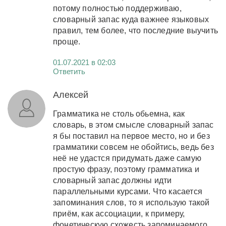
потому полностью поддерживаю,
словарный запас куда важнее языковых
правил, тем более, что последние выучить
проще.
01.07.2021 в 02:03
Ответить
Алексей
Грамматика не столь обьемна, как
словарь, в этом смысле словарный запас
я бы поставил на первое место, но и без
грамматики совсем не обойтись, ведь без
неё не удастся придумать даже самую
простую фразу, поэтому грамматика и
словарный запас должны идти
параллельными курсами. Что касается
запоминания слов, то я использую такой
приём, как ассоциации, к примеру,
фонетическую схожесть запоминаемого