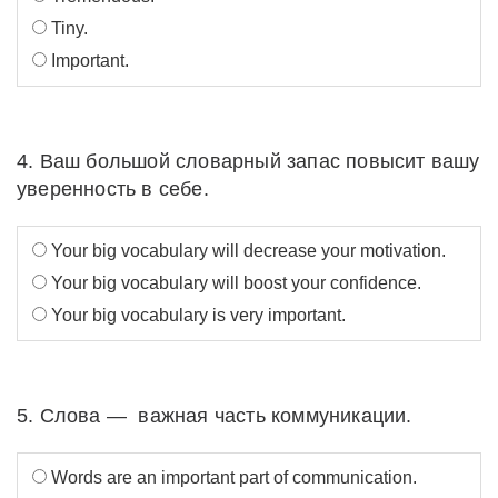
Tiny.
Important.
4. Ваш большой словарный запас повысит вашу
уверенность в себе.
Your big vocabulary will decrease your motivation.
Your big vocabulary will boost your confidence.
Your big vocabulary is very important.
5. Слова — важная часть коммуникации.
Words are an important part of communication.