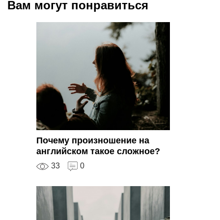
Вам могут понравиться
Почему произношение на
английском такое сложное?
33
0