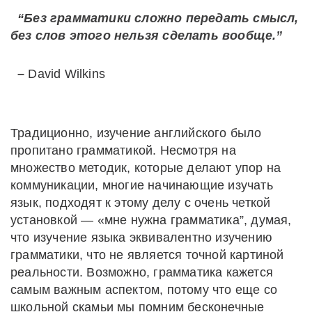
“Без грамматики сложно передать смысл,
без слов этого нельзя сделать вообще.”
–
David Wilkins
Традиционно, изучение английского было
пропитано грамматикой. Несмотря на
множество методик, которые делают упор на
коммуникации, многие начинающие изучать
язык, подходят к этому делу с очень четкой
установкой — «мне нужна грамматика”, думая,
что изучение языка эквивалентно изучению
грамматики, что не является точной картиной
реальности. Возможно, грамматика кажется
самым важным аспектом, потому что еще со
школьной скамьи мы помним бесконечные