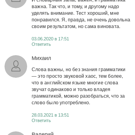
важна. Так что, и тому, и другому надо
уделять внимание. Тест хороший, мне
понравился. Я, правда, не очень довольна
своим результатом, но сама виновата.
03.06.2020 в 17:51
Ответить
Михаил
Слова важны, но без знания грамматики
— это просто звуковой хаос, тем более,
что в английском языке многие слова
звучат одинаково и только владея
грамматикой, можно разобраться, что за
слово было употреблено.
28.03.2021 в 13:51
Ответить
Валерий