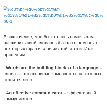
В заключение, мне бы хотелось помочь вам
расширить свой словарный запас с помощью
некоторых фраз и слов из этой статьи. Итак,
приступим:
Words are the building blocks of a language
–
слова — это основные компоненты, на которых
строится язык.
An effective communicator
– эффективный
коммуникатор.