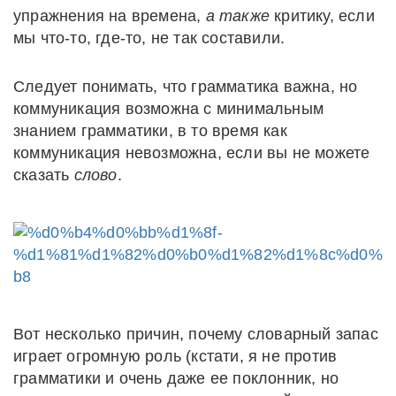
упражнения на времена,
а также
критику, если
мы что-то, где-то, не так составили.
Следует понимать, что грамматика важна, но
коммуникация возможна с минимальным
знанием грамматики, в то время как
коммуникация невозможна, если вы не можете
сказать
слово
.
Вот несколько причин, почему словарный запас
играет огромную роль (кстати, я не против
грамматики и очень даже ее поклонник, но