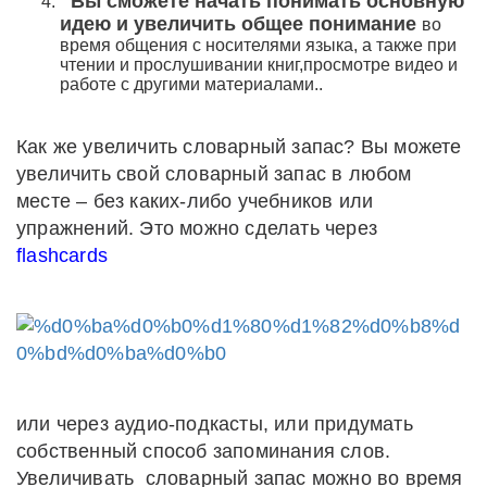
Вы сможете начать понимать основную
идею и увеличить общее понимание
во
время общения с носителями языка, а также при
чтении и прослушивании книг,просмотре видео и
работе с другими материалами..
Как же увеличить словарный запас? Вы можете
увеличить свой словарный запас в любом
месте – без каких-либо учебников или
упражнений. Это можно сделать через
flashcards
или через аудио-подкасты, или придумать
собственный способ запоминания слов.
Увеличивать словарный запас можно во время