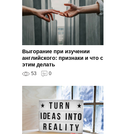
Выгорание при изучении
английского: признаки и что с
этим делать
53
0