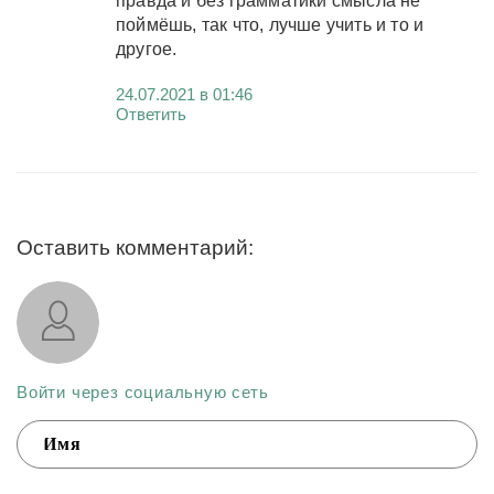
правда и без грамматики смысла не
поймёшь, так что, лучше учить и то и
другое.
24.07.2021 в 01:46
Ответить
Оставить комментарий:
Войти через социальную сеть