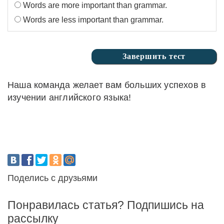
Words are more important than grammar.
Words are less important than grammar.
Наша команда желает вам больших успехов в
изучении английского языка!
Поделись с друзьями
Понравилась статья? Подпишись на
рассылку