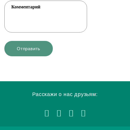
Расскажи о нас друзьям: