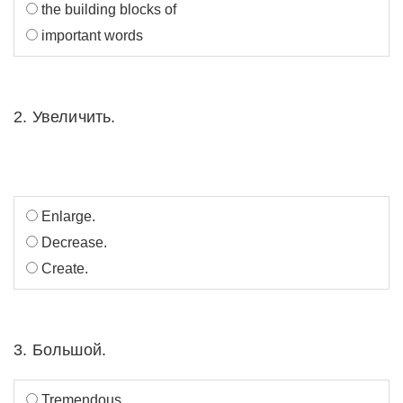
the building blocks of
important words
2. Увеличить.
Enlarge.
Decrease.
Create.
3. Большой.
Tremendous.