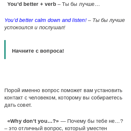
You’d better + verb
– Ты бы лучше…
You’d better calm down and listen!
– Ты бы лучше
успокоился и послушал!
Начните с вопроса!
Порой именно вопрос поможет вам установить
контакт с человеком, которому вы собираетесь
дать совет.
«Why don’t you…?»
— Почему бы тебе не…?
– это отличный вопрос, который уместен