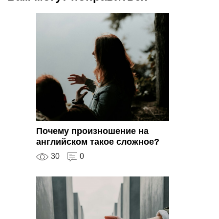
Почему произношение на
английском такое сложное?
30
0