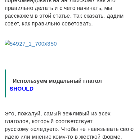
порекомендовать на английском? Как это
правильно делать и с чего начинать, мы
расскажем в этой статье. Так сказать, дадим
совет, как правильно советовать.
Используем модальный глагол
SHOULD
Это, пожалуй, самый вежливый из всех
глаголов, который соответствует
русскому «следует». Чтобы не навязывать свою
идею или мнение кому-то в жесткой форме,