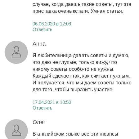
случае, когда даешь такие советы, тут эта
приставка очень кстати. Умная статья.
06.06.2020 в 12:09
Ответить
Анна
Я любительница давать советы и думаю,
что даю не глупые, только вижу, что
никому советы особо-то не нужны.
Каждый сделает так, как считает нужным.
И получается, что мы даем советы только
для того, чтобы выразить участие.
17.04.2021 в 10:50
Ответить
Олег
В английском языке все эти нюансы