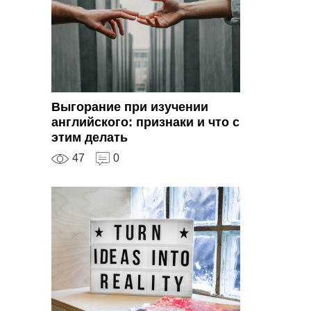
Выгорание при изучении
английского: признаки и что с
этим делать
47
0