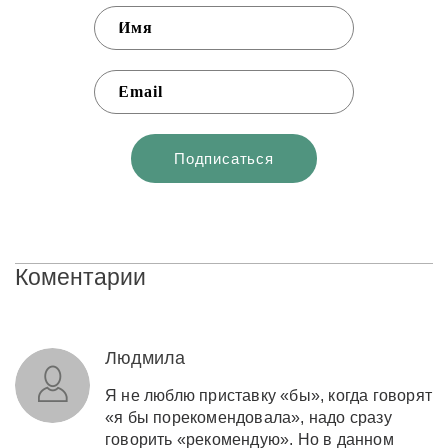
Коментарии
Людмила
Я не люблю приставку «бы», когда говорят
«я бы порекомендовала», надо сразу
говорить «рекомендую». Но в данном