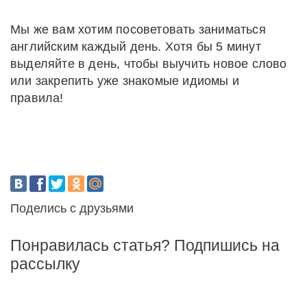
Мы же вам хотим посоветовать заниматься
английским каждый день. Хотя бы 5 минут
выделяйте в день, чтобы выучить новое слово
или закрепить уже знакомые идиомы и
правила!
Поделись с друзьями
Понравилась статья? Подпишись на
рассылку