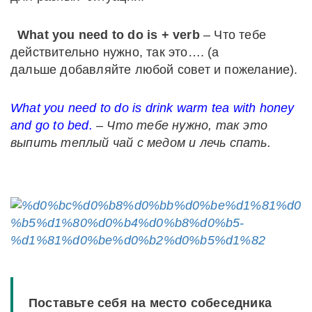
What you need to do is + verb
– Что тебе
действительно нужно, так это…. (а
дальше добавляйте любой совет и пожелание).
What you need to do is drink warm tea with honey
and go to bed.
– Что тебе нужно, так это
выпить теплый чай с медом и лечь спать.
Поставьте себя на место собеседника