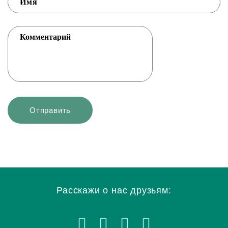
Расскажи о нас друзьям: