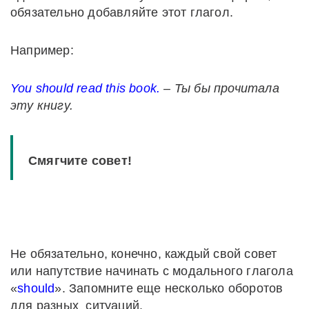
обязательно добавляйте этот глагол.
Например:
You should read this book.
– Ты бы прочитала
эту книгу.
Смягчите совет!
Не обязательно, конечно, каждый свой совет
или напутствие начинать с модального глагола
«
should
». Запомните еще несколько оборотов
для разных ситуаций.