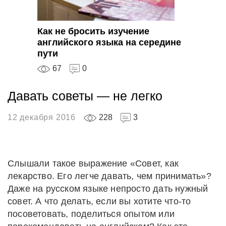
Как не бросить изучение
английского языка на середине
пути
67
0
Давать советы — не легко
12 декабря 2016
228
3
Слышали такое выражение «Совет, как
лекарство. Его легче давать, чем принимать»?
Даже на русском языке непросто дать нужный
совет. А что делать, если вы хотите что-то
посоветовать, поделиться опытом или