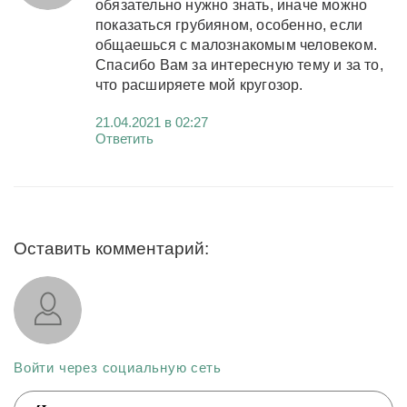
обязательно нужно знать, иначе можно
показаться грубияном, особенно, если
общаешься с малознакомым человеком.
Спасибо Вам за интересную тему и за то,
что расширяете мой кругозор.
21.04.2021 в 02:27
Ответить
Оставить комментарий:
Войти через социальную сеть