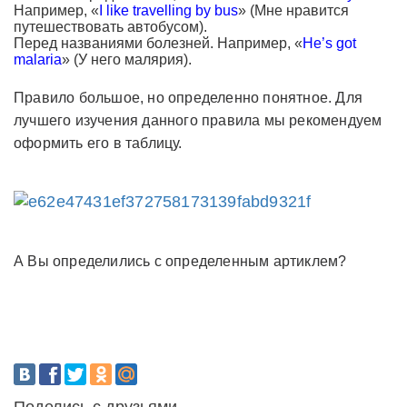
Например, «
I like travelling by bus
» (Мне нравится
путешествовать автобусом).
Перед названиями болезней. Например, «
He’s got
malaria
» (У него малярия).
Правило большое, но определенно понятное. Для
лучшего изучения данного правила мы рекомендуем
оформить его в таблицу.
А Вы определились с определенным артиклем?