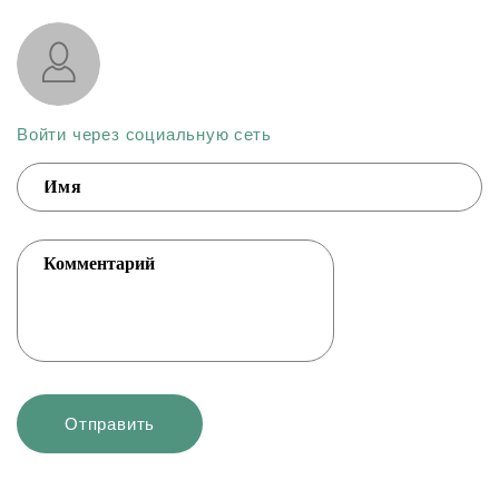
Войти через социальную сеть