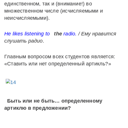
единственном, так и (внимание!) во
множественном числе (исчисляемыми и
неисчисляемыми).
He likes listening to
the
radio.
/
Ему
нравится
слушать
радио
.
Главным вопросом всех студентов является:
«Ставить или нет определенный артикль?»
Быть или не быть… определенному
артиклю в предложении?