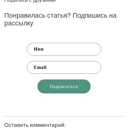
Поделись с друзьями
Понравилась статья? Подпишись на
рассылку
Оставить комментарий: