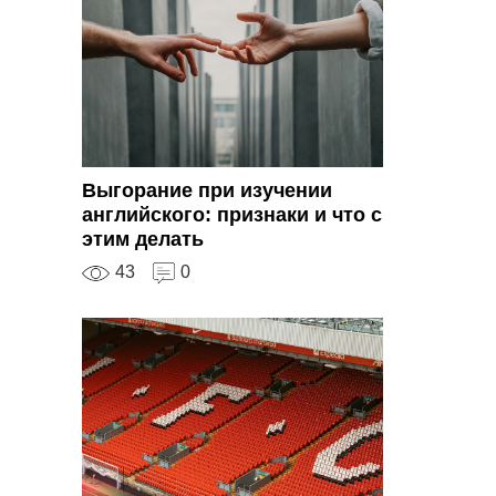
Выгорание при изучении
английского: признаки и что с
этим делать
43
0