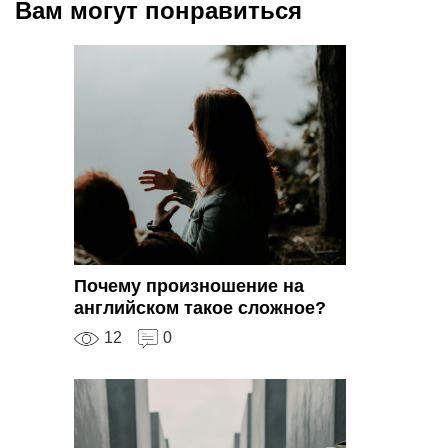
Вам могут понравиться
Почему произношение на
английском такое сложное?
12
0