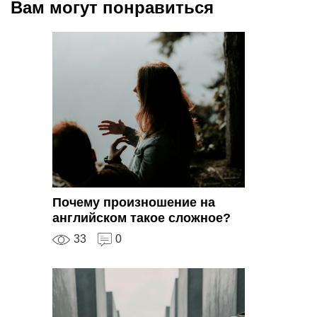
Вам могут понравиться
Почему произношение на
английском такое сложное?
33
0