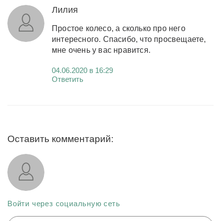
Лилия
Простое колесо, а сколько про него
интересного. Спасибо, что просвещаете,
мне очень у вас нравится.
04.06.2020 в 16:29
Ответить
Оставить комментарий:
Войти через социальную сеть