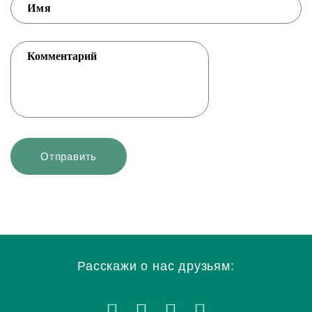
Расскажи о нас друзьям: