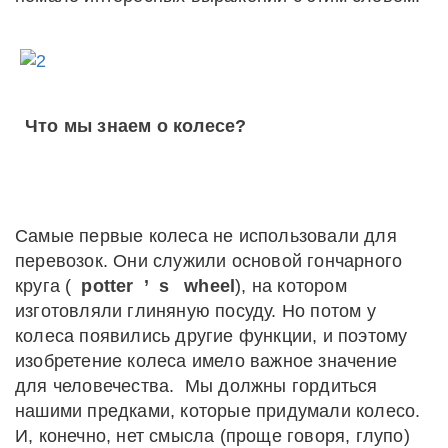
Что мы знаем о колесе?
Самые первые колеса не использовали для
перевозок. Они служили основой гончарного
круга (
potter
’
s
wheel
), на котором
изготовляли глиняную посуду. Но потом у
колеса появились другие функции, и поэтому
изобретение колеса имело важное значение
для человечества. Мы должны гордиться
нашими предками, которые придумали колесо.
И, конечно, нет смысла (проще говоря, глупо)