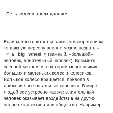
Есть колесо, едем дальше.
Если колесо считается важным изобретением,
то важную персону вполне можно назвать –
«
a
big
wheel
»
(важный, «большой»
человек, влиятельный человек). Возьмите
часовой механизм, в котором много всяких
больших и маленьких колес и колесиков.
Большое колесо вращается, приводя в
движение все остальные колесики. В мире
людей все устроено так же: влиятельный
человек оказывает воздействие на других
членов коллектива или общества. Например,