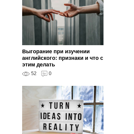
Выгорание при изучении
английского: признаки и что с
этим делать
52
0