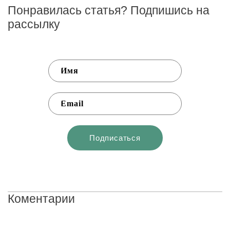
Понравилась статья? Подпишись на
рассылку
Коментарии