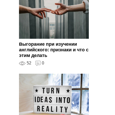
Выгорание при изучении
английского: признаки и что с
этим делать
52
0