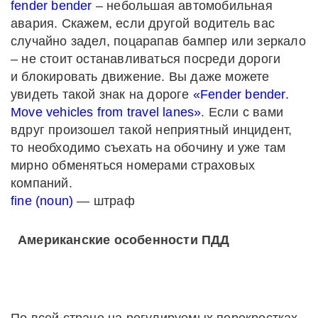
fender bender
– небольшая автомобильная
авария. Скажем, если другой водитель вас
случайно задел, поцарапав бампер или зеркало
– не стоит останавливаться посреди дороги
и блокировать движение. Вы даже можете
увидеть такой знак на дороге
«Fender bender.
Move vehicles from travel lanes»
. Если с вами
вдруг произошел такой неприятный инцидент,
то необходимо съехать на обочину и уже там
мирно обменяться номерами страховых
компаний.
fine (noun)
— штраф
Американские особенности ПДД