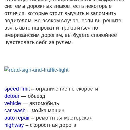
системы дорожных знаков, есть некоторые
отличия, которые стоит выучить и запомнить
водителям. Во всяком случае, если вы решите
взять авто напрокат и прокатиться по
американским дорогам, вы будете спокойнее
чувствовать себя за рулем.
speed limit
– ограничение по скорости
detour
— объезд
vehicle
— автомобиль
car wash
– мойка машин
auto repair
– ремонтная мастерская
highway
– скоростная дорога