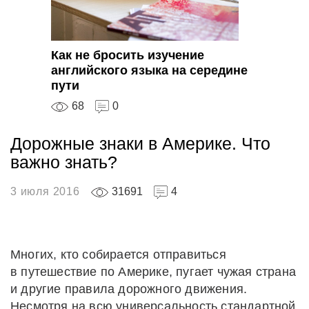
Как не бросить изучение
английского языка на середине
пути
68
0
Дорожные знаки в Америке. Что
важно знать?
3 июля 2016
31691
4
Многих, кто собирается отправиться
в путешествие по Америке, пугает чужая страна
и другие правила дорожного движения.
Несмотря на всю универсальность стандартной