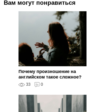
Вам могут понравиться
Почему произношение на
английском такое сложное?
33
0