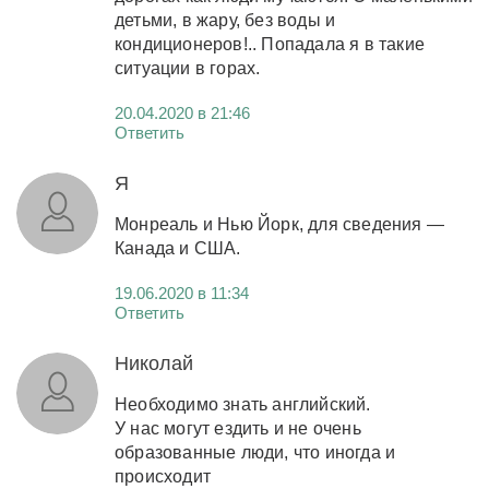
детьми, в жару, без воды и
кондиционеров!.. Попадала я в такие
ситуации в горах.
20.04.2020 в 21:46
Ответить
Я
Монреаль и Нью Йорк, для сведения —
Канада и США.
19.06.2020 в 11:34
Ответить
Николай
Необходимо знать английский.
У нас могут ездить и не очень
образованные люди, что иногда и
происходит