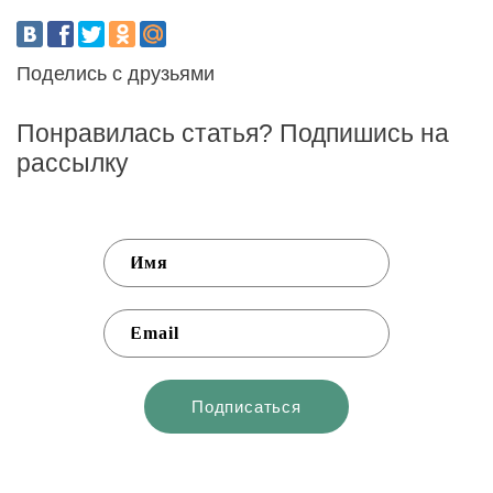
Поделись с друзьями
Понравилась статья? Подпишись на
рассылку