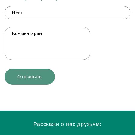
Расскажи о нас друзьям: