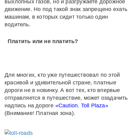
выхлопных газов, но и разгружаете дорожное
движение. Но под такой знак запрещено ехать
машинам, в которых сидит только один
водитель.
Платить или не платить?
Для многих, кто уже путешествовал по этой
красивой и удивительной стране, платные
дороги не в новинку. А вот тех, кто впервые
отправляется в путешествие, может озадачить
надпись на дороге
«Caution. Toll Plaza»
(Внимание! Платная зона).