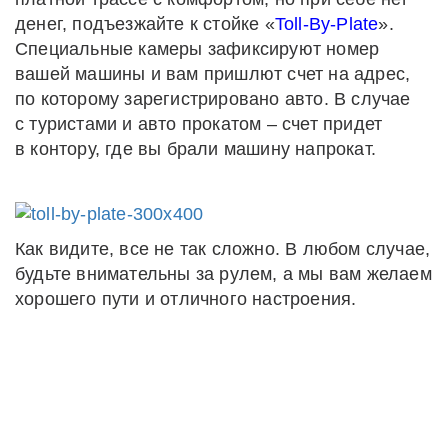
денег, подъезжайте к стойке «
Toll-By-Plate
».
Специальные камеры зафиксируют номер
вашей машины и вам пришлют счет на адрес,
по которому зарегистрировано авто. В случае
с туристами и авто прокатом – счет придет
в контору, где вы брали машину напрокат.
Как видите, все не так сложно. В любом случае,
будьте внимательны за рулем, а мы вам желаем
хорошего пути и отличного настроения.