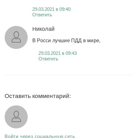
29.03.2021 в 09:40
Ответить
Николай
В Росси лучшие ПДД в мире,
29.03.2021 в 09:43
Ответить
Оставить комментарий:
Войти через социальную сеть