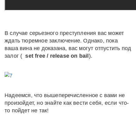
В случае серьезного преступления вас может
ждать тюремное заключение. Однако, пока
ваша вина не доказана, вас могут отпустить под
залог (
set free / release on bail
).
Надеемся, что вышеперечисленное с вами не
произойдет, но знайте как вести себя, если что-
то пойдет не так!