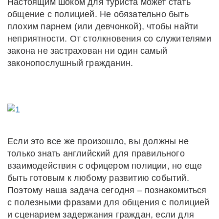
Настоящим шоком для туриста может стать
общение с полицией. Не обязательно быть
плохим парнем (или девчонкой), чтобы найти
неприятности. От столкновения со служителями
закона не застрахован ни один самый
законопослушный гражданин.
Если это все же произошло, вы должны не
только знать английский для правильного
взаимодействия с офицером полиции, но еще
быть готовым к любому развитию событий.
Поэтому наша задача сегодня – познакомиться
с полезными фразами для общения с полицией
и сценарием задержания граждан, если для