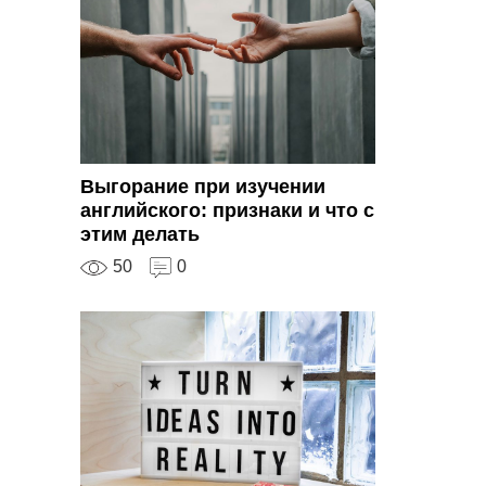
Выгорание при изучении
английского: признаки и что с
этим делать
50
0