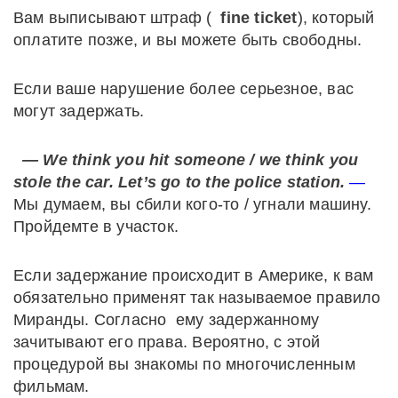
Вам выписывают штраф (
fine ticket
), который
оплатите позже, и вы можете быть свободны.
Если ваше нарушение более серьезное, вас
могут задержать.
— We think you hit someone / we think you
stole the car. Let’s go to the police station.
—
Мы думаем, вы сбили кого-то / угнали машину.
Пройдемте в участок.
Если задержание происходит в Америке, к вам
обязательно применят так называемое правило
Миранды. Согласно ему задержанному
зачитывают его права. Вероятно, с этой
процедурой вы знакомы по многочисленным
фильмам.