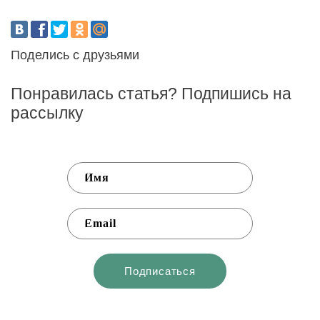
Поделись с друзьями
Понравилась статья? Подпишись на
рассылку