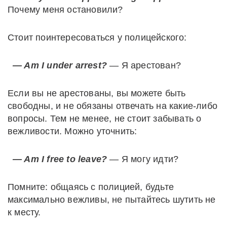
Почему меня остановили?
Стоит поинтересоваться у полицейского:
— Am I under arrest?
— Я арестован?
Если вы не арестованы, вы можете быть
свободны, и не обязаны отвечать на какие-либо
вопросы. Тем не менее, не стоит забывать о
вежливости. Можно уточнить:
— Am I free to leave?
— Я могу идти?
Помните: общаясь с полицией, будьте
максимально вежливы, не пытайтесь шутить не
к месту.