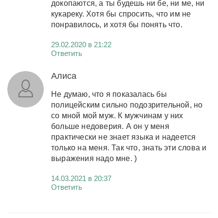
докопаются, а ты будешь ни бе, ни ме, ни
кукареку. Хотя бы спросить, что им не
понравилось, и хотя бы понять что.
29.02.2020 в 21:22
Ответить
Алиса
Не думаю, что я показалась бы
полицейским сильно подозрительной, но
со мной мой муж. К мужчинам у них
больше недоверия. А он у меня
практически не знает языка и надеется
только на меня. Так что, знать эти слова и
выражения надо мне. )
14.03.2021 в 20:37
Ответить