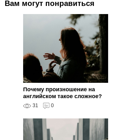
Вам могут понравиться
Почему произношение на
английском такое сложное?
31
0