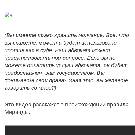
(Вы имеете право хранить молчание. Все, что
вы скажете, может и будет использовано
против вас в суде. Ваш адвокат может
присутствовать при допросе. Если вы не
можете оплатить услуги адвоката, он будет
предоставлен вам государством. Вы
понимаете свои права? Зная это, вы желаете
говорить со мной?)
Это видео расскажет о происхождении правила
Миранды: