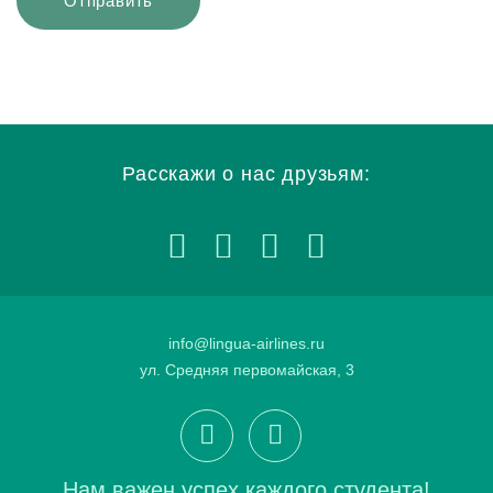
Расскажи о нас друзьям:
info@lingua-airlines.ru
ул. Средняя первомайская, 3
Нам важен успех каждого студента!