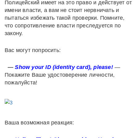
Полицейский имеет на это право и действует от
имени власти, а вам не стоит нервничать и
пытаться избежать такой проверки. Помните,
что сопротивление власти преследуется по
закону.
Вас могут попросить:
—
Show your ID (identity card), please!
—
Покажите Ваше удостоверение личности,
пожалуйста!
Ваша возможная реакция: