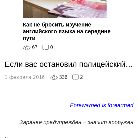
Как не бросить изучение
английского языка на середине
пути
67
0
Если вас остановил полицейский…
1 февраля 2016
336
2
Forewarned is forearmed
Заранее предупрежден – значит вооружен