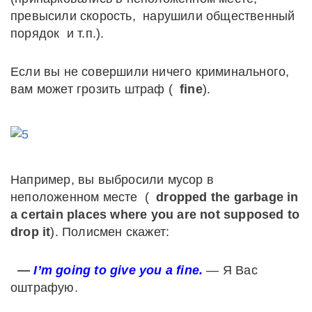
превысили скорость, нарушили общественный
порядок и т.п.).
Если вы не совершили ничего криминального,
вам может грозить штраф (
fine
).
Например, вы выбросили мусор в
неположенном месте (
dropped the garbage in
a certain places where you are not supposed to
drop it
). Полисмен скажет:
—
I’m going to give you a fine.
— Я Вас
оштрафую.