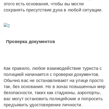
этого есть основания, чтобы вы могли
сохранять присутствие духа в любой ситуации.
Проверка документов
Как правило, любое взаимодействие туриста с
полицией начинается с проверки документов.
Обычно вас не останавливают на улице просто
так, без основания. Но в зонах повышенных мер
безопасности, таких как стадионы, аэропорты,
вас могут остановить полицейские и попросить
предъявить удостоверение личности.