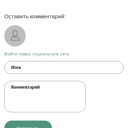
Оставить комментарий:
Войти через социальную сеть