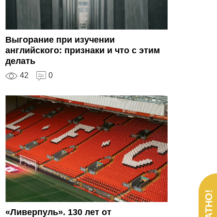
Выгорание при изучении
английского: признаки и что с этим
делать
42
0
«Ливерпуль». 130 лет от