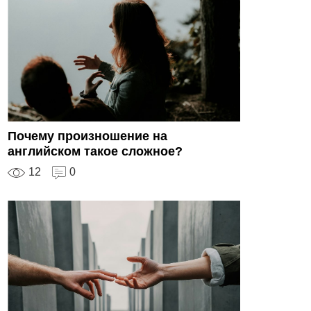
Почему произношение на
английском такое сложное?
12
0