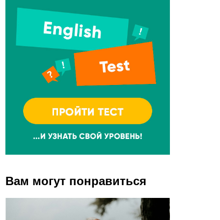
Вам могут понравиться