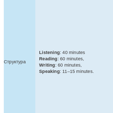
Listening
: 40 minutes
Reading
: 60 minutes,
Структура
Writing
: 60 minutes,
Speaking
: 11–15 minutes.