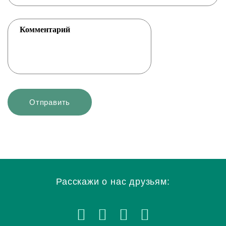
Расскажи о нас друзьям: