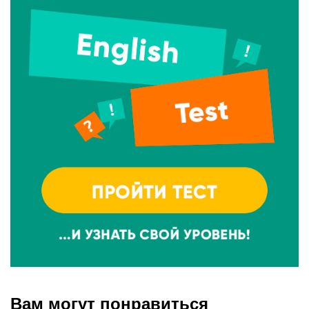
Вам могут понравиться