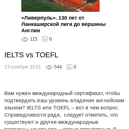
«Ливерпуль». 130 лет от
Ланкаширской лиги до вершины
Англии
115
0
IELTS vs TOEFL
23 ноября 2015
544
0
Вам нужен международный сертификат, чтобы
подтвердить ваш уровень владения английским
языком? IELTS или TOEFL – вот в чем вопрос.
Справедливости ради, следует отметить, что
существуют и другие международные