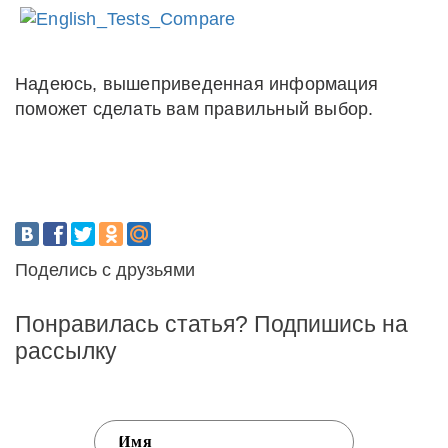
Надеюсь, вышеприведенная информация
поможет сделать вам правильный выбор.
Поделись с друзьями
Понравилась статья? Подпишись на
рассылку