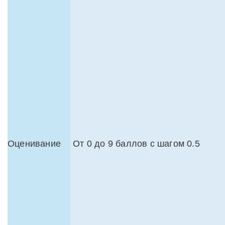
Оценивание
От 0 до 9 баллов с шагом 0.5