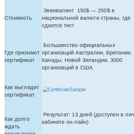
Эквивалент 150$ — 250$ в
Стоимость
национальной валюте страны, где
сдается тест
Большинство официальных
Где признают
организаций Австралии, Британии,
сертификат
Канады, Новой Зеландии. 3000
организаций в США
Как выглядит
сертификат
Результат: 13 дней (доступен в ли
Как долго
кабинете он-лайн)
ждать