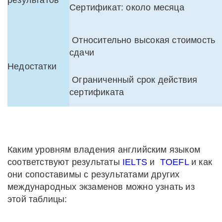
результатов
Сертификат: около месяца
Относительно высокая стоимость
сдачи
Недостатки
Ограниченный срок действия
сертификата
Каким уровням владения английским языком
соответствуют результаты
IELTS
и
TOEFL
и как
они сопоставимы с результатами других
международных экзаменов можно узнать из
этой таблицы: