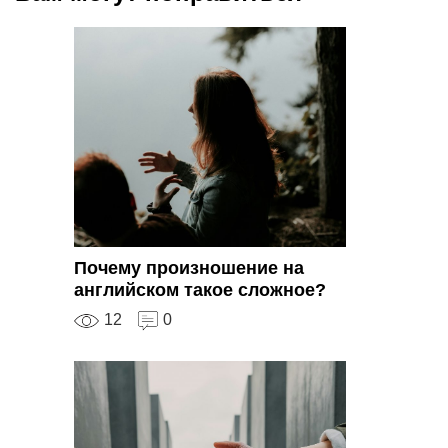
Почему произношение на
английском такое сложное?
12
0