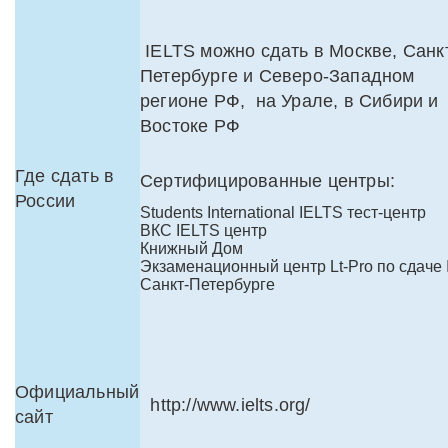
IELTS можно сдать в Москве, Санк
Петербурге и Северо-Западном
регионе РФ, на Урале, в Сибири и
Востоке РФ
Где сдать в
Сертифицированные центры:
России
Students International IELTS тест-центр
ВКС IELTS центр
Книжный Дом
Экзаменационный центр Lt-Pro по сдаче I
Санкт-Петербурге
Официальный
http://www.ielts.org/
сайт