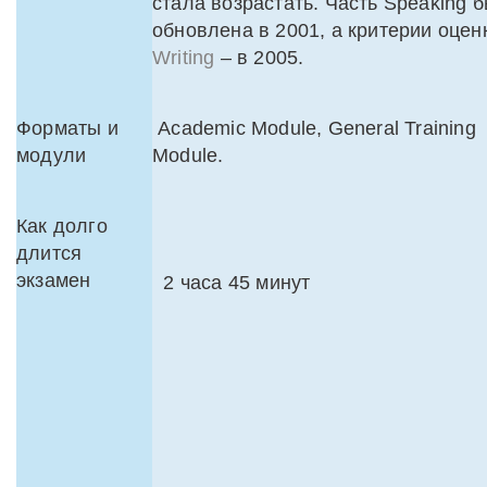
стала возрастать. Часть Speaking 
обновлена в 2001, а критерии оцен
Writing
– в 2005.
Форматы и
Academic Module, General Training
модули
Module.
Как долго
длится
экзамен
2 часа 45 минут