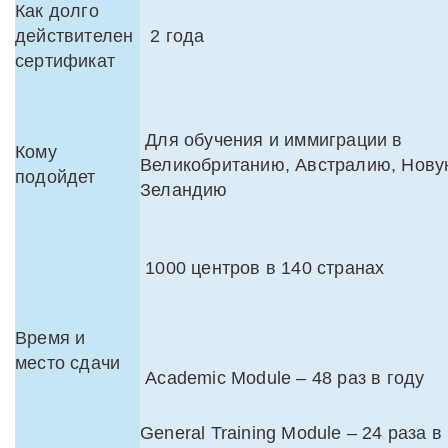
Как долго
действителен
2 года
сертификат
Для обучения и иммиграции в
Кому
Великобританию, Австралию, Нов
подойдет
Зеландию
1000 центров в 140 странах
Время и
место сдачи
Academic Module – 48 раз в году
General Training Module – 24 раза в