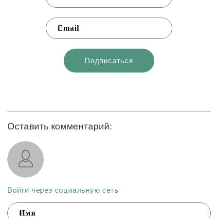
Оставить комментарий:
Войти через социальную сеть