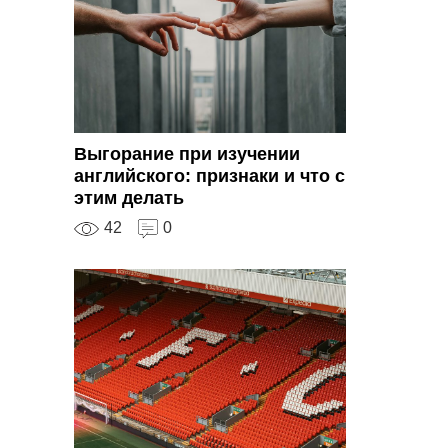
Выгорание при изучении
английского: признаки и что с
этим делать
42
0