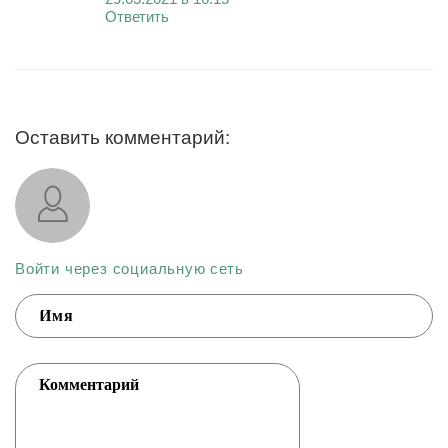
Ответить
Оставить комментарий:
Войти через социальную сеть