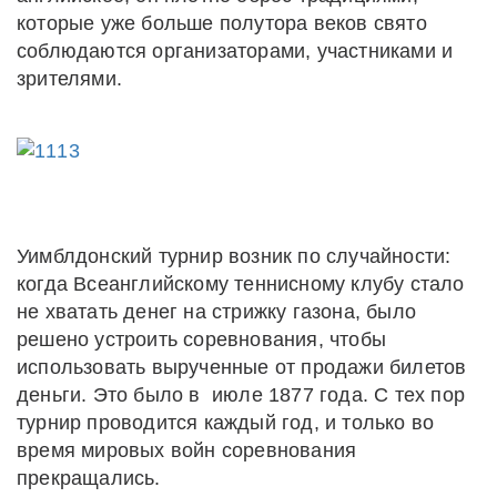
которые уже больше полутора веков свято
соблюдаются организаторами, участниками и
зрителями.
Уимблдонский турнир возник по случайности:
когда Всеанглийскому теннисному клубу стало
не хватать денег на стрижку газона, было
решено устроить соревнования, чтобы
использовать вырученные от продажи билетов
деньги. Это было в июле 1877 года. С тех пор
турнир проводится каждый год, и только во
время мировых войн соревнования
прекращались.