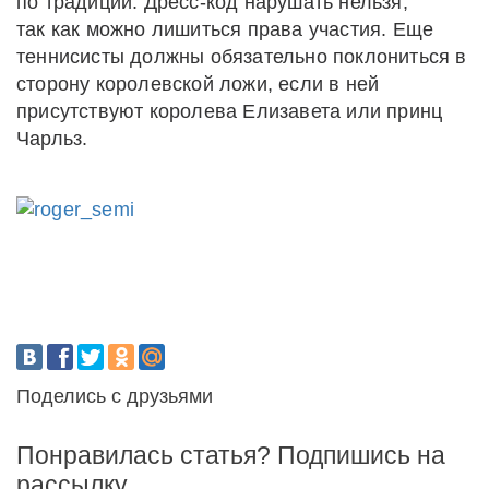
по традиции. Дресс-код нарушать нельзя,
так как можно лишиться права участия. Еще
теннисисты должны обязательно поклониться в
сторону королевской ложи, если в ней
присутствуют королева Елизавета или принц
Чарльз.
Поделись с друзьями
Понравилась статья? Подпишись на
рассылку