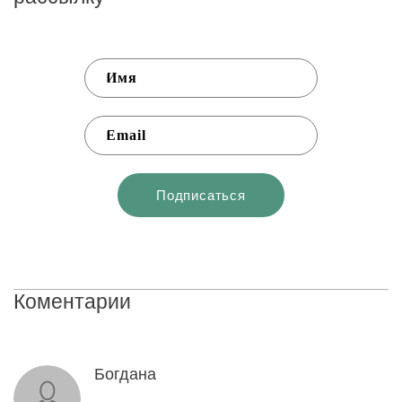
Коментарии
Богдана