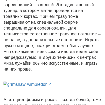
соревнований – зеленый. Это единственный
турнир, в котором матчи проводятся на
травяных кортах. Причем траву тоже
выращивают на специальной ферме
специально для соревнований. Для
теннисистов естественное травяное покрытие –
не плюс, а дополнительные сложности. Играть
нужно мощнее, реакция должна быть лучше:
мяч отскакивает невысоко и иногда ведет себя
непредсказуемо. В других теннисных центрах
мира лужайки обычно искусственные, и играть
на них проще.
А вот цвет формы игроков – всегда белый, тоже