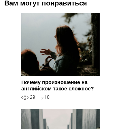
Вам могут понравиться
Почему произношение на
английском такое сложное?
29
0