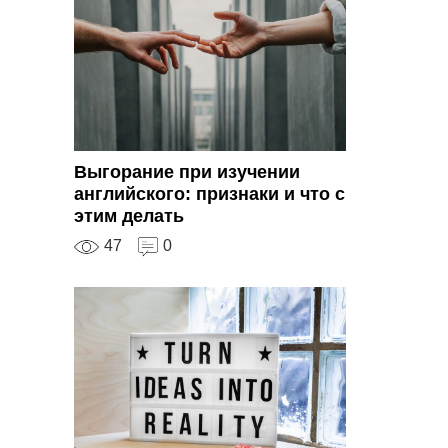
Выгорание при изучении
английского: признаки и что с
этим делать
47
0