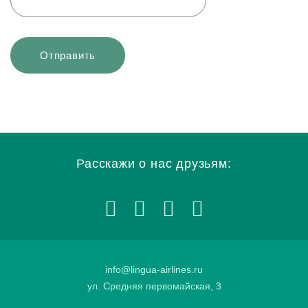
Расскажи о нас друзьям:
info@lingua-airlines.ru
ул. Средняя первомайская, 3