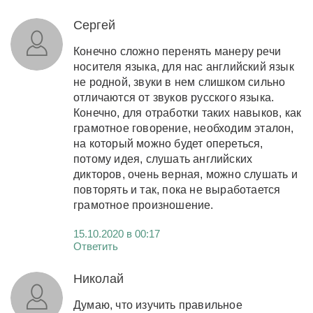
Сергей
Конечно сложно перенять манеру речи
носителя языка, для нас английский язык
не родной, звуки в нем слишком сильно
отличаются от звуков русского языка.
Конечно, для отработки таких навыков, как
грамотное говорение, необходим эталон,
на который можно будет опереться,
потому идея, слушать английских
дикторов, очень верная, можно слушать и
повторять и так, пока не выработается
грамотное произношение.
15.10.2020 в 00:17
Ответить
Николай
Думаю, что изучить правильное