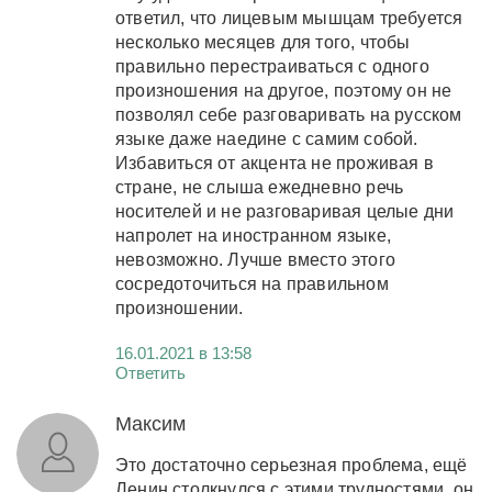
ответил, что лицевым мышцам требуется
несколько месяцев для того, чтобы
правильно перестраиваться с одного
произношения на другое, поэтому он не
позволял себе разговаривать на русском
языке даже наедине с самим собой.
Избавиться от акцента не проживая в
стране, не слыша ежедневно речь
носителей и не разговаривая целые дни
напролет на иностранном языке,
невозможно. Лучше вместо этого
сосредоточиться на правильном
произношении.
16.01.2021 в 13:58
Ответить
Максим
Это достаточно серьезная проблема, ещё
Ленин столкнулся с этими трудностями, он