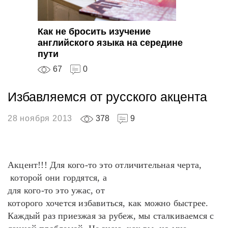
Как не бросить изучение
английского языка на середине
пути
67
0
Избавляемся от русского акцента
28 ноября 2013
378
9
Акцент!!! Для кого-то это отличительная черта,
которой они гордятся, а
для кого-то это ужас, от
которого хочется избавиться, как можно быстрее.
Каждый раз приезжая за рубеж, мы сталкиваемся с