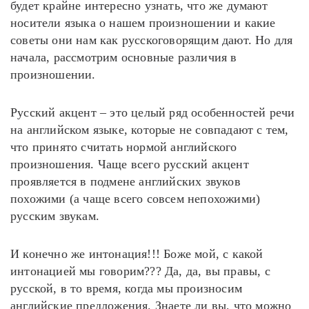
будет крайне интересно узнать, что же думают
носители языка о нашем произношении и какие
советы они нам как русскоговорящим дают. Но для
начала, рассмотрим основные различия в
произношении.
Русский акцент – это целый ряд особенностей речи
на английском языке, которые не совпадают с тем,
что принято считать нормой английского
произношения. Чаще всего русский акцент
проявляется в подмене английских звуков
похожими (а чаще всего совсем непохожими)
русским звукам.
И конечно же интонация!!! Боже мой, с какой
интонацией мы говорим??? Да, да, вы правы, с
русской, в то время, когда мы произносим
английские предложения. Знаете ли вы, что можно