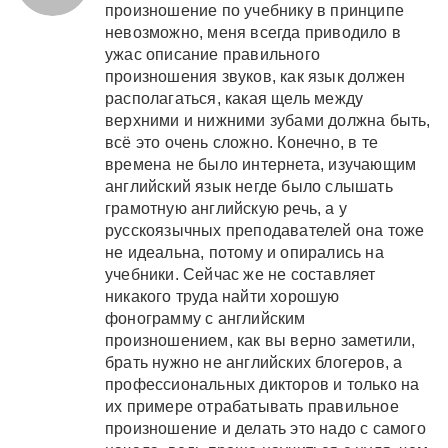
произношение по учебнику в принципе
невозможно, меня всегда приводило в
ужас описание правильного
произношения звуков, как язык должен
располагаться, какая щель между
верхними и нижними зубами должна быть,
всё это очень сложно. Конечно, в те
времена не было интернета, изучающим
английский язык негде было слышать
грамотную английскую речь, а у
русскоязычных преподавателей она тоже
не идеальна, потому и опирались на
учебники. Сейчас же не составляет
никакого труда найти хорошую
фонограмму с английским
произношением, как вы верно заметили,
брать нужно не английских блогеров, а
профессиональных дикторов и только на
их примере отрабатывать правильное
произношение и делать это надо с самого