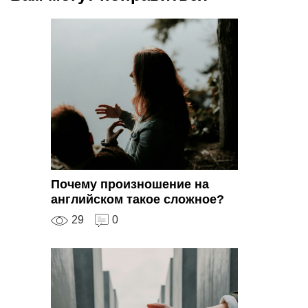
Почему произношение на
английском такое сложное?
29
0