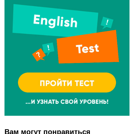
Вам могут понравиться