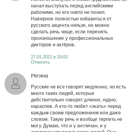
начал выступать перед английскими
рабочими, но его никто не понял.
Наверное полностью избавиться от
русского акцента нельзя, но можно
сделать речь чище, если перенять
произношение у профессиональных
дикторов и актёров.
27.01.2021 в 10:03
Ответить
Регина
Русские не все говорят медленно, но есть
много таких людей, которые
действительно говорят длинно, нудно,
нараспев. А кто-то любит «экать» перед
каждым своим предложением или даже
словом. Такую речь я вообще терпеть не
могу. Думаю, что и у англичан, и у