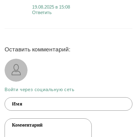
19.08.2025 в 15:08
Ответить
Оставить комментарий:
Войти через социальную сеть