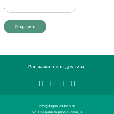
Расскажи о нас друзьям:
info@lingua-airlines.ru
ул. Средняя первомайская, 3