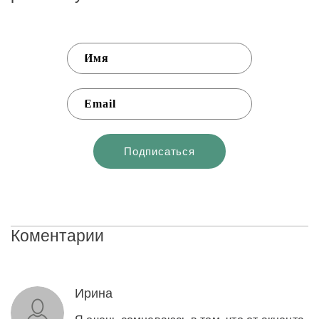
Коментарии
Ирина