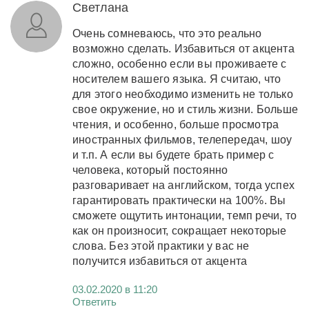
Светлана
Очень сомневаюсь, что это реально
возможно сделать. Избавиться от акцента
сложно, особенно если вы проживаете с
носителем вашего языка. Я считаю, что
для этого необходимо изменить не только
свое окружение, но и стиль жизни. Больше
чтения, и особенно, больше просмотра
иностранных фильмов, телепередач, шоу
и т.п. А если вы будете брать пример с
человека, который постоянно
разговаривает на английском, тогда успех
гарантировать практически на 100%. Вы
сможете ощутить интонации, темп речи, то
как он произносит, сокращает некоторые
слова. Без этой практики у вас не
получится избавиться от акцента
03.02.2020 в 11:20
Ответить