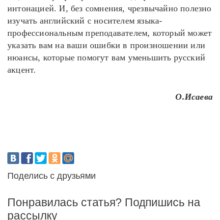
интонацией. И, без сомнения, чрезвычайно полезно
изучать английский с носителем языка-
профессиональным преподавателем, который может
указать вам на ваши ошибки в произношении или
нюансы, которые помогут вам уменьшить русский
акцент.
О.Исаева
Поделись с друзьями
Понравилась статья? Подпишись на
рассылку