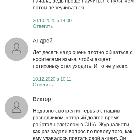
начала, ведь проще научиться с нуля, чем
потом переучиваться.
20.10.2020 в 14:00
Ответить
Андрей
Лет десять надо очень плотно общаться с
носителями языка, чтобы акцент
потихоньку стал уходить. И то не у всех.
10.12.2020 в 10:11
Ответить
Виктор
Недавно смотрел интервью с нашим
разведчиком, который долгое время
работал нелегалом в США. Журналисты
как раз задали вопрос по поводу того, как
ему удавалось прятать свой акцент. Он