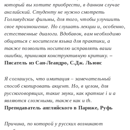
который вы хотите приобрести, в данном случае
английский. Студенту не нужно смотреть
Голливудские фильмы, для того, чтобы улучшить
свое произношение. Но слушать лекции и, особенно,
естественные диалоги. Вдобавок, вам необходимо
общаться с носителем языка для практики, а
также позволить носителю исправлять ваши
ошибки, принимая конструктивную критику.
–
Писатель из Сан-Леандро, С.Дж. Льюис
Я соглашусь, что имитация – замечательный
способ скопировать акцент. Но, в целом, для
русскоговорящих, такие звуки, как краткие i и a
являются сложными, также как и th.
Преподаватель английского в Париже, Руфь
Причина, по которой у русских возникают