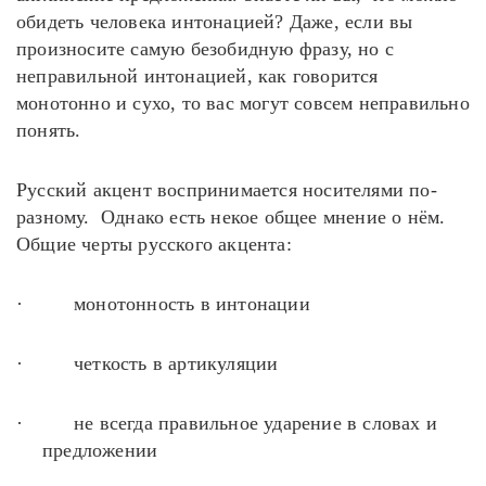
обидеть человека интонацией? Даже, если вы
произносите самую безобидную фразу, но с
неправильной интонацией, как говорится
монотонно и сухо, то вас могут совсем неправильно
понять.
Русский акцент воспринимается носителями по-
разному. Однако есть некое общее мнение о нём.
Общие черты русского акцента:
·
монотонность в интонации
·
четкость в артикуляции
·
не всегда правильное ударение в словах и
предложении