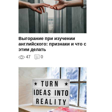
Выгорание при изучении
английского: признаки и что с
этим делать
47
0