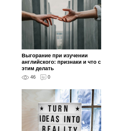
Выгорание при изучении
английского: признаки и что с
этим делать
46
0