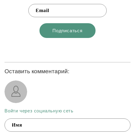
Оставить комментарий:
Войти через социальную сеть