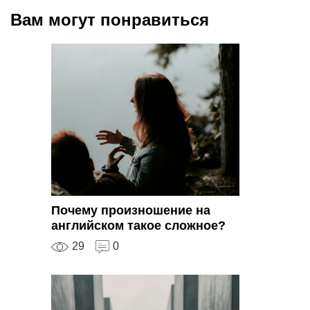
Вам могут понравиться
Почему произношение на
английском такое сложное?
29
0