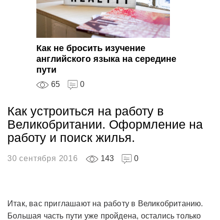
Как не бросить изучение
английского языка на середине
пути
65
0
Как устроиться на работу в
Великобритании. Оформление на
работу и поиск жилья.
30 сентября 2016
143
0
Итак, вас приглашают на работу в Великобританию.
Большая часть пути уже пройдена, остались только