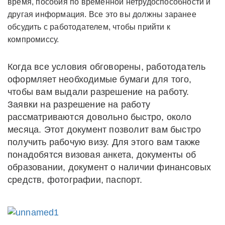
время,
пособия по временной нетрудоспособности и
другая информация. Все это вы должны заранее
обсудить с работодателем, чтобы прийти к
компромиссу.
Когда все условия обговорены, работодатель
оформляет необходимые бумаги для того,
чтобы вам выдали разрешение на работу.
Заявки на разрешение на работу
рассматриваются довольно быстро, около
месяца. Этот документ позволит вам быстро
получить рабочую визу. Для этого вам также
понадобятся визовая анкета, документы об
образовании, документ о наличии финансовых
средств, фотографии, паспорт.