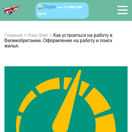
+7 (495) 646-
или
00-76
Главная
>
Наш блог
>
Как устроиться на работу в
Великобритании. Оформление на работу и поиск
жилья.