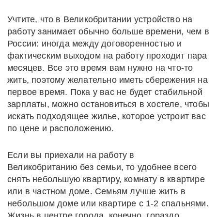
Учтите, что в Великобритании устройство на
работу занимает обычно больше времени, чем в
России: иногда между договоренностью и
фактическим выходом на работу проходит пара
месяцев. Все это время вам нужно на что-то
жить, поэтому желательно иметь сбережения на
первое время. Пока у вас не будет стабильной
зарплаты, можно остановиться в хостеле, чтобы
искать подходящее жилье, которое устроит вас
по цене и расположению.
Если вы приехали на работу в
Великобританию
без семьи, то удобнее всего
снять небольшую квартиру, комнату в квартире
или в частном доме. Семьям лучше жить в
небольшом доме или квартире с 1-2 спальнями.
Жизнь в центре города, конечно, гораздо