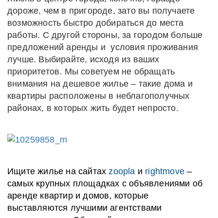
дороже, чем в пригороде, зато вы получаете
возможность быстро добираться до места
работы. С другой стороны, за городом больше
предложений аренды
и условия проживания
лучше.
Выбирайте, исходя из ваших
приоритетов. Мы советуем не обращать
внимания на дешевое жилье – такие дома и
квартиры расположены в неблагополучных
районах, в которых жить будет непросто.
Ищите жилье на сайтах
zoopla
и
rightmove
–
самых крупных площадках с объявлениями об
аренде квартир и домов, которые
выставляются лучшими агентствами