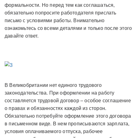
формальности. Но перед тем как соглашаться,
обязательно попросите
работодателя
прислать
письмо с условиями работы. Внимательно
ознакомьтесь со всеми деталями и только после этого
давайте ответ.
В Великобритании нет единого трудового
законодательства. При оформлении на работу
составляется трудовой договор – особое соглашение
о правах и обязанностях каждой из сторон.
Обязательно потребуйте оформление этого договора
в письменном виде. В нем прописываются зарплата,
условия оплачиваемого отпуска, рабочее