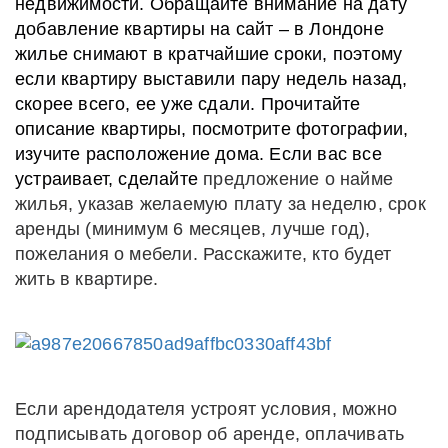
недвижимости. Обращайте внимание на дату
добавление квартиры на сайт – в Лондоне
жилье снимают в кратчайшие сроки, поэтому
если квартиру выставили пару недель назад,
скорее всего, ее уже сдали. Прочитайте
описание квартиры, посмотрите фотографии,
изучите расположение дома. Если вас все
устраивает, сделайте
предложение
о найме
жилья, указав желаемую плату за неделю, срок
аренды (минимум 6 месяцев, лучше год),
пожелания о мебели. Расскажите, кто будет
жить в квартире.
Если арендодателя устроят условия, можно
подписывать договор об аренде, оплачивать