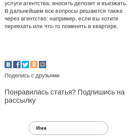
услуги агентства, вносить депозит и въезжать.
В дальнейшем все вопросы решаются также
через агентство: например, если вы хотите
переехать или что-то поменять в квартире.
Поделись с друзьями
Понравилась статья? Подпишись на
рассылку