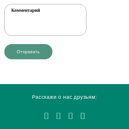
Расскажи о нас друзьям: