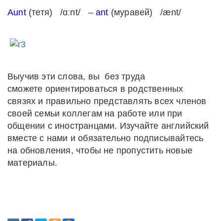
Aunt
(тетя) /ɑːnt/ –
ant
(муравей) /ænt/
Выучив эти слова, вы без труда
сможете ориентироваться в родственных
связях и правильно представлять всех членов
своей семьи коллегам на работе или при
общении с иностранцами. Изучайте английский
вместе с нами и обязательно подписывайтесь
на обновления, чтобы не пропустить новые
материалы.