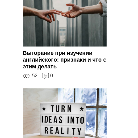
Выгорание при изучении
английского: признаки и что с
этим делать
52
0