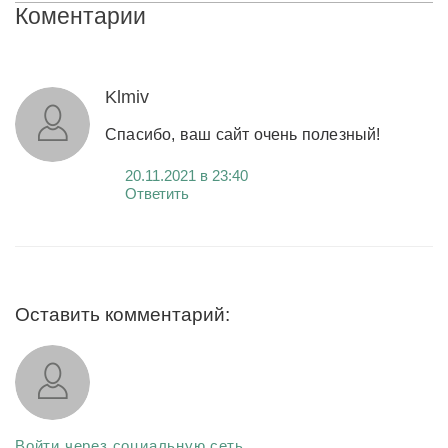
Коментарии
Klmiv
Спасибо, ваш сайт очень полезный!
20.11.2021 в 23:40
Ответить
Оставить комментарий:
Войти через социальную сеть