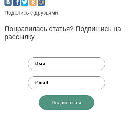
Поделись с друзьями
Понравилась статья? Подпишись на
рассылку