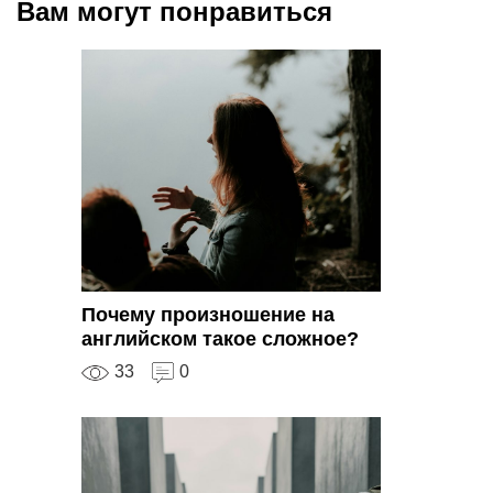
Вам могут понравиться
Почему произношение на
английском такое сложное?
33
0