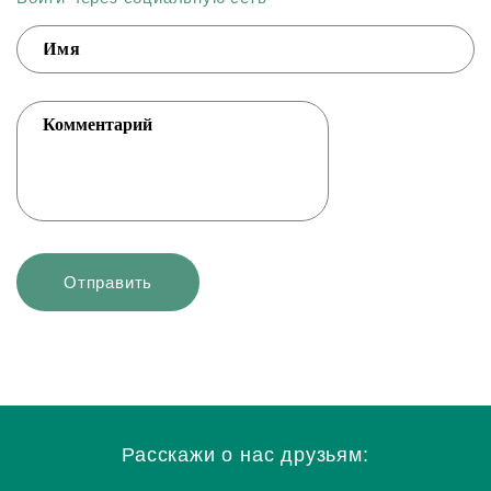
Расскажи о нас друзьям: