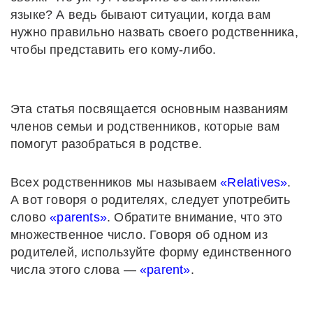
языке? А ведь бывают ситуации, когда вам
нужно правильно назвать своего родственника,
чтобы представить его кому-либо.
Эта статья посвящается основным названиям
членов семьи и родственников, которые вам
помогут разобраться в родстве.
Всех родственников мы называем
«Relatives»
.
А вот говоря о родителях, следует употребить
слово
«parents»
. Обратите внимание, что это
множественное число. Говоря об одном из
родителей, используйте форму единственного
числа этого слова —
«parent»
.