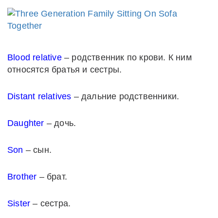
Blood relative
– родственник по крови. К ним
относятся братья и сестры.
Distant relatives
– дальние родственники.
Daughter
– дочь.
Son
– сын.
Brother
– брат.
Sister
– сестра.