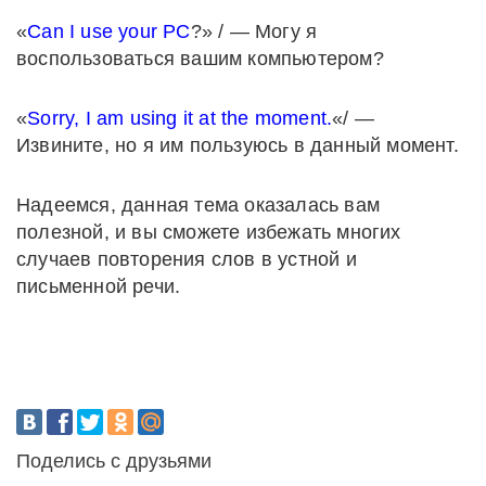
«
Can I use your PC
?» / — Могу я
воспользоваться вашим компьютером?
«
Sorry, I am using it at the moment.
«/ —
Извините, но я им пользуюсь в данный момент.
Надеемся, данная тема оказалась вам
полезной, и вы сможете избежать многих
случаев повторения слов в устной и
письменной речи.
Поделись с друзьями