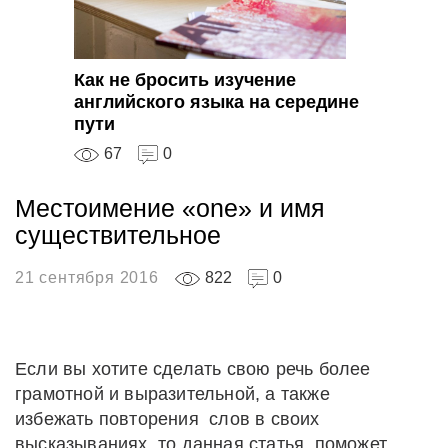
Как не бросить изучение
английского языка на середине
пути
67
0
Местоимение «one» и имя
существительное
21 сентября 2016
822
0
Если вы хотите сделать свою речь более
грамотной и выразительной, а также
избежать повторения слов в своих
высказываниях, то данная статья поможет