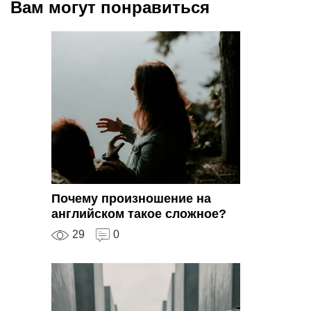
Вам могут понравиться
Почему произношение на
английском такое сложное?
29
0