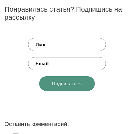
Понравилась статья? Подпишись на
рассылку
Оставить комментарий: