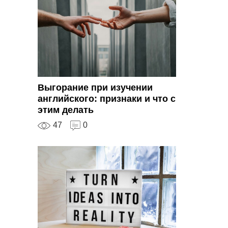
Выгорание при изучении
английского: признаки и что с
этим делать
47
0