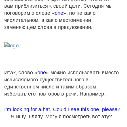
вам приблизиться к своей цели. Сегодня мы
поговорим о слове «
one
», но не как о
числительном, а как о местоимении,
заменяющем слова в предложении.
Итак, слово «
one
» можно использовать вместо
исчисляемого существительного в
единственном числе и таким образом
избежать его повторов в речи. Например:
I’m looking for a hat. Could I see this one, please?
— Я ищу шляпу. Могу я посмотреть вот эту?