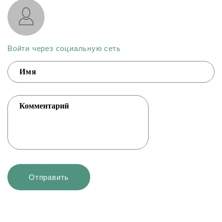
Войти через социальную сеть