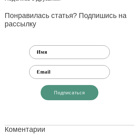
Понравилась статья? Подпишись на
рассылку
Коментарии