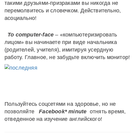
такими друзьями-призраками вы никогда не
перемолвитесь и словечком. Действительно,
асоциально!
To computer-face
– «компьютеризировать
лицом» вы начинаете при виде начальника
(родителей, учителя), имитируя усердную
работу. Главное, не забудьте включить монитор!
Пользуйтесь соцсетями на здоровье, но не
позволяйте
Facebook* minute
отнять время,
отведенное на изучение английского!