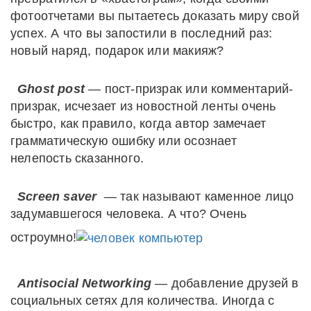
фотоотчетами вы пытаетесь доказать миру свой
успех. А что вы запостили в последний раз:
новый наряд, подарок или макияж?
Ghost post
— пост-призрак или комментарий-
призрак, исчезает из новостной ленты очень
быстро, как правило, когда автор замечает
грамматическую ошибку или осознает
нелепость сказанного.
Screen saver
— так называют каменное лицо
задумавшегося человека. А что? Очень
остроумно!
Antisocial Networking
— добавление друзей в
социальных сетях для количества. Иногда с