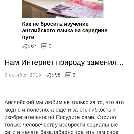
Как не бросить изучение
английского языка на середине
пути
67
0
Нам Интернет природу заменил…
3 октября 2015
98
3
Английский мы любим не только за то, что это
модно и полезно, а еще и за его гибкость и
изобретательность! Посудите сами. Стоило
только человечеству изобрести социальные
сети и начать безалаберно тратить там свое