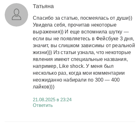
Татьяна
Спасибо за статью, посмеялась от души))
Увидела себя, прочитав некоторые
выражения)) И еще вспомнила шутку —
если вы не появляетесь в Фейсбуке 3 дня,
значит, вы слишком зависимы от реальной
жизни))) Из статьи узнала, что некоторые
явления имеют специальные названия,
например, Like shock. У меня был
несколько раз, когда мои комментарии
неожиданно набирали по 300 — 400
лайков)))
21.08.2025 в 23:24
Ответить