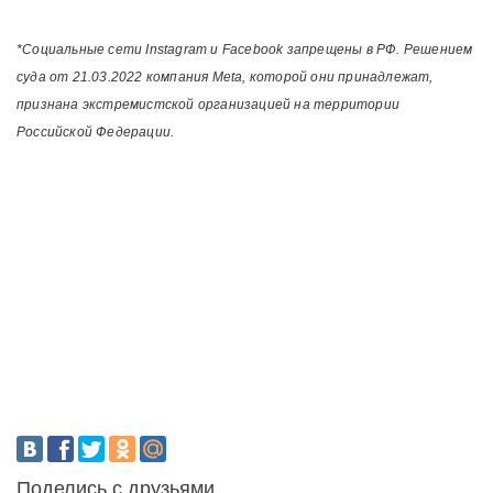
*Социальные сети Instagram и Facebook запрещены в РФ. Решением
суда от 21.03.2022 компания Meta, которой они принадлежат,
признана экстремистской организацией на территории
Российской Федерации.
Поделись с друзьями