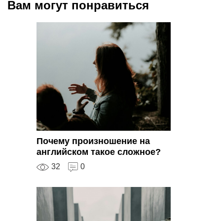
Вам могут понравиться
Почему произношение на
английском такое сложное?
32
0