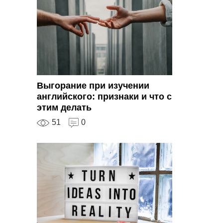
Выгорание при изучении
английского: признаки и что с
этим делать
51
0