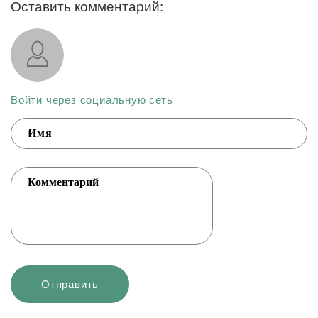
Оставить комментарий:
Войти через социальную сеть