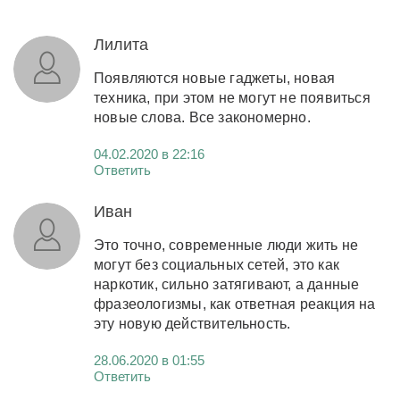
Лилита
Появляются новые гаджеты, новая
техника, при этом не могут не появиться
новые слова. Все закономерно.
04.02.2020 в 22:16
Ответить
Иван
Это точно, современные люди жить не
могут без социальных сетей, это как
наркотик, сильно затягивают, а данные
фразеологизмы, как ответная реакция на
эту новую действительность.
28.06.2020 в 01:55
Ответить