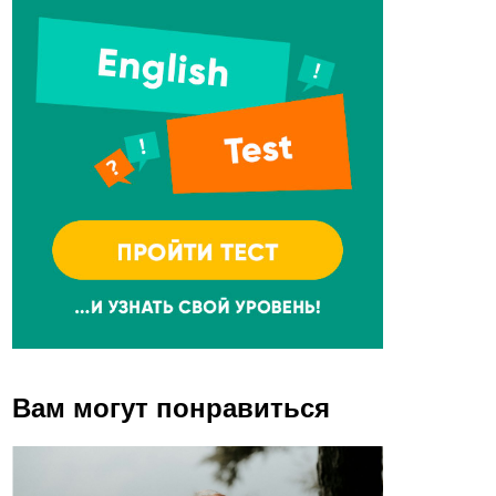
Вам могут понравиться