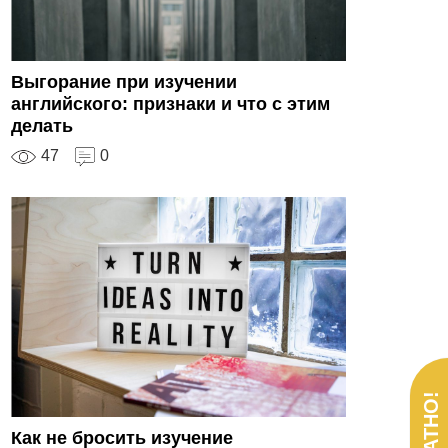
Выгорание при изучении
английского: признаки и что с этим
делать
47
0
Как не бросить изучение