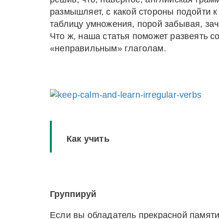
размышляет, с какой стороны подойти к
таблицу умножения, порой забывая, зач
Что ж, наша статья поможет развеять с
«неправильным» глаголам.
Как учить
Группируй
Если вы обладатель прекрасной памяти 