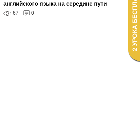
2 УРОКА БЕСПЛАТНО!
английского языка на середине пути
67
0