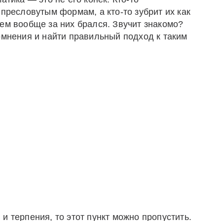
 пресловутым формам, а кто-то зубрит их как
ем вообще за них брался. Звучит знакомо?
омнения и найти правильный подход к таким
и терпения, то этот пункт можно пропустить.