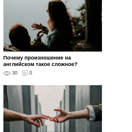
Почему произношение на
английском такое сложное?
30
0