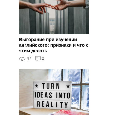
Выгорание при изучении
английского: признаки и что с
этим делать
47
0