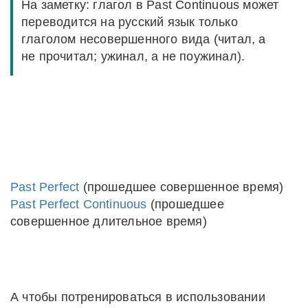
На заметку: глагол в Past Continuous может
переводится на русский язык только
глаголом несовершенного вида (читал, а
не прочитал; ужинал, а не поужинал).
Past Perfect
(прошедшее совершенное время)
Past Perfect Continuous
(прошедшее
совершенное длительное время)
А чтобы потренироваться в использовании