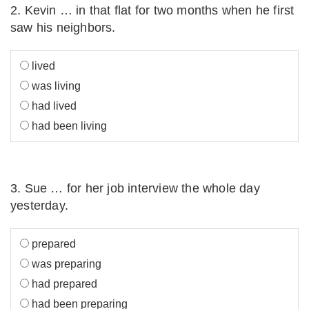
2. Kevin … in that flat for two months when he first
saw his neighbors.
lived
was living
had lived
had been living
3. Sue … for her job interview the whole day
yesterday.
prepared
was preparing
had prepared
had been preparing