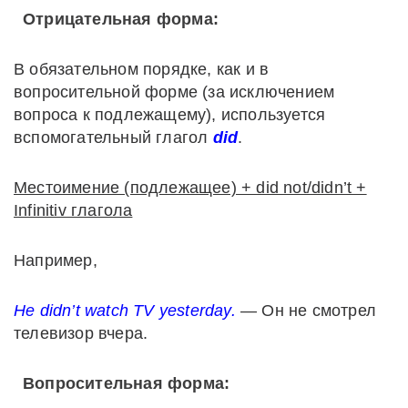
Отрицательная форма:
В обязательном порядке, как и в
вопросительной форме (за исключением
вопроса к подлежащему), используется
вспомогательный глагол
did
.
Местоимение (подлежащее) + did not/didn’t +
Infinitiv глагола
Например,
He didn’t watch TV yesterday.
— Он не смотрел
телевизор вчера.
Вопросительная форма: