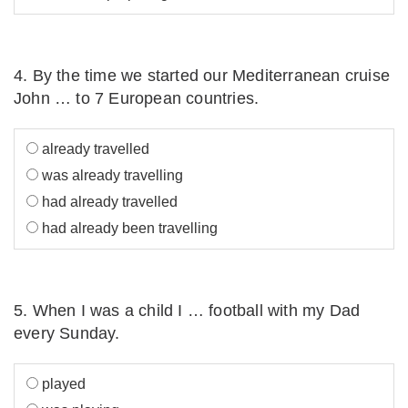
4. By the time we started our Mediterranean cruise
John … to 7 European countries.
already travelled
was already travelling
had already travelled
had already been travelling
5. When I was a child I … football with my Dad
every Sunday.
played