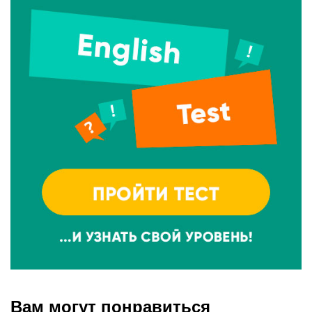
Вам могут понравиться