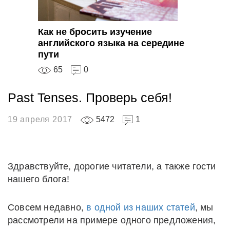
Как не бросить изучение
английского языка на середине
пути
65
0
Past Tenses. Проверь себя!
19 апреля 2017
5472
1
Здравствуйте, дорогие читатели, а также гости
нашего блога!
Совсем недавно,
в одной из наших статей
, мы
рассмотрели на примере одного предложения,