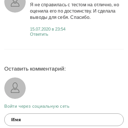
Я не справилась с тестом на отлично, но
оценила его по достоинству. И сделала
выводы для себя. Спасибо.
15.07.2020 в 23:54
Ответить
Оставить комментарий:
Войти через социальную сеть