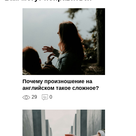
Почему произношение на
английском такое сложное?
29
0