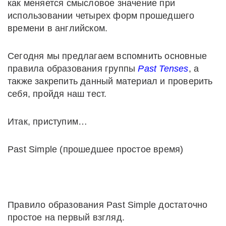
как меняется смысловое значение при
использовании четырех форм прошедшего
времени в английском.
Сегодня мы предлагаем вспомнить основные
правила образования группы
Past Tenses
, а
также закрепить данный материал и проверить
себя, пройдя наш тест.
Итак, приступим…
Past Simple (прошедшее простое время)
Правило образования Past Simple достаточно
простое на первый взгляд.