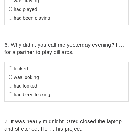
was playing
had played
had been playing
6. Why didn’t you call me yesterday evening? I …
for a partner to play billiards.
looked
was looking
had looked
had been looking
7. It was nearly midnight. Greg closed the laptop
and stretched. He … his project.