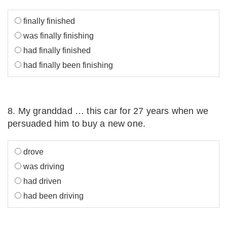
finally finished
was finally finishing
had finally finished
had finally been finishing
8. My granddad … this car for 27 years when we
persuaded him to buy a new one.
drove
was driving
had driven
had been driving