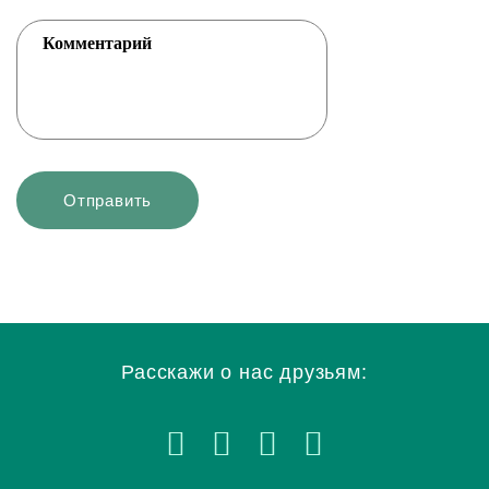
Расскажи о нас друзьям: