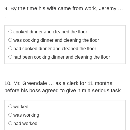
9. By the time his wife came from work, Jeremy …
.
cooked dinner and cleaned the floor
was cooking dinner and cleaning the floor
had cooked dinner and cleaned the floor
had been cooking dinner and cleaning the floor
10. Mr. Greendale … as a clerk for 11 months
before his boss agreed to give him a serious task.
worked
was working
had worked