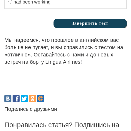
had been working
Мы надеемся, что прошлое в английском вас
больше не пугает, и вы справились с тестом на
«отлично». Оставайтесь с нами и до новых
встреч на борту Lingua Airlines!
Поделись с друзьями
Понравилась статья? Подпишись на