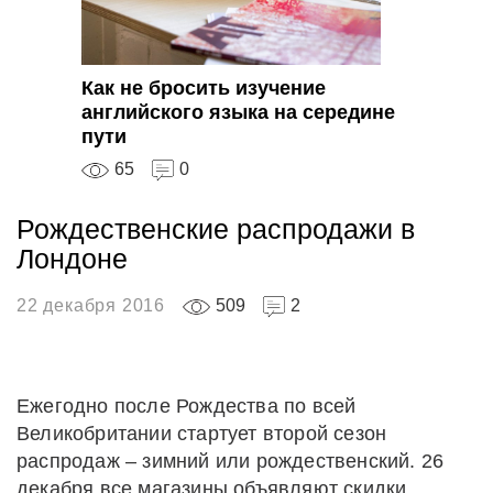
Как не бросить изучение
английского языка на середине
пути
65
0
Рождественские распродажи в
Лондоне
22 декабря 2016
509
2
Ежегодно после Рождества по всей
Великобритании стартует второй сезон
распродаж – зимний или рождественский. 26
декабря все магазины объявляют скидки,