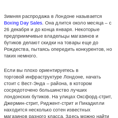
Зимняя распродажа в Лондоне называется
Boxing Day Sales
. Она длится около месяца – с
26 декабря и до конца января. Некоторые
предприимчивые владельцы магазинов и
бутиков делают скидки на товары еще до
Рождества, пытаясь опередить конкурентов, но
таких немного.
Если вы плохо ориентируетесь в
торговой инфраструктуре Лондоне, начать
стоит с Вест-Энда – района, в котором
сосредоточено большинство лучших
лондонских бутиков. На улицах Оксфорд-стрит,
Джермин-стрит, Риджент-стрит и Пикадилли
находится несколько сотен известных
магазинов разного класса. Здесь можно найти