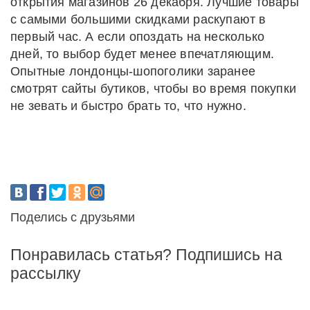
открытия магазинов 26 декабря. Лучшие товары
с самыми большими скидками раскупают в
первый час. А если опоздать на несколько
дней, то выбор будет менее впечатляющим.
Опытные лондонцы-шопоголики заранее
смотрят сайты бутиков, чтобы во время покупки
не зевать и быстро брать то, что нужно.
Поделись с друзьями
Понравилась статья? Подпишись на
рассылку