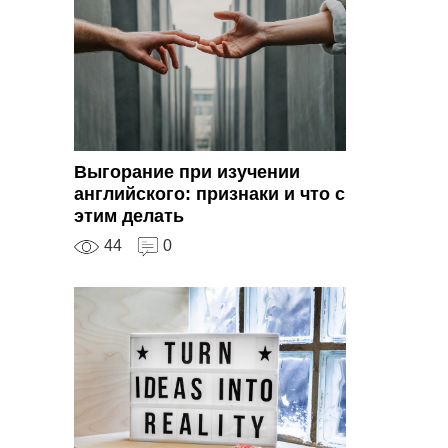
Выгорание при изучении
английского: признаки и что с
этим делать
44
0