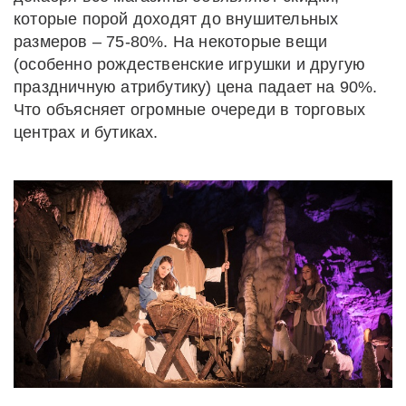
которые порой доходят до внушительных
размеров – 75-80%. На некоторые вещи
(особенно рождественские игрушки и другую
праздничную атрибутику) цена падает на 90%.
Что объясняет огромные очереди в торговых
центрах и бутиках.