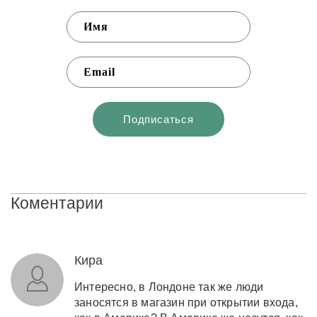
Коментарии
Кира
Интересно, в Лондоне так же люди
заносятся в магазин при открытии входа,