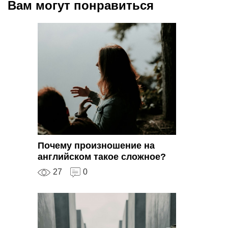
Вам могут понравиться
Почему произношение на
английском такое сложное?
27
0