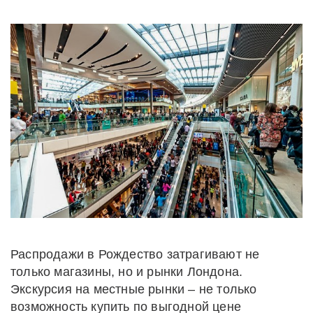
Распродажи в Рождество затрагивают не
только магазины, но и рынки Лондона.
Экскурсия на местные рынки – не только
возможность купить по выгодной цене