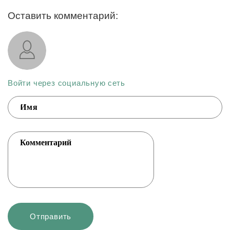
Оставить комментарий:
Войти через социальную сеть