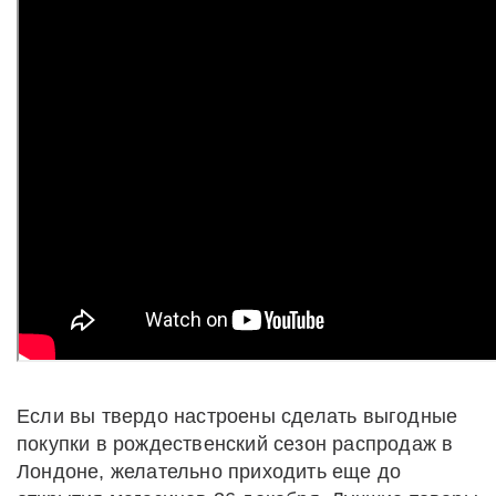
Если вы твердо настроены сделать выгодные
покупки в рождественский сезон распродаж в
Лондоне, желательно приходить еще до