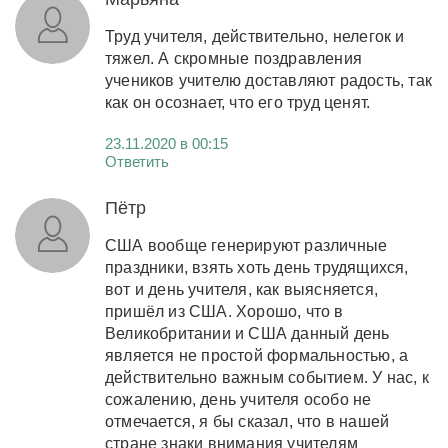
Труд учителя, действительно, нелегок и
тяжел. А скромные поздравления
учеников учителю доставляют радость, так
как он осознает, что его труд ценят.
23.11.2020 в 00:15
Ответить
Пётр
США вообще генерируют различные
праздники, взять хоть день трудящихся,
вот и день учителя, как выясняется,
пришёл из США. Хорошо, что в
Великобритании и США данный день
является не простой формальностью, а
действительно важным событием. У нас, к
сожалению, день учителя особо не
отмечается, я бы сказал, что в нашей
стране знаки внимания учителям