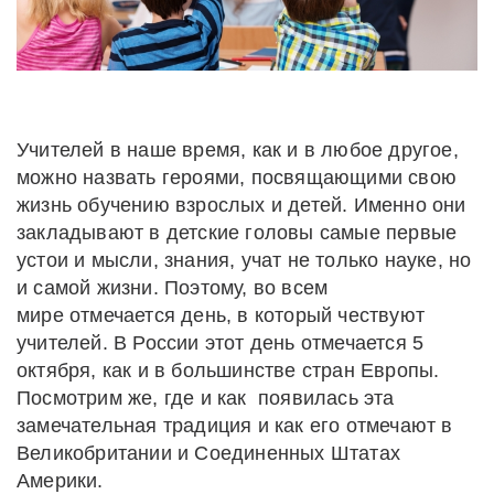
Учителей в наше время, как и в любое другое,
можно назвать героями, посвящающими свою
жизнь обучению взрослых и детей. Именно они
закладывают в детские головы самые первые
устои и мысли, знания, учат не только науке, но
и самой жизни. Поэтому, во всем
мире отмечается день, в который чествуют
учителей. В России этот день отмечается 5
октября, как и в большинстве стран Европы.
Посмотрим же, где и как появилась эта
замечательная традиция и как его отмечают в
Великобритании и Соединенных Штатах
Америки.