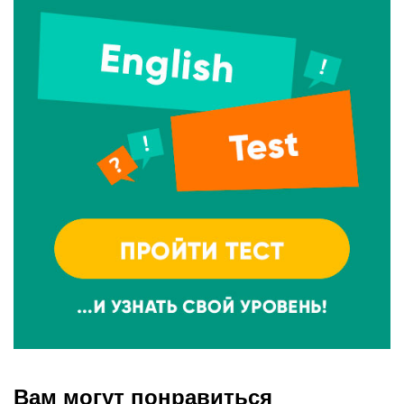
Вам могут понравиться