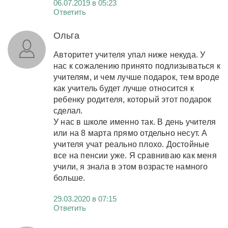
06.07.2019 в 05:23
Ответить
Ольга
Авторитет учителя упал ниже некуда. У
нас к сожалению принято подлизываться к
учителям, и чем лучше подарок, тем вроде
как учитель будет лучше относится к
ребенку родителя, который этот подарок
сделал.
У нас в школе именно так. В день учителя
или на 8 марта прямо отдельно несут. А
учителя учат реально плохо. Достойные
все на пенсии уже. Я сравниваю как меня
учили, я знала в этом возрасте намного
больше.
29.03.2020 в 07:15
Ответить