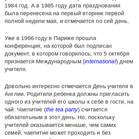
1984 год. А в 1985 году дата празднования
была перенесена на первый вторник первой
полной недели мая, и отмечается по сей день.
Уже в 1966 году в Париже прошла
конференция, на которой был подписан
документ, в котором говорилось, что 5 октября
признается Международным (
international
) днем
учителя.
Довольно интересно отмечается День учителя в
Англии. Родители ребенка должны пригласить
одного из учителей его школы к себе в гости, на
чай. Чаепитие (
the
tea
party
) считается
обязательным в этот день. Но, поскольку
учителей оказывается меньше, чем самих
семей, чаепитие может проходить и без