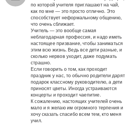
по которой учителя приглашают на чай,
как по мне — это просто отлично. Это
способствует неформальному общению,
что очень сближает.
Учитель — это вообще самая
неблагодарная профессия, и надо иметь
настоящее призвание, чтобы заниматься
этим всю жизнь. Ведь все дети разные, и
сколько нервов уходит, даже подумать
страшно.
Если говорить о том, как проходит
праздник у нас, то обычно родители дарят
подарок классному руководителю, а дети
приносят цветы. Иногда устраиваются
концерты и проходит чаепитие.
К сожалению, настоящих учителей очень
мало и я желаю им огромного терпения и
хочу сказать спасибо всем тем, кто меня
учил.