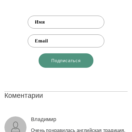
Коментарии
Владимир
Очень понравилась английская традиция,