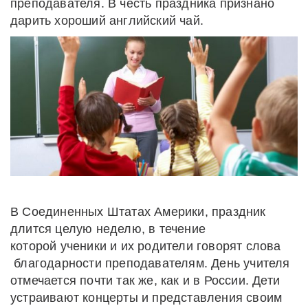
преподавателя. В честь праздника признано
дарить хороший английский чай.
В Соединенных Штатах Америки, праздник
длится целую неделю, в течение
которой ученики и их родители говорят слова
благодарности преподавателям. День учителя
отмечается почти так же, как и в России. Дети
устраивают концерты и представления своим