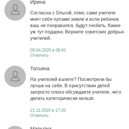
Ирина
Согласна с Ольгой, плюс сами учителя
мнят себя пупами земли и если ребенок
ваш не понравился, будут гнобить. Какие
уж тут подарки. Верните советских добрых
учителей.
09.04.2020 в 06:41
Ответить
Татьяна
На учителей валите? Посмотрели бы
лучше на себя. В присутствии детей
запросто плохо обсуждаете учителя, чего
делать категорически нельзя.
21.11.2020 в 17:26
Ответить
Марьяна