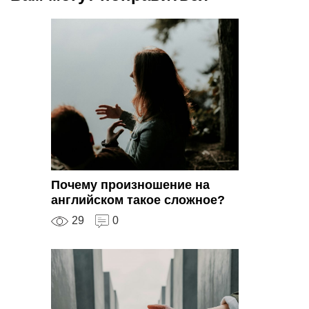
Почему произношение на
английском такое сложное?
29
0