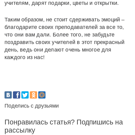
учителям, дарят подарки, цветы и открытки.
Таким образом, не стоит сдерживать эмоций –
благодарите своих преподавателей за все то,
что они вам дали. Более того, не забудьте
поздравить своих учителей в этот прекрасный
день, ведь они делают очень многое для
каждого из нас!
Поделись с друзьями
Понравилась статья? Подпишись на
рассылку