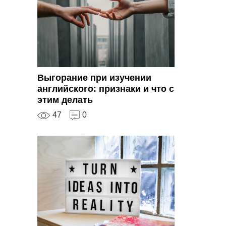
Выгорание при изучении
английского: признаки и что с
этим делать
47
0