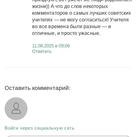
жизни)) А что до слов некоторых
комментаторов о самых лучших советских
учителях — не могу согласиться! Учителя
во все времена были разные — и
отличные, и просто ужасные.
11.08.2025 в 09:06
Ответить
Оставить комментарий:
Войти через социальную сеть