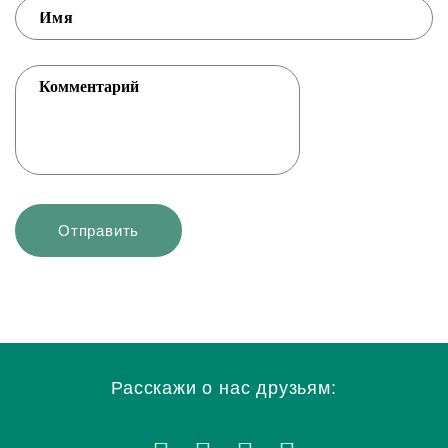
Расскажи о нас друзьям: