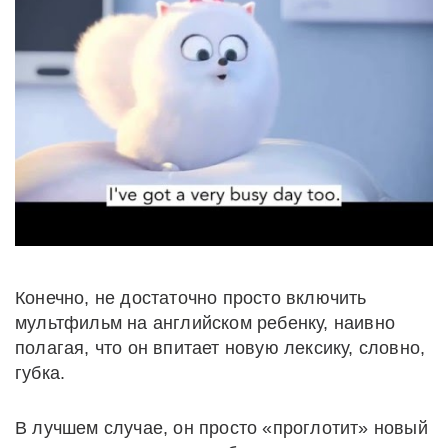
Конечно, не достаточно просто включить
мультфильм на английском ребенку, наивно
полагая, что он впитает новую лексику, словно,
губка.
В лучшем случае, он просто «проглотит» новый