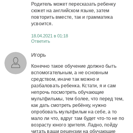
Родитель может пересказать ребенку
сюжет на английском языке, затем
повторить вместе, так и грамматика
усвоится.
18.04.2021 в 01:18
Ответить
Игорь
Конечно такое обучение должно быть
вспомогательным, а не основным
средством, иначе так можно и
разбаловать ребенка. Кстати, я и сам
непрочь посмотреть обучающие
мультфильмы, тем более, что перед тем,
как дать смотреть ребёнку, нужно
опробовать мультфильм на себе, а то
мало ли что, вдруг там будет что-то не по
возрасту юного зрителя. Ладно, пойду
читать ваши рецензии на обучающие