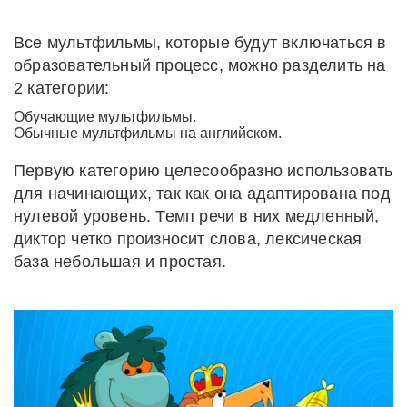
Все мультфильмы, которые будут включаться в
образовательный процесс, можно разделить на
2 категории:
Обучающие мультфильмы.
Обычные мультфильмы на английском.
Первую категорию целесообразно использовать
для начинающих, так как она адаптирована под
нулевой уровень. Темп речи в них медленный,
диктор четко произносит слова, лексическая
база небольшая и простая.