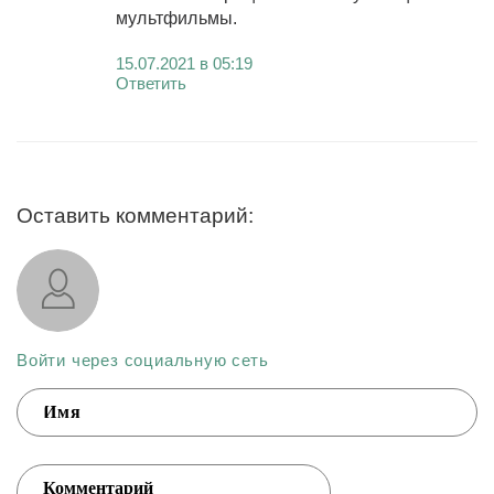
мультфильмы.
15.07.2021 в 05:19
Ответить
Оставить комментарий:
Войти через социальную сеть