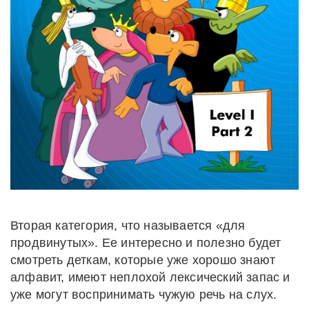
Вторая категория, что называется «для
продвинутых». Ее интересно и полезно будет
смотреть деткам, которые уже хорошо знают
алфавит, имеют неплохой лексический запас и
уже могут воспринимать чужую речь на слух.