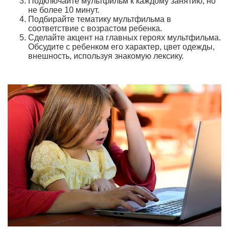
Подключайте мультфильм к каждому занятию, но
не более 10 минут.
Подбирайте тематику мультфильма в
соответствие с возрастом ребенка.
Сделайте акцент на главных героях мультфильма.
Обсудите с ребенком его характер, цвет одежды,
внешность, используя знакомую лексику.