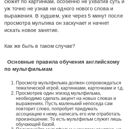
сюжет по картинкам, особенно не ухватив суть и
уж точно не узнав ни одного нового слова и
выражения. В худшем, уже через 5 минут после
просмотра мультика он заскучает и начнет
искать новое занятие.
Как же быть в таком случае?
Основные правила обучения английскому
по мультфильмам
Просмотр мультфильма должен сопровождаться
тематической игрой, картинками, карточками и т.д.
Просмотрев один эпизод мультфильма,
необходимо сделать акцент на новых словах и
выражениях. Пусть маленький непоседа сам
повторит слово, попробует придумать
ассоциацию к нему, написать его или отработать
произношение. То есть мультфильм служит лишь
обучающей базой.