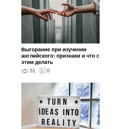
Выгорание при изучении
английского: признаки и что с
этим делать
51
0