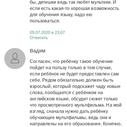
бы, детишки ведь так любят мультики. И
если есть какая-то хорошая возможность
для обучения языку, надо ею
пользоваться.
09.07.2020 в 23:07
Ответить
Вадим
Согласен, что ребёнку такое обучение
пойдет на пользу только в том случае,
если ребёнок не будет предоставлен сам
себе. Рядом обязательно должен быть
взрослый, который подскажет чаду новые
слова, пообщается с ребёнком на
английском языке, обсудит сюжет только
что просмотренного мультфильма. На мой
взгляд, сначала нужно дать ребёнку
обучающие мультфильмы, ведь они и
направлены на его образование. Конечно,