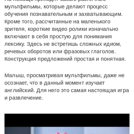
мультфильмы, которые делают процесс
обучения познавательным и захватывающим.
Кроме того, рассчитанные на маленького
зрителя, короткие видео ролики изначально
включают в себя простую для понимания
лексику. Здесь не встретишь сложных идиом,
речевых оборотов или фразовых глаголов.
Конструкция предложений простая и понятная.
Малыш, просматривая мультфильмы, даже не
осознает, что в данный момент изучает
английский. Для него это самая настоящая игра
и развлечение.