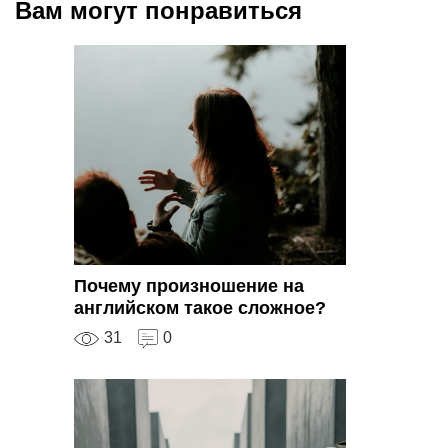
Вам могут понравиться
Почему произношение на
английском такое сложное?
31
0