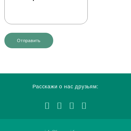
Расскажи о нас друзьям: