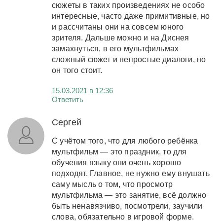
сюжеты в таких произведениях не особо
интересные, часто даже примитивные, но
и рассчитаны они на совсем юного
зрителя. Дальше можно и на Диснея
замахнуться, в его мультфильмах
сложный сюжет и непростые диалоги, но
он того стоит.
15.03.2021 в 12:36
Ответить
Сергей
С учётом того, что для любого ребёнка
мультфильм — это праздник, то для
обучения языку они очень хорошо
подходят. Главное, не нужно ему внушать
саму мысль о том, что просмотр
мультфильма — это занятие, всё должно
быть ненавязчиво, посмотрели, заучили
слова, обязательно в игровой форме.