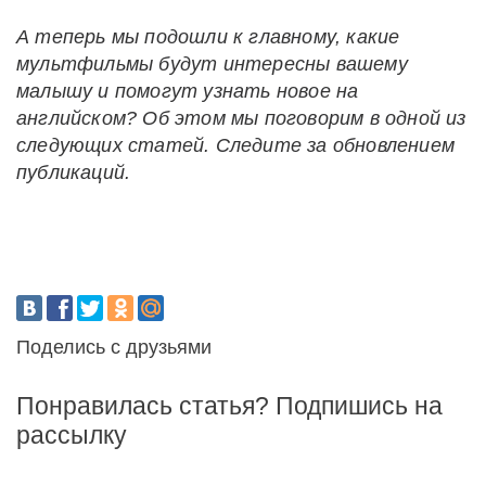
А теперь мы подошли к главному, какие
мультфильмы будут интересны вашему
малышу и помогут узнать новое на
английском? Об этом мы поговорим в одной из
следующих статей. Следите за обновлением
публикаций.
Поделись с друзьями
Понравилась статья? Подпишись на
рассылку