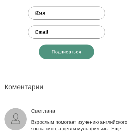
Коментарии
Светлана
Взрослым помогает изучению английского
языка кино, а детям мультфильмы. Еще