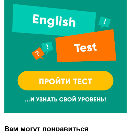
Вам могут понравиться