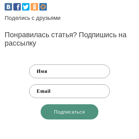
Поделись с друзьями
Понравилась статья? Подпишись на
рассылку