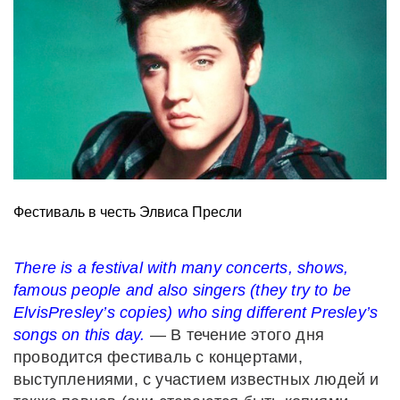
Фестиваль в честь Элвиса Пресли
There is a festival with many concerts, shows,
famous people and also singers (they try to be
ElvisPresley’s copies) who sing different Presley’s
songs on this day.
— В течение этого дня
проводится фестиваль с концертами,
выступлениями, с участием известных людей и