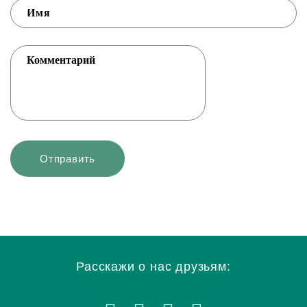
Расскажи о нас друзьям: