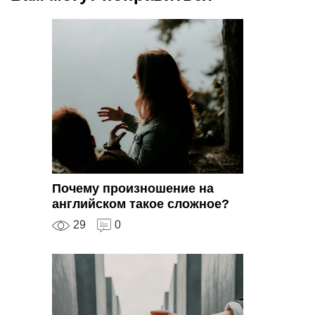
Почему произношение на
английском такое сложное?
29
0