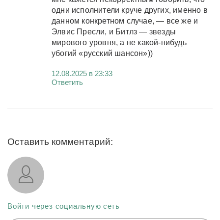
одни исполнители круче других, именно в
данном конкретном случае, — все же и
Элвис Пресли, и Битлз — звезды
мирового уровня, а не какой-нибудь
убогий «русский шансон»))
12.08.2025 в 23:33
Ответить
Оставить комментарий:
Войти через социальную сеть