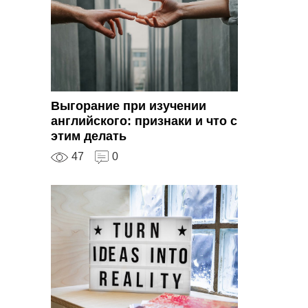
Выгорание при изучении
английского: признаки и что с
этим делать
47
0