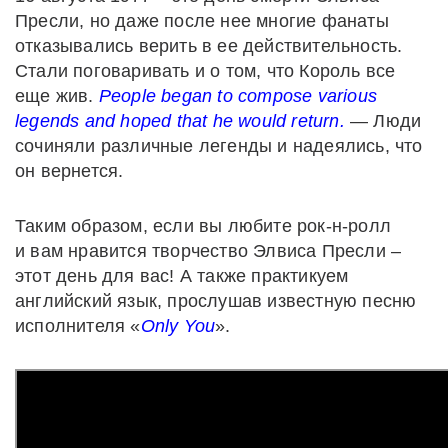
Пресли, но даже после нее многие фанаты
отказывались верить в ее действительность.
Стали поговаривать и о том, что Король все
еще жив.
People began to compose various
legends and hoped that he would return.
— Люди
сочиняли различные легенды и надеялись, что
он вернется.
Таким образом, если вы любите рок-н-ролл
и вам нравится творчество Элвиса Пресли –
этот день для вас! А также практикуем
английский язык, прослушав известную песню
исполнителя «
Only You
».