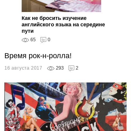
Как не бросить изучение
английского языка на середине
пути
65
0
Время рок-н-ролла!
16 августа 2017
293
2