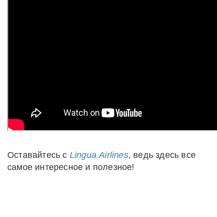
Оставайтесь с
Li
ngua
Airlines
, ведь здесь все
самое интересное и полезное!