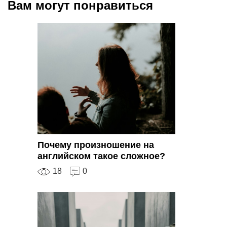
Вам могут понравиться
Почему произношение на
английском такое сложное?
18
0