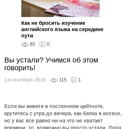
Как не бросить изучение
английского языка на середине
пути
65
0
Вы устали? Учимся об этом
говорить!
13 сентября 2016
115
1
Если вы живете в постоянном цейтноте,
крутитесь с утра до вечера, как белка в колесе,
но у вас все равно ни на что не хватает
времени, то, возможно вы просто устали. Пора