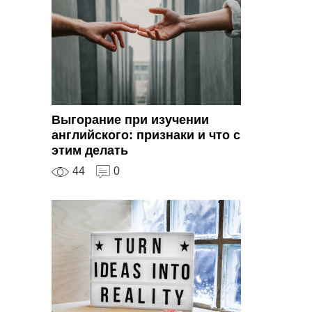
Выгорание при изучении
английского: признаки и что с
этим делать
44
0