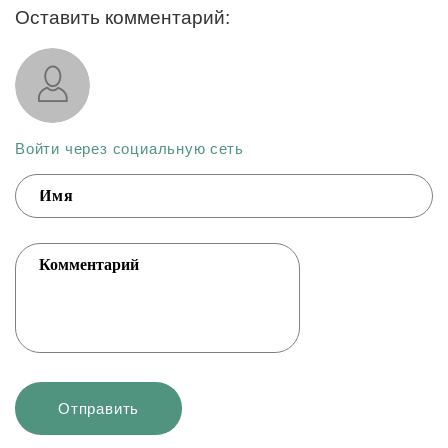
Оставить комментарий:
Войти через социальную сеть