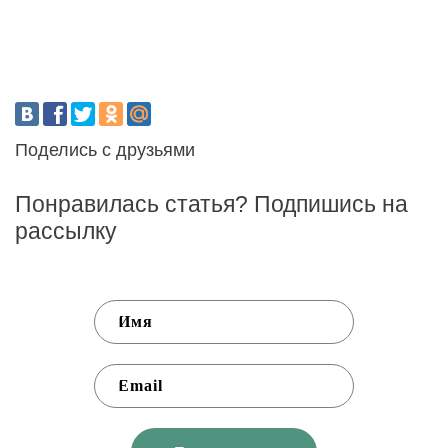
Поделись с друзьями
Понравилась статья? Подпишись на
рассылку