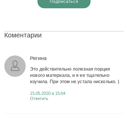
Коментарии
Регина
Это действительно полезная порция
нового материала, и я ее тщательно
изучила. При этом не устала нисколько. )
15.05.2020 в 15:04
Ответить