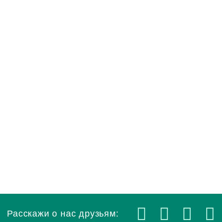
Расскажи о нас друзьям: