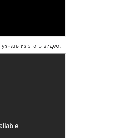
узнать из этого видео: