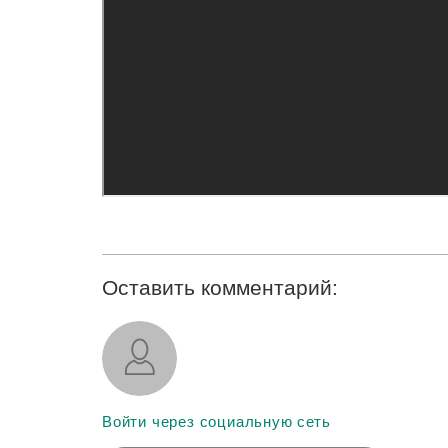
Оставить комментарий:
Войти через социальную сеть