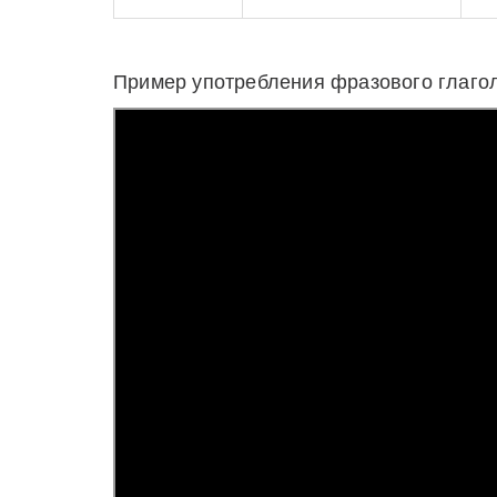
Пример употребления фразового глаго