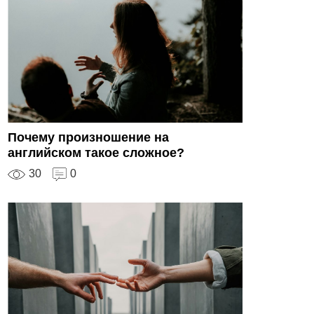
Почему произношение на
английском такое сложное?
30
0