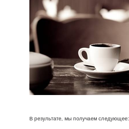
В результате, мы получаем следующее