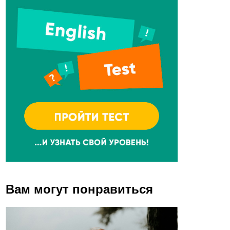
Вам могут понравиться