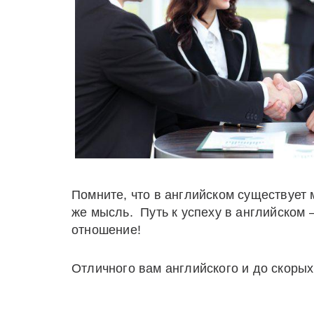
Помните, что в английском существует 
же мысль. Путь к успеху в английском –
отношение!
Отличного вам английского и до скорых