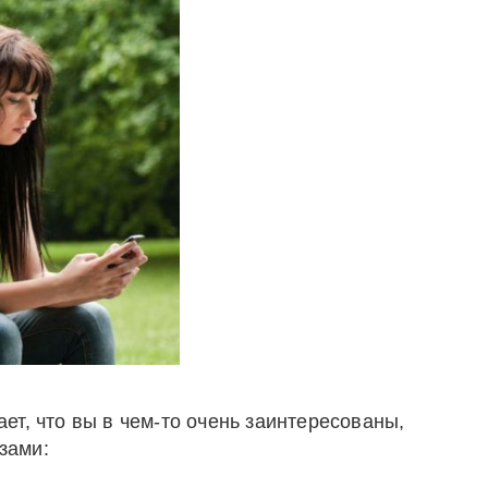
т, что вы в чем-то очень заинтересованы,
зами: