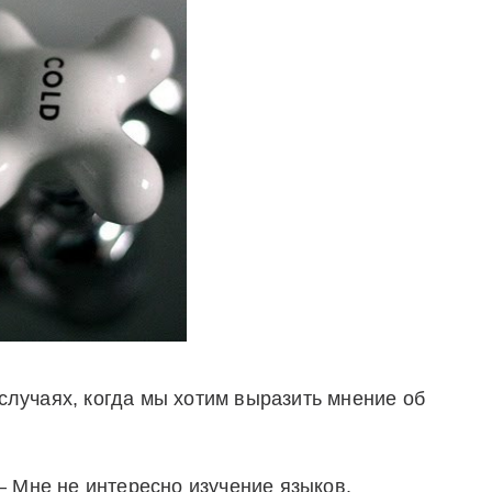
случаях, когда мы хотим выразить мнение об
– Мне не интересно изучение языков.