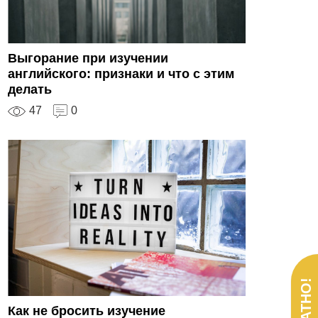
Выгорание при изучении
английского: признаки и что с этим
делать
47
0
Как не бросить изучение