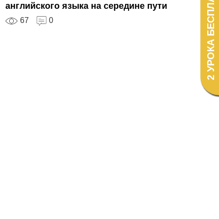
2 УРОКА БЕСПЛАТНО!
английского языка на середине пути
67
0