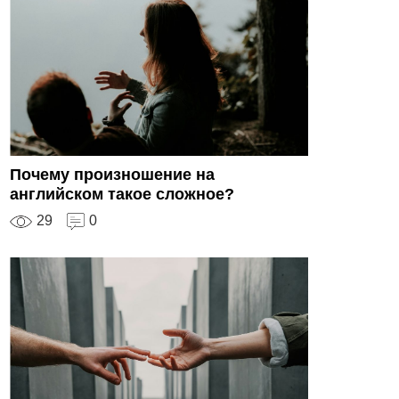
Почему произношение на
английском такое сложное?
29
0