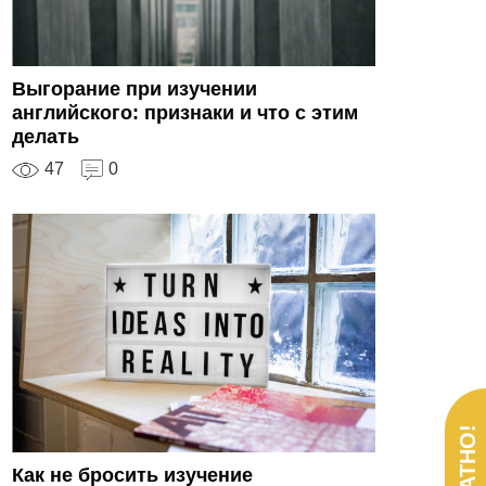
Выгорание при изучении
английского: признаки и что с этим
делать
47
0
Как не бросить изучение