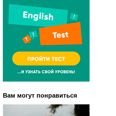
Вам могут понравиться