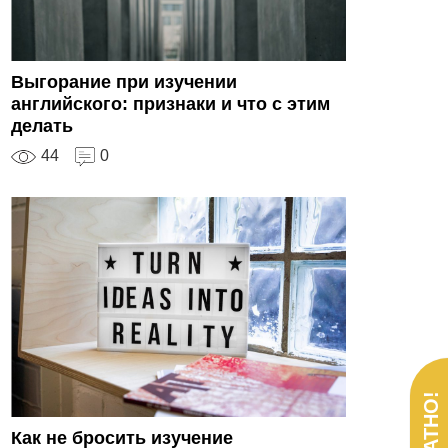
Выгорание при изучении
английского: признаки и что с этим
делать
44
0
Как не бросить изучение