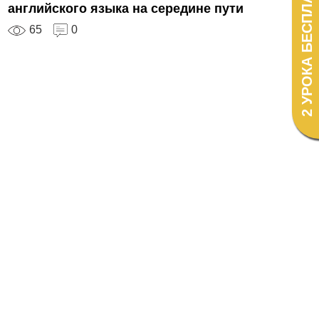
2 УРОКА БЕСПЛАТНО!
английского языка на середине пути
65
0