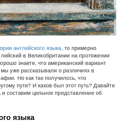
ории английского языка
, то примерно
нглийский в Великобритании на протяжении
орошо знаете, что американский вариант
: мы уже рассказывали о различиях в
афии. Но как так получилось, что
угому пути? И каков был этот путь? Давайте
 и составим цельное представление об
ого языка