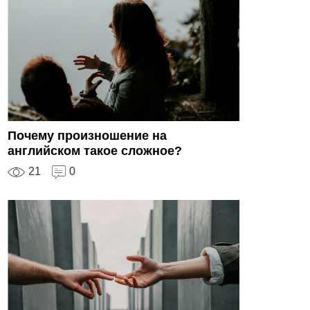
Почему произношение на
английском такое сложное?
21
0