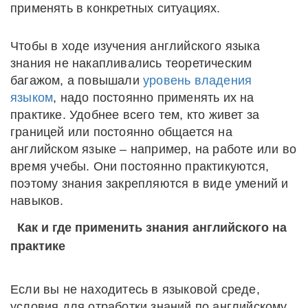
применять в конкретных ситуациях.
Чтобы в ходе изучения английского языка
знания не накапливались теоретическим
багажом, а повышали
уровень владения
языком
, надо постоянно применять их на
практике. Удобнее всего тем, кто живет за
границей или постоянно общается на
английском языке – например, на работе или во
время учебы. Они постоянно практикуются,
поэтому знания закрепляются в виде умений и
навыков.
Как и где применить знания английского на
практике
Если вы не находитесь в языковой среде,
условия для отработки знаний по английскому