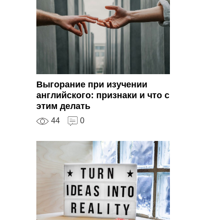
Выгорание при изучении
английского: признаки и что с
этим делать
44
0