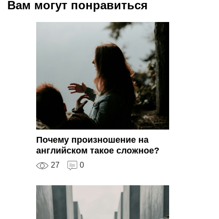
Вам могут понравиться
Почему произношение на
английском такое сложное?
27
0