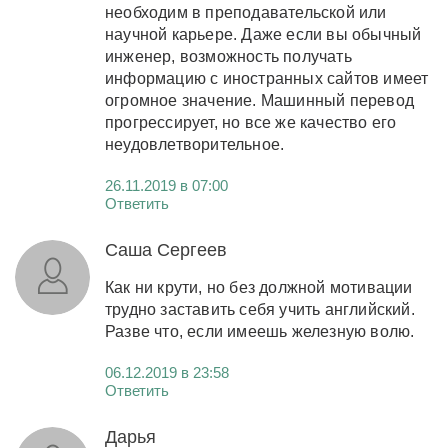
необходим в преподавательской или
научной карьере. Даже если вы обычный
инженер, возможность получать
информацию с иностранных сайтов имеет
огромное значение. Машинный перевод
прогрессирует, но все же качество его
неудовлетворительное.
26.11.2019 в 07:00
Ответить
Саша Сергеев
Как ни крути, но без должной мотивации
трудно заставить себя учить английский.
Разве что, если имеешь железную волю.
06.12.2019 в 23:58
Ответить
Дарья