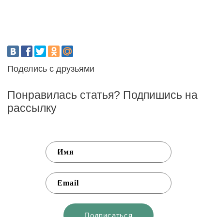
Поделись с друзьями
Понравилась статья? Подпишись на
рассылку