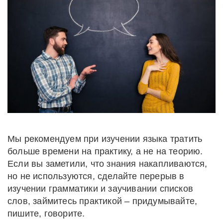
Мы рекомендуем при изучении языка тратить
больше времени на практику, а не на теорию.
Если вы заметили, что знания накапливаются,
но не используются, сделайте перерыв в
изучении грамматики и заучивании списков
слов, займитесь практикой – придумывайте,
пишите, говорите.