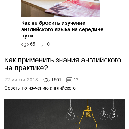
Как не бросить изучение
английского языка на середине
пути
65
0
Как применить знания английского
на практике?
22 марта 2018
1601
12
Советы по изучению английского