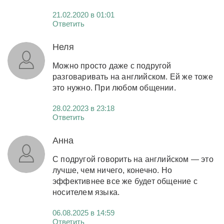
21.02.2020 в 01:01
Ответить
Неля
Можно просто даже с подругой
разговаривать на английском. Ей же тоже
это нужно. При любом общении.
28.02.2023 в 23:18
Ответить
Анна
С подругой говорить на английском — это
лучше, чем ничего, конечно. Но
эффективнее все же будет общение с
носителем языка.
06.08.2025 в 14:59
Ответить