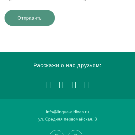
Расскажи о нас друзьям:
info@lingua-airlines.ru
ул. Средняя первомайская, 3