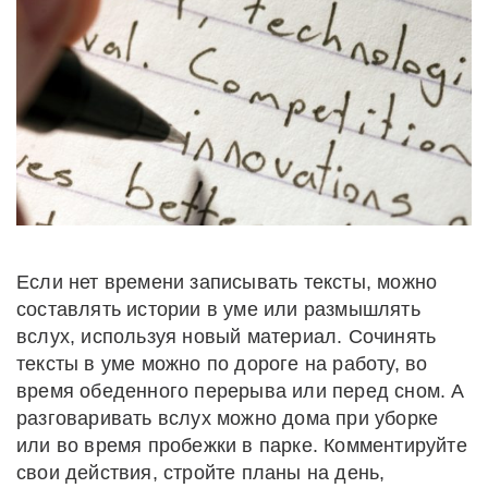
Если нет времени записывать тексты, можно
составлять истории в уме или размышлять
вслух, используя новый материал. Сочинять
тексты в уме можно по дороге на работу, во
время обеденного перерыва или перед сном. А
разговаривать вслух можно дома при уборке
или во время пробежки в парке. Комментируйте
свои действия, стройте планы на день,