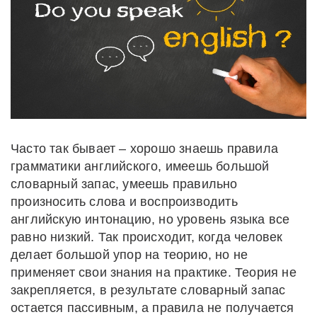
Часто так бывает – хорошо знаешь правила
грамматики английского, имеешь большой
словарный запас, умеешь правильно
произносить слова и воспроизводить
английскую интонацию, но уровень языка все
равно низкий. Так происходит, когда человек
делает большой упор на теорию, но не
применяет свои знания на практике. Теория не
закрепляется, в результате словарный запас
остается пассивным, а правила не получается