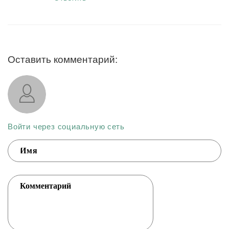
Оставить комментарий:
Войти через социальную сеть