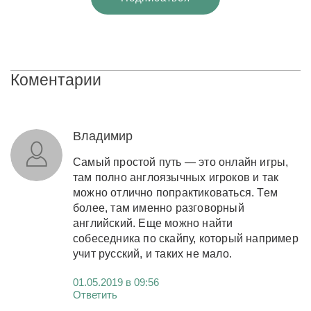
Коментарии
Владимир
Самый простой путь — это онлайн игры,
там полно англоязычных игроков и так
можно отлично попрактиковаться. Тем
более, там именно разговорный
английский. Еще можно найти
собеседника по скайпу, который например
учит русский, и таких не мало.
01.05.2019 в 09:56
Ответить