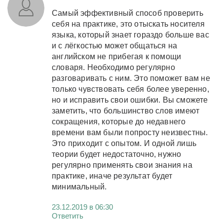
Самый эффективный способ проверить
себя на практике, это отыскать носителя
языка, который знает гораздо больше вас
и с лёгкостью может общаться на
английском не прибегая к помощи
словаря. Необходимо регулярно
разговаривать с ним. Это поможет вам не
только чувствовать себя более уверенно,
но и исправить свои ошибки. Вы сможете
заметить, что большинство слов имеют
сокращения, которые до недавнего
времени вам были попросту неизвестны.
Это приходит с опытом. И одной лишь
теории будет недостаточно, нужно
регулярно применять свои знания на
практике, иначе результат будет
минимальный.
23.12.2019 в 06:30
Ответить