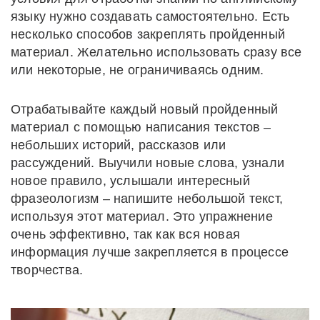
языку нужно создавать самостоятельно. Есть
несколько способов закреплять пройденный
материал. Желательно использовать сразу все
или некоторые, не ограничиваясь одним.
Отрабатывайте каждый новый пройденный
материал с помощью написания текстов –
небольших историй, рассказов или
рассуждений. Выучили новые слова, узнали
новое правило, услышали интересный
фразеологизм – напишите небольшой текст,
используя этот материал. Это упражнение
очень эффективно, так как вся новая
информация лучше закрепляется в процессе
творчества.