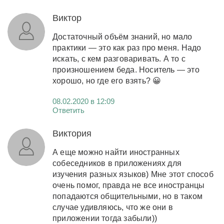
Виктор
Достаточный объём знаний, но мало
практики — это как раз про меня. Надо
искать, с кем разговаривать. А то с
произношением беда. Носитель — это
хорошо, но где его взять? 😀
08.02.2020 в 12:09
Ответить
Виктория
А еще можно найти иностранных
собеседников в приложениях для
изучения разных языков) Мне этот способ
очень помог, правда не все иностранцы
попадаются общительными, но в таком
случае удивляюсь, что же они в
приложении тогда забыли))