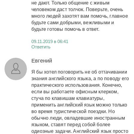
не дают. Только общение с живым
человеком даст толчок. Поверьте, очень
много людей захотят вам помочь, главное
будьте сами добрыми, вежливыми и
будьте готовы помочь в ответ.
09.11.2019 в 06:41
Ответить
Евгений
Я бы хотел поговорить не об оттачивании
знания английского языка, а по поводу его
практического использования. Конечно,
если вы работаете офисным клерком,
стуча по клавишам клавиатуры,
применить английский язык можно только
во время туристической поездки. Но
обычно люди, овладевшие иностранным
языком, ставят перед собой более
одиозные задачи. Английский язык просто