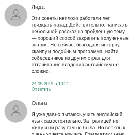
Лида
Эти советы неплохо работали лет
тридцать назад. Действительно, написать
небольшой рассказ на пройденную тему
— хороший способ закрепить полученные
знания. Но сейчас, благодаря интерну,
скайпу и подобным программа, найти
собеседников из других стран для
оттачивания владения английским не
сложно.
24.05.2019 в 10:21
Ответить
Ольга
Я уже давно пытаюсь учить английский
язык самостоятельно. За границей не
живу и ни разу там не была. Но вот язык
очень хочется изучить. Грамматику знаю,