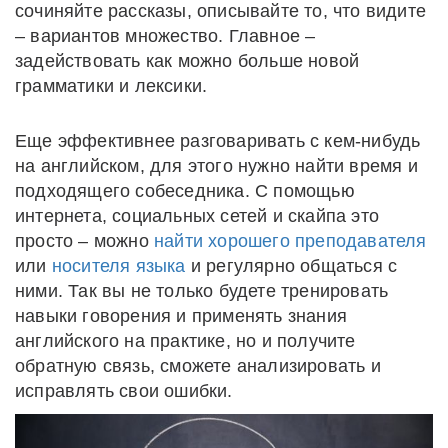
сочиняйте рассказы, описывайте то, что видите
– вариантов множество. Главное –
задействовать как можно больше новой
грамматики и лексики.
Еще эффективнее разговаривать с кем-нибудь
на английском, для этого нужно найти время и
подходящего собеседника. С помощью
интернета, социальных сетей и скайпа это
просто – можно
найти хорошего преподавателя
или
носителя языка
и регулярно общаться с
ними. Так вы не только будете тренировать
навыки говорения и применять знания
английского на практике, но и получите
обратную связь, сможете анализировать и
исправлять свои ошибки.