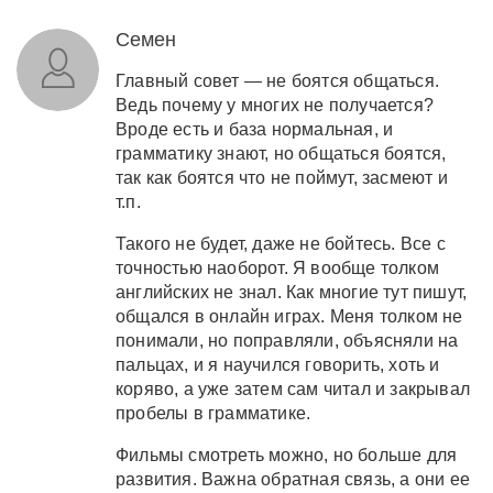
Семен
Главный совет — не боятся общаться.
Ведь почему у многих не получается?
Вроде есть и база нормальная, и
грамматику знают, но общаться боятся,
так как боятся что не поймут, засмеют и
т.п.
Такого не будет, даже не бойтесь. Все с
точностью наоборот. Я вообще толком
английских не знал. Как многие тут пишут,
общался в онлайн играх. Меня толком не
понимали, но поправляли, объясняли на
пальцах, и я научился говорить, хоть и
коряво, а уже затем сам читал и закрывал
пробелы в грамматике.
Фильмы смотреть можно, но больше для
развития. Важна обратная связь, а они ее