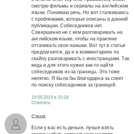
смотрю фильмы и сериалы на английском
языке. Понимаю речь. Но вот сталкиваюсь
с проблемами, которые описаны в данной
публикации. Собеседников нет.
Совершенно не с кем разговаривать на
английском языке, чтобы на практике
оттачивать свои навыки. Вот тут в статье
предлагается, да и в комментариях по
скайпу разговаривать с иностранцами. Так
ведь и для этого нужно как-то найти
собеседников из-за границы. Это тоже
нелегко. Я была бы благодарна за совет
по поиску собеседников за границей.
19.09.2019 в 10:18
Ответить
Саша
Если у вас есть деньги, лучше взять