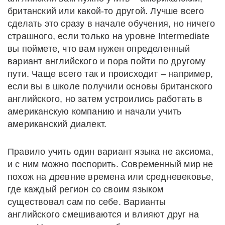
британский или какой-то другой. Лучше всего
сделать это сразу в начале обучения, но ничего
страшного, если только на уровне Intermediate
вы поймете, что вам нужен определенный
вариант английского и пора пойти по другому
пути. Чаще всего так и происходит – например,
если вы в школе получили основы британского
английского, но затем устроились работать в
американскую компанию и начали учить
американский диалект.
Правило учить один вариант языка не аксиома,
и с ним можно поспорить. Современный мир не
похож на древние времена или средневековье,
где каждый регион со своим языком
существовал сам по себе. Варианты
английского смешиваются и влияют друг на