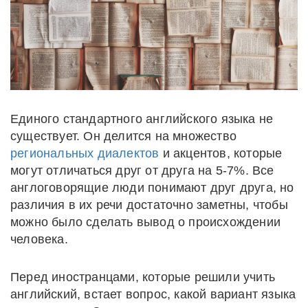
Единого стандартного английского языка не
существует. Он делится на множество
региональных диалектов
и акцентов, которые
могут отличаться друг от друга на 5-7%. Все
англоговорящие люди понимают друг друга, но
различия в их речи достаточно заметны, чтобы
можно было сделать вывод о происхождении
человека.
Перед иностранцами, которые решили учить
английский, встает вопрос, какой вариант языка