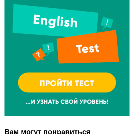
Вам могут понравиться