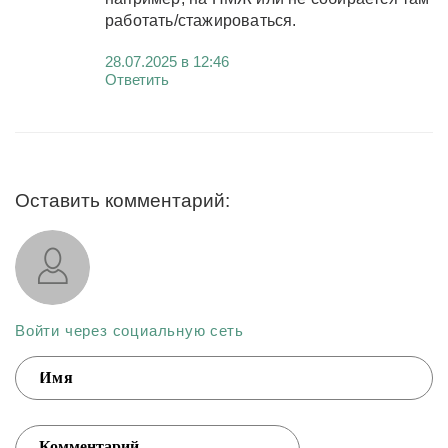
работать/стажироваться.
28.07.2025 в 12:46
Ответить
Оставить комментарий:
Войти через социальную сеть