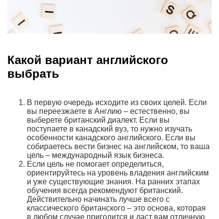
Какой вариант английского
выбрать
В первую очередь исходите из своих целей. Если
вы переезжаете в Англию – естественно, вы
выберете британский диалект. Если вы
поступаете в канадский вуз, то нужно изучать
особенности канадского английского. Если вы
собираетесь вести бизнес на английском, то ваша
цель – международный язык бизнеса.
Если цель не помогает определиться,
ориентируйтесь на уровень владения английским
и уже существующие знания. На ранних этапах
обучения всегда рекомендуют британский.
Действительно начинать лучше всего с
классического британского – это основа, которая
в любом случае пригодится и даст вам отличную