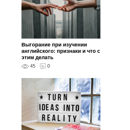
Выгорание при изучении
английского: признаки и что с
этим делать
45
0