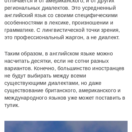
отличается и от американского, и от других
региональных диалектов. Это усредненный
английский язык со своими специфическими
особенностями в лексике, произношении и
грамматике. С лингвистической точки зрения,
это профессиональный жаргон, а не диалект.
Таким образом, в английском языке можно
насчитать десятки, если не сотни разных
вариантов. Конечно, большинство иностранцев
не будут выбирать между всеми
существующими диалектами, но даже
существование британского, американского и
международного языков уже может поставить в
тупик.