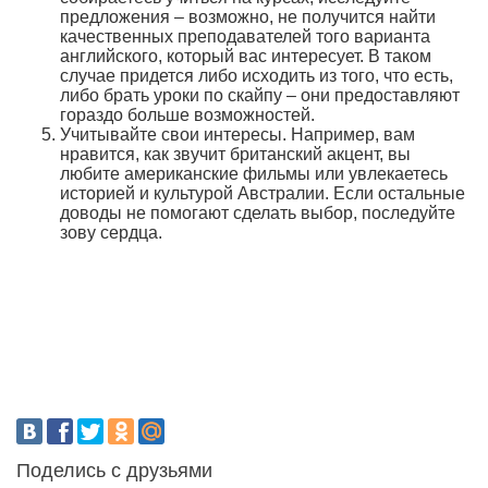
предложения – возможно, не получится найти
качественных преподавателей того варианта
английского, который вас интересует. В таком
случае придется либо исходить из того, что есть,
либо брать уроки по скайпу – они предоставляют
гораздо больше возможностей.
Учитывайте свои интересы. Например, вам
нравится, как звучит британский акцент, вы
любите американские фильмы или увлекаетесь
историей и культурой Австралии. Если остальные
доводы не помогают сделать выбор, последуйте
зову сердца.
Поделись с друзьями