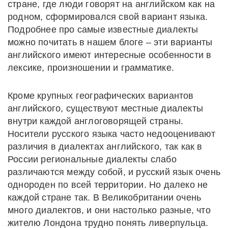
стране, где люди говорят на английском как на
родном, сформировался свой вариант языка.
Подробнее про самые известные диалекты
можно почитать в нашем блоге – эти варианты
английского имеют интересные особенности в
лексике, произношении и грамматике.
Кроме крупных географических вариантов
английского, существуют местные диалекты
внутри каждой англоговорящей страны.
Носители русского языка часто недооценивают
различия в диалектах английского, так как в
России региональные диалекты слабо
различаются между собой, и русский язык очень
однороден по всей территории. Но далеко не
каждой стране так. В Великобритании очень
много диалектов, и они настолько разные, что
жителю Лондона трудно понять ливерпульца.