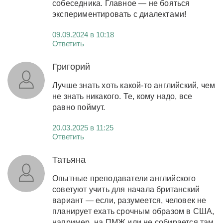
собеседника. Главное — не бояться
экспериментировать с диалектами!
09.09.2024 в 10:18
Ответить
Григорий
Лучше знать хоть какой-то английский, чем
не знать никакого. Те, кому надо, все
равно поймут.
20.03.2025 в 11:25
Ответить
Татьяна
Опытные преподаватели английского
советуют учить для начала британский
вариант — если, разумеется, человек не
планирует ехать срочным образом в США,
например, на ПМЖ или не собирается там