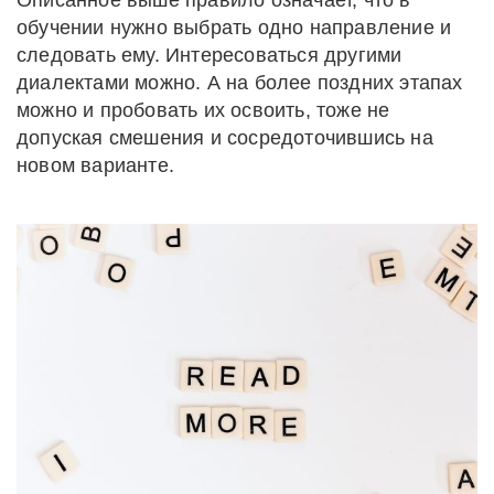
Описанное выше правило означает, что в
обучении нужно выбрать одно направление и
следовать ему. Интересоваться другими
диалектами можно. А на более поздних этапах
можно и пробовать их освоить, тоже не
допуская смешения и сосредоточившись на
новом варианте.