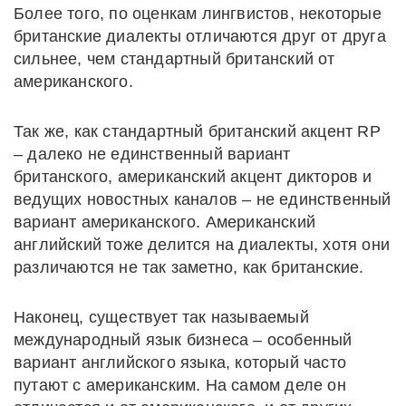
Более того, по оценкам лингвистов, некоторые
британские диалекты отличаются друг от друга
сильнее, чем стандартный британский от
американского.
Так же, как стандартный британский акцент RP
– далеко не единственный вариант
британского, американский акцент дикторов и
ведущих новостных каналов – не единственный
вариант американского. Американский
английский тоже делится на диалекты, хотя они
различаются не так заметно, как британские.
Наконец, существует так называемый
международный язык бизнеса – особенный
вариант английского языка, который часто
путают с американским. На самом деле он