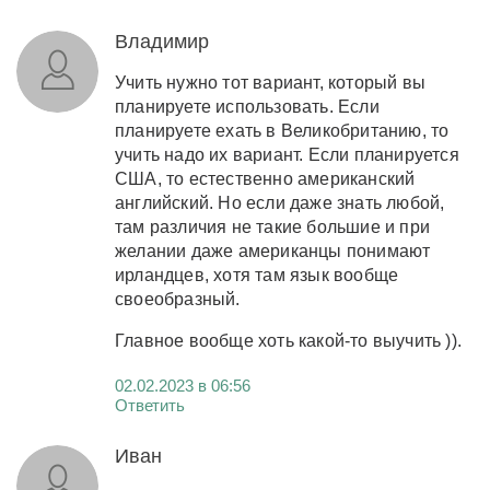
Владимир
Учить нужно тот вариант, который вы
планируете использовать. Если
планируете ехать в Великобританию, то
учить надо их вариант. Если планируется
США, то естественно американский
английский. Но если даже знать любой,
там различия не такие большие и при
желании даже американцы понимают
ирландцев, хотя там язык вообще
своеобразный.
Главное вообще хоть какой-то выучить )).
02.02.2023 в 06:56
Ответить
Иван