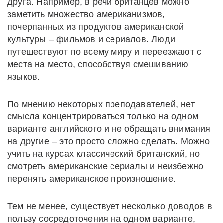
друга. Например, в речи британцев можно
заметить множество американизмов,
почерпанных из продуктов американской
культуры – фильмов и сериалов. Люди
путешествуют по всему миру и переезжают с
места на место, способствуя смешиванию
языков.
По мнению некоторых преподавателей, нет
смысла концентрироваться только на одном
варианте английского и не обращать внимания
на другие – это просто сложно сделать. Можно
учить на курсах классический британский, но
смотреть американские сериалы и неизбежно
перенять американское произношение.
Тем не менее, существует несколько доводов в
пользу сосредоточения на одном варианте,