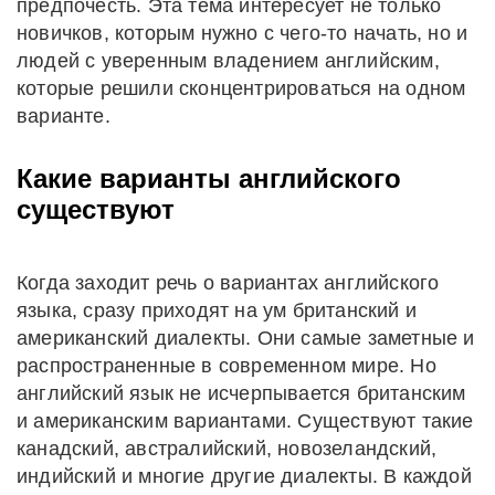
предпочесть. Эта тема интересует не только
новичков, которым нужно с чего-то начать, но и
людей с уверенным владением английским,
которые решили сконцентрироваться на одном
варианте.
Какие варианты английского
существуют
Когда заходит речь о вариантах английского
языка, сразу приходят на ум британский и
американский диалекты. Они самые заметные и
распространенные в современном мире. Но
английский язык не исчерпывается британским
и американским вариантами. Существуют такие
канадский, австралийский, новозеландский,
индийский и многие другие диалекты. В каждой