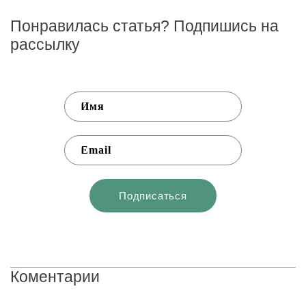
Понравилась статья? Подпишись на
рассылку
Коментарии