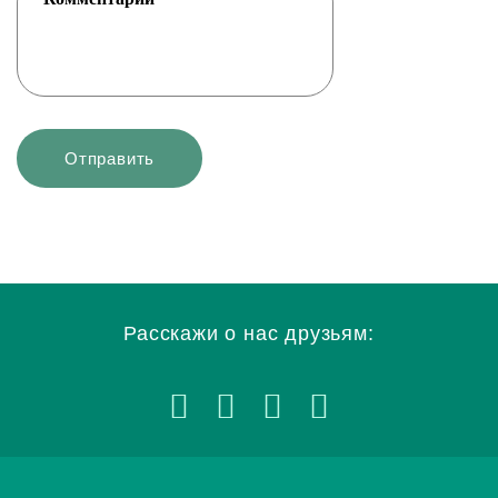
Расскажи о нас друзьям: