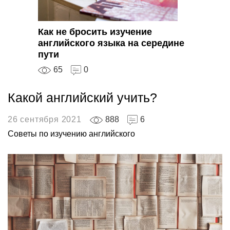
Как не бросить изучение
английского языка на середине
пути
65
0
Какой английский учить?
26 сентября 2021
888
6
Советы по изучению английского