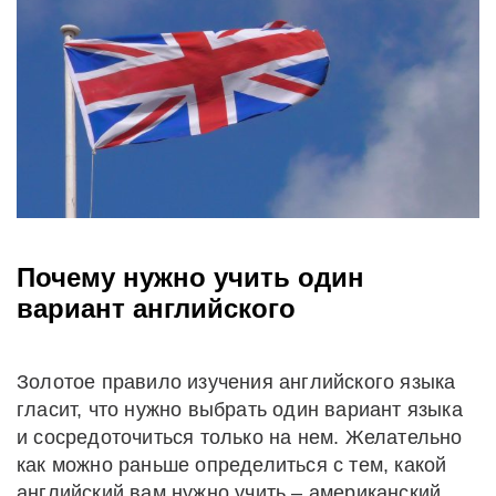
Почему нужно учить один
вариант английского
Золотое правило изучения английского языка
гласит, что нужно выбрать один вариант языка
и сосредоточиться только на нем. Желательно
как можно раньше определиться с тем, какой
английский вам нужно учить – американский,