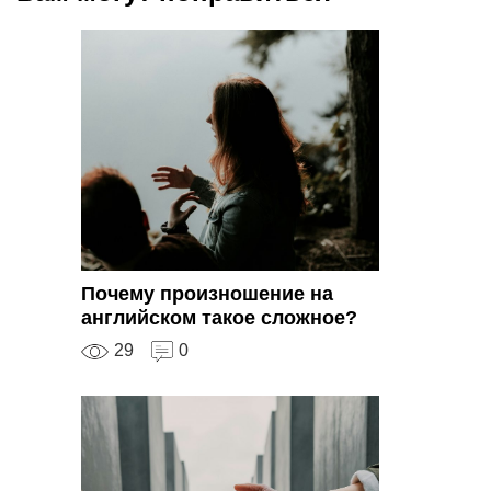
Почему произношение на
английском такое сложное?
29
0