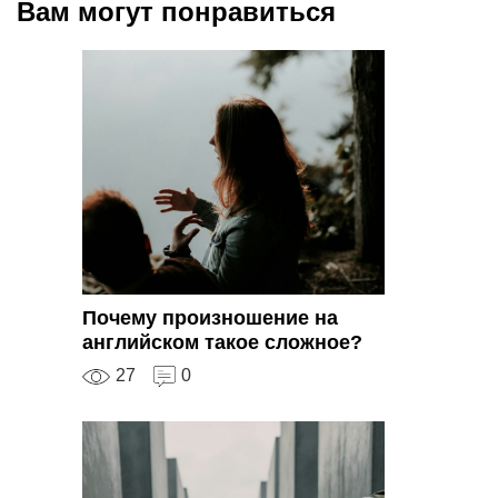
Вам могут понравиться
Почему произношение на
английском такое сложное?
27
0