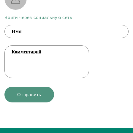
Войти через социальную сеть