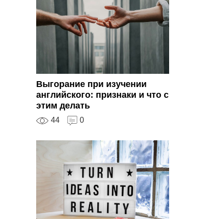
Выгорание при изучении
английского: признаки и что с
этим делать
44
0