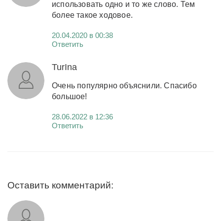
использовать одно и то же слово. Тем
более такое ходовое.
20.04.2020 в 00:38
Ответить
TurIna
Очень популярно объяснили. Спасибо
большое!
28.06.2022 в 12:36
Ответить
Оставить комментарий: