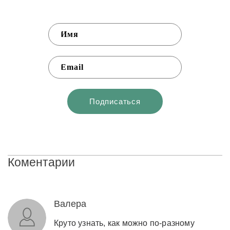
Коментарии
Валера
Круто узнать, как можно по-разному