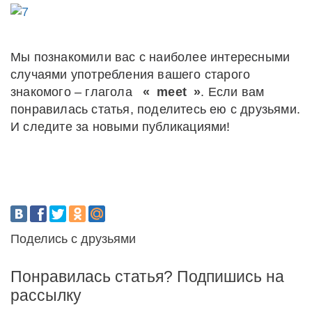
Мы познакомили вас с наиболее интересными
случаями употребления вашего старого
знакомого – глагола
«
meet
»
. Если вам
понравилась статья, поделитесь ею с друзьями.
И следите за новыми публикациями!
Поделись с друзьями
Понравилась статья? Подпишись на
рассылку