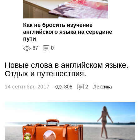
Как не бросить изучение
английского языка на середине
пути
67
0
Новые слова в английском языке.
Отдых и путешествия.
14 сентября 2017
308
2
Лексика