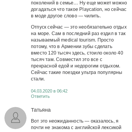
поколений в семье… Ну еще может можно
догадаться что такое Playcation, но сейчас
в моде другое слово — чилить.
Отпуск сейчас — это необязательно отдых
на море. Сам в последний раз ездил в так
называемый medical tourism. Просто
потому, что в Армении зубы сделать
вместо 120 тысяч здесь, стоило около 40
тысяч там. Совместил это все с
прекрасной едой и недорогим отдыхом.
Сейчас такие поездки ультра популярны
стали.
04.03.2020 в 06:42
Ответить
Татьяна
Вот это неожиданность — оказалось, я
почти не знакома с английской лексикой