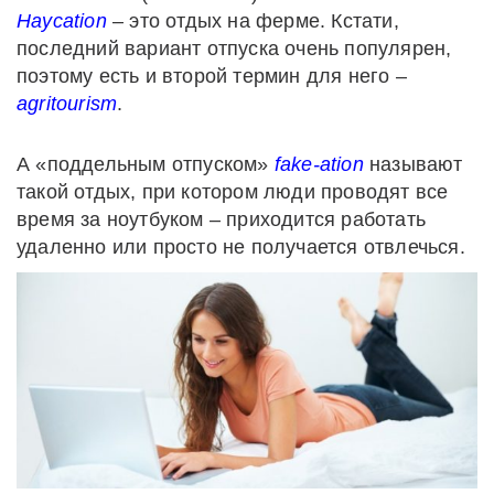
Haycation
– это отдых на ферме. Кстати,
последний вариант отпуска очень популярен,
поэтому есть и второй термин для него –
agritourism
.
А «поддельным отпуском»
fake-
ation
называют
такой отдых, при котором люди проводят все
время за ноутбуком – приходится работать
удаленно или просто не получается отвлечься.