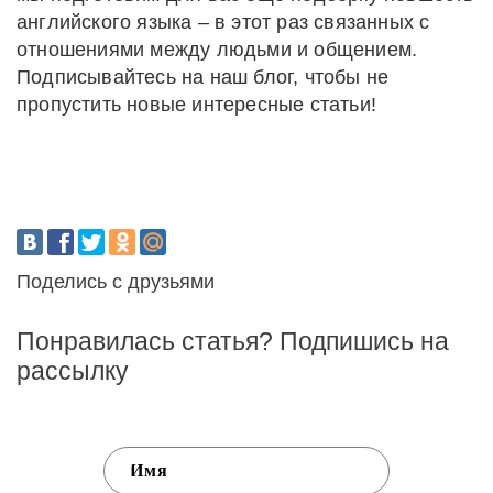
английского языка – в этот раз связанных с
отношениями между людьми и общением.
Подписывайтесь на наш блог, чтобы не
пропустить новые интересные статьи!
Поделись с друзьями
Понравилась статья? Подпишись на
рассылку