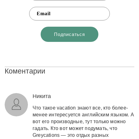
Коментарии
Никита
Что такое vacation знают все, кто более-
менее интересуется английским языком. А
вот его производные, тут только можно
гадать. Кто вот может подумать, что
Greycations — это отдых разных