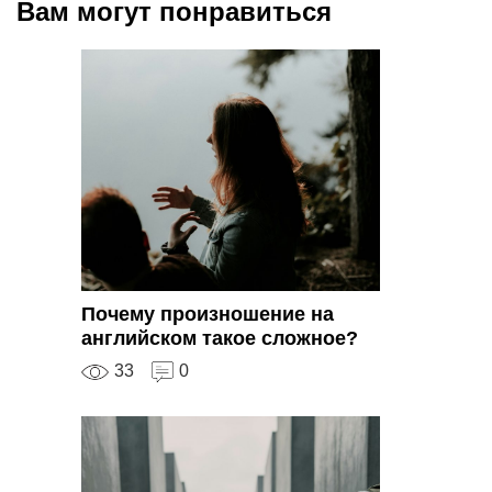
Вам могут понравиться
Почему произношение на
английском такое сложное?
33
0