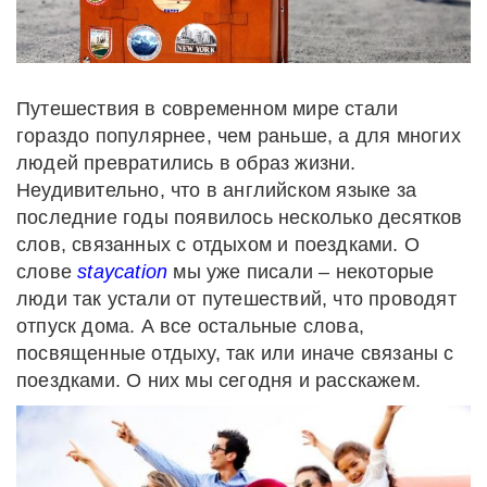
Путешествия в современном мире стали
гораздо популярнее, чем раньше, а для многих
людей превратились в образ жизни.
Неудивительно, что в английском языке за
последние годы появилось несколько десятков
слов, связанных с отдыхом и поездками. О
слове
staycation
мы уже писали – некоторые
люди так устали от путешествий, что проводят
отпуск дома. А все остальные слова,
посвященные отдыху, так или иначе связаны с
поездками. О них мы сегодня и расскажем.