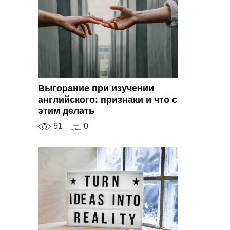
Выгорание при изучении
английского: признаки и что с
этим делать
51
0