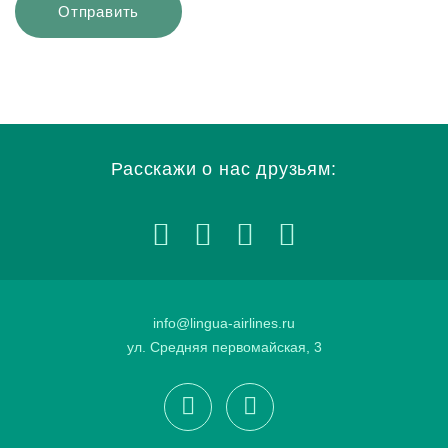
Расскажи о нас друзьям:
info@lingua-airlines.ru
ул. Средняя первомайская, 3