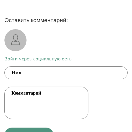
Оставить комментарий:
Войти через социальную сеть