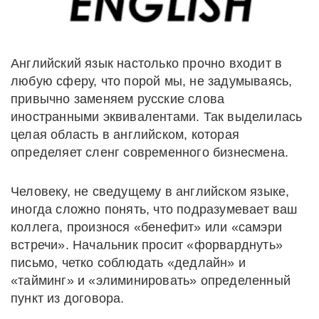
Английский язык настолько прочно входит в
любую сферу, что порой мы, не задумываясь,
привычно заменяем русские слова
иностранными эквивалентами. Так выделилась
целая область в английском, которая
определяет сленг современного бизнесмена.
Человеку, не сведущему в английском языке,
иногда сложно понять, что подразумевает ваш
коллега, произнося «бенефит» или «самэри
встречи». Начальник просит «форварднуть»
письмо, четко соблюдать «дедлайн» и
«тайминг» и «элиминировать» определенный
пункт из договора.