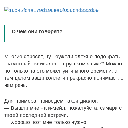
О чем они говорят?
Многие спросят, ну неужели сложно подобрать
грамотный эквивалент в русском языке? Можно,
но только на это может уйти много времени, а
тем делом ваши коллеги прекрасно понимают, о
чем речь.
Для примера, приведем такой диалог.
— Вышли мне на и-мейл, пожалуйста, самари с
твоей последней встречи.
— Хорошо, вот мне только нужно