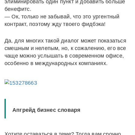
элиминировать один пункт и добавить больше
бенефитс.
— Ок, только не забывай, что это ургентный
контракт, поэтому жду твоего фидбэка!
Да, для многих такой диалог может показаться
смешным и нелепым, но, к сожалению, его все
чаще можно услышать в современном офисе,
особенно в международных компаниях.
Апгрейд бизнес словаря
Хотите оставаться в теме? Тогда вам срочно