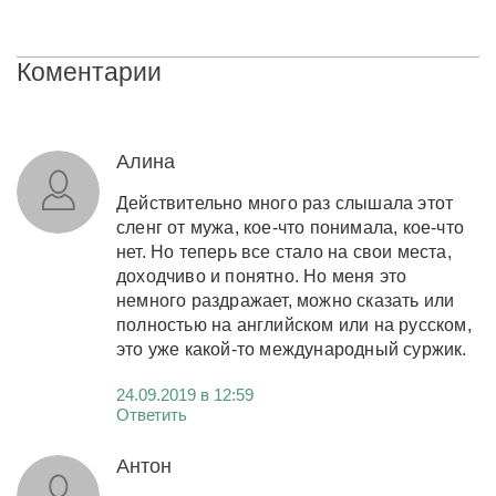
Коментарии
Алина
Действительно много раз слышала этот
сленг от мужа, кое-что понимала, кое-что
нет. Но теперь все стало на свои места,
доходчиво и понятно. Но меня это
немного раздражает, можно сказать или
полностью на английском или на русском,
это уже какой-то международный суржик.
24.09.2019 в 12:59
Ответить
Антон