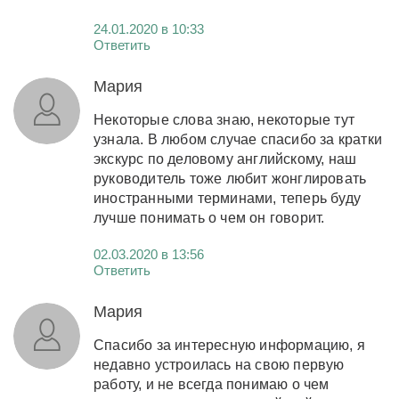
24.01.2020 в 10:33
Ответить
Мария
Некоторые слова знаю, некоторые тут
узнала. В любом случае спасибо за кратки
экскурс по деловому английскому, наш
руководитель тоже любит жонглировать
иностранными терминами, теперь буду
лучше понимать о чем он говорит.
02.03.2020 в 13:56
Ответить
Мария
Спасибо за интересную информацию, я
недавно устроилась на свою первую
работу, и не всегда понимаю о чем