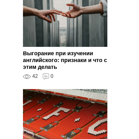
Выгорание при изучении
английского: признаки и что с
этим делать
42
0