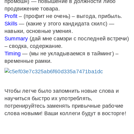
промошн) — повышение в должности либо
продвижение товара.
Profit
– (профит не очень) – выгода, прибыль.
Skills
— (какие у этого кандидата скилс) —
навыки, основные умения.
Summary
(дай мне самэри с последней встречи)
– сводка, содержание.
Timing
— (мы не укладываемся в тайминг) –
временные рамки.
Чтобы легче было запомнить новые слова и
научиться быстро их употреблять,
потренируйтесь заменять привычные рабочие
слова новыми! Ваши коллеги будут в восторге!