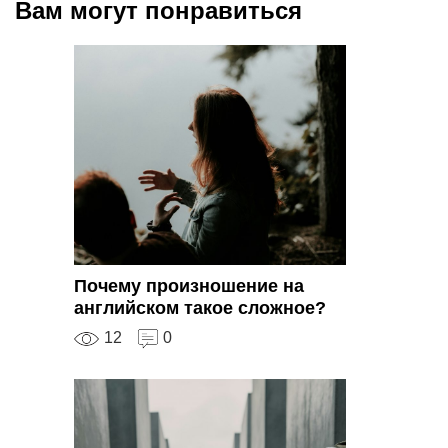
Вам могут понравиться
Почему произношение на
английском такое сложное?
12
0