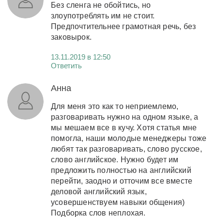
Без сленга не обойтись, но
злоупотреблять им не стоит.
Предпочтительнее грамотная речь, без
заковырок.
13.11.2019 в 12:50
Ответить
Анна
Для меня это как то неприемлемо,
разговаривать нужно на одном языке, а
мы мешаем все в кучу. Хотя статья мне
помогла, наши молодые менеджеры тоже
любят так разговаривать, слово русское,
слово английское. Нужно будет им
предложить полностью на английский
перейти, заодно и отточим все вместе
деловой английский язык,
усовершенствуем навыки общения)
Подборка слов неплохая.