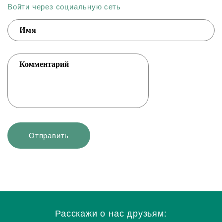
Войти через социальную сеть
Расскажи о нас друзьям: