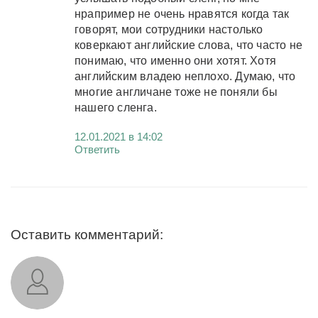
нрапример не очень нравятся когда так
говорят, мои сотрудники настолько
коверкают английские слова, что часто не
понимаю, что именно они хотят. Хотя
английским владею неплохо. Думаю, что
многие англичане тоже не поняли бы
нашего сленга.
12.01.2021 в 14:02
Ответить
Оставить комментарий: