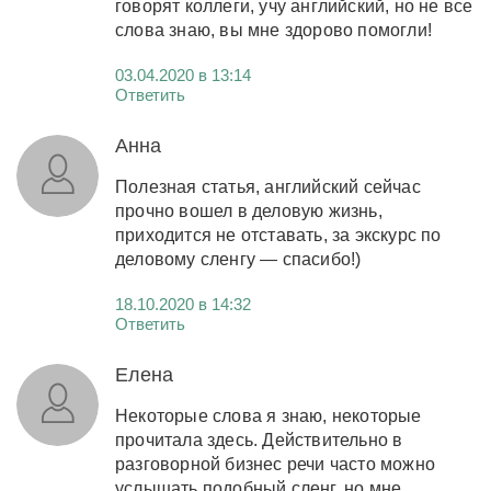
говорят коллеги, учу английский, но не все
слова знаю, вы мне здорово помогли!
03.04.2020 в 13:14
Ответить
Анна
Полезная статья, английский сейчас
прочно вошел в деловую жизнь,
приходится не отставать, за экскурс по
деловому сленгу — спасибо!)
18.10.2020 в 14:32
Ответить
Елена
Некоторые слова я знаю, некоторые
прочитала здесь. Действительно в
разговорной бизнес речи часто можно
услышать подобный сленг, но мне