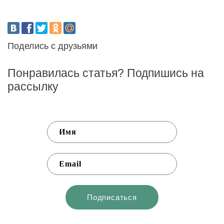
Поделись с друзьями
Понравилась статья? Подпишись на
рассылку