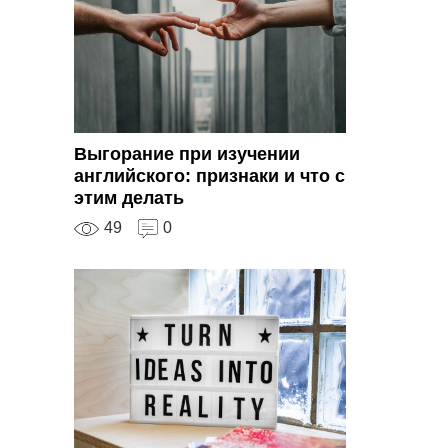
Выгорание при изучении
английского: признаки и что с
этим делать
49
0