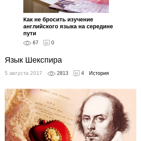
Как не бросить изучение
английского языка на середине
пути
67
0
Язык Шекспира
5 августа 2017
2813
4
История