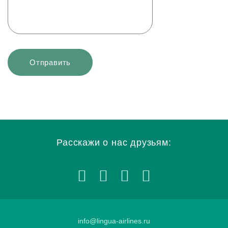
Расскажи о нас друзьям:
info@lingua-airlines.ru