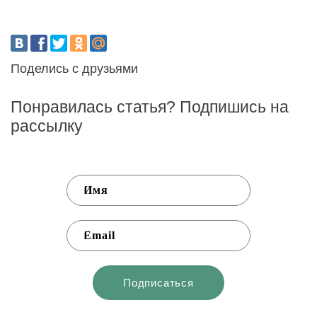
Поделись с друзьями
Понравилась статья? Подпишись на
рассылку