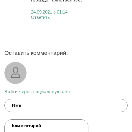
24.09.2021 в 01:14
Ответить
Оставить комментарий:
Войти через социальную сеть