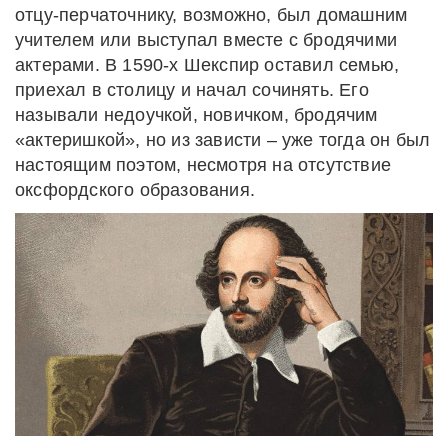
отцу-перчаточнику, возможно, был домашним
учителем или выступал вместе с бродячими
актерами. В 1590-х Шекспир оставил семью,
приехал в столицу и начал сочинять. Его
называли недоучкой, новичком, бродячим
«актеришкой», но из зависти – уже тогда он был
настоящим поэтом, несмотря на отсутствие
оксфордского образования.