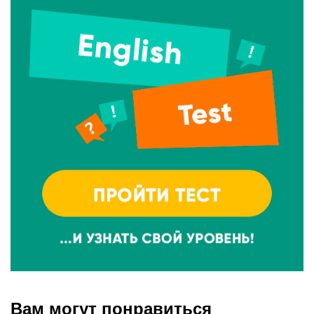
Вам могут понравиться