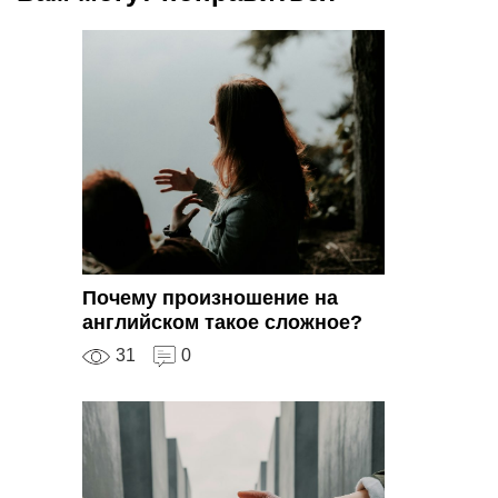
Почему произношение на
английском такое сложное?
31
0