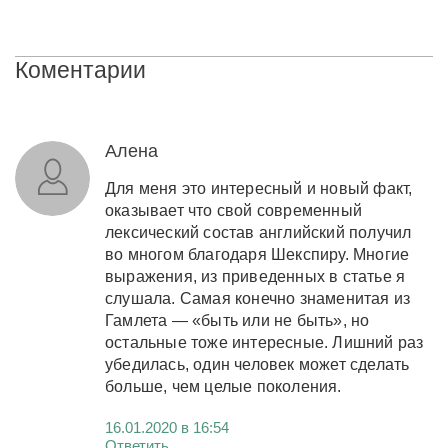
Коментарии
Алена
Для меня это интересный и новый факт,
оказывает что свой современный
лексический состав английский получил
во многом благодаря Шекспиру. Многие
выражения, из приведенных в статье я
слушала. Самая конечно знаменитая из
Гамлета — «быть или не быть», но
остальные тоже интересные. Лишний раз
убедилась, один человек может сделать
больше, чем целые поколения.
16.01.2020 в 16:54
Ответить