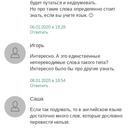
будет путаться и недоумевать.
Но про такие слова определенно стоит
знать, если вы учите язык. 🙂
06.01.2020 в 19:28
Ответить
Игорь
Интересно. А это единственные
непереводимые слова такого типа?
Интересно было бы про другие узнать.
08.01.2020 в 18:54
Ответить
Саша
Если так подумать, то в английском языке
достаточно много слов, которые дословно
перевести нельзя.