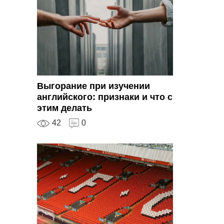
Выгорание при изучении
английского: признаки и что с
этим делать
42
0