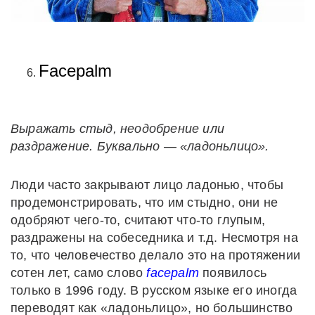
Facepalm
Выражать стыд, неодобрение или
раздражение. Буквально — «ладоньлицо».
Люди часто закрывают лицо ладонью, чтобы
продемонстрировать, что им стыдно, они не
одобряют чего-то, считают что-то глупым,
раздражены на собеседника и т.д. Несмотря на
то, что человечество делало это на протяжении
сотен лет, само слово
facepalm
появилось
только в 1996 году. В русском языке его иногда
переводят как «ладоньлицо», но большинство