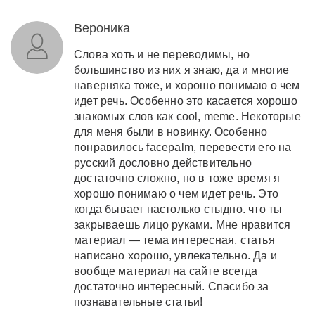
Вероника
Слова хоть и не переводимы, но
большинство из них я знаю, да и многие
наверняка тоже, и хорошо понимаю о чем
идет речь. Особенно это касается хорошо
знакомых слов как cool, meme. Некоторые
для меня были в новинку. Особенно
понравилось facepalm, перевести его на
русский дословно действительно
достаточно сложно, но в тоже время я
хорошо понимаю о чем идет речь. Это
когда бывает настолько стыдно. что ты
закрываешь лицо руками. Мне нравится
материал — тема интересная, статья
написано хорошо, увлекательно. Да и
вообще материал на сайте всегда
достаточно интересный. Спасибо за
познавательные статьи!