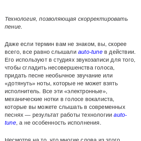
Технология, позволяющая скорректировать
пение.
Даже если термин вам не знаком, вы, скорее
всего, все равно слышали
auto-tune
в действии.
Его используют в студиях звукозаписи для того,
чтобы сгладить несовершенства голоса,
придать песне необычное звучание или
«дотянуть» ноты, которые не может взять
исполнитель. Все эти «электронные»,
механические нотки в голосе вокалиста,
которые вы можете слышать в современных
песнях — результат работы технологии
auto-
tune
, а не особенность исполнения.
Несмотря на то, что многие слова из этого