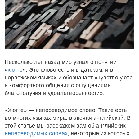
Несколько лет назад мир узнал о понятии
«
хюгге
». Это слово есть и в датском, и в
норвежском языках и обозначает «чувство уюта
и комфортного общения с ощущениями
благополучия и удовлетворенности».
«Хюгге» — непереводимое слово. Такие есть
во многих языках мира, включая английский. В
этой статье мы расскажем вам об английских
непереводимых словах
, некоторые из которых