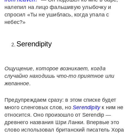
налепил на лицо фальшивую улыбочку и
спросил «Ты не ушиблась, когда упала с
небес?»
Serendipity
Ощущение, которое возникает, когда
случайно находишь что-то приятное или
желанное.
Предупреждаем сразу: в этом списке будет
много сленговых слов, но
Serendipity
к ним не
относится. Оно произошло от Serendip —
древнего названия Шри Ланки. Впервые это
слово использовал британский писатель Хора