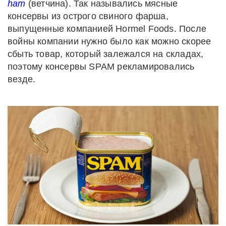
ham
(ветчина). Так назывались мясные
консервы из острого свиного фарша,
выпущенные компанией Hormel Foods. После
войны компании нужно было как можно скорее
сбыть товар, который залежался на складах,
поэтому консервы SPAM рекламировались
везде.