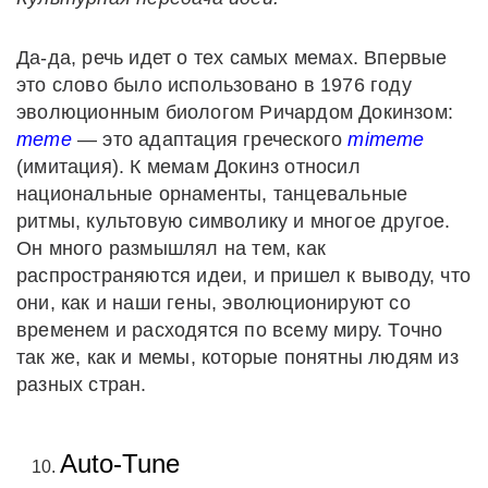
Да-да, речь идет о тех самых мемах. Впервые
это слово было использовано в 1976 году
эволюционным биологом Ричардом Докинзом:
meme
— это адаптация греческого
mimeme
(имитация). К мемам Докинз относил
национальные орнаменты, танцевальные
ритмы, культовую символику и многое другое.
Он много размышлял на тем, как
распространяются идеи, и пришел к выводу, что
они, как и наши гены, эволюционируют со
временем и расходятся по всему миру. Точно
так же, как и мемы, которые понятны людям из
разных стран.
Auto-Tune