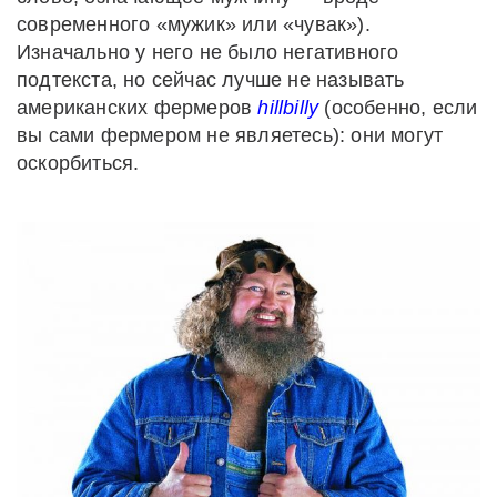
современного «мужик» или «чувак»).
Изначально у него не было негативного
подтекста, но сейчас лучше не называть
американских фермеров
hillbilly
(особенно, если
вы сами фермером не являетесь): они могут
оскорбиться.