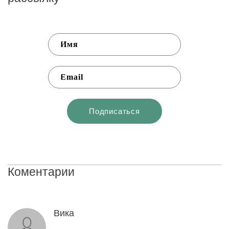
Коментарии
Вика