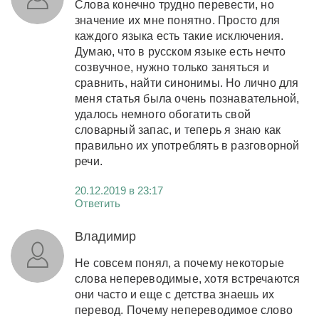
Слова конечно трудно перевести, но
значение их мне понятно. Просто для
каждого языка есть такие исключения.
Думаю, что в русском языке есть нечто
созвучное, нужно только заняться и
сравнить, найти синонимы. Но лично для
меня статья была очень познавательной,
удалось немного обогатить свой
словарный запас, и теперь я знаю как
правильно их употреблять в разговорной
речи.
20.12.2019 в 23:17
Ответить
Владимир
Не совсем понял, а почему некоторые
слова непереводимые, хотя встречаются
они часто и еще с детства знаешь их
перевод. Почему непереводимое слово