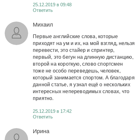
25.12.2019 в 09:48
Ответить
Михаил
Первые английские слова, которые
приходят на ум и их, на мой взгляд, нельзя
перевести, это стайер и спринтер,
первый, это бегун на длинную дистанцию,
второй на короткую, слово спортсмен
тоже не особо переведешь, человек,
который занимается спортом. А благодаря
данной статье, я узнал ещё о нескольких
интересных непереводимых словах, что
приятно.
25.12.2019 в 17:42
Ответить
Ирина