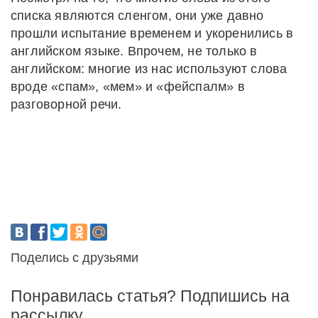
списка являются сленгом, они уже давно
прошли испытание временем и укоренились в
английском языке. Впрочем, не только в
английском: многие из нас используют слова
вроде «спам», «мем» и «фейспалм» в
разговорной речи.
Поделись с друзьями
Понравилась статья? Подпишись на
рассылку