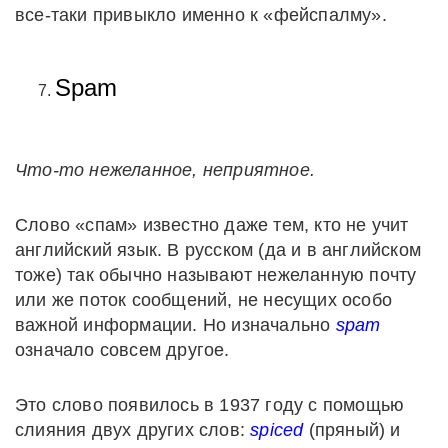
все-таки привыкло именно к «фейспалму».
Spam
Что-то нежеланное, неприятное.
Слово «спам» известно даже тем, кто не учит
английский язык. В русском (да и в английском
тоже) так обычно называют нежеланную почту
или же поток сообщений, не несущих особо
важной информации. Но изначально
spam
означало совсем другое.
Это слово появилось в 1937 году с помощью
слияния двух других слов:
spiced
(пряный) и