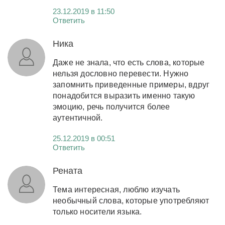
23.12.2019 в 11:50
Ответить
Ника
Даже не знала, что есть слова, которые
нельзя дословно перевести. Нужно
запомнить приведенные примеры, вдруг
понадобится выразить именно такую
эмоцию, речь получится более
аутентичной.
25.12.2019 в 00:51
Ответить
Рената
Тема интересная, люблю изучать
необычный слова, которые употребляют
только носители языка.