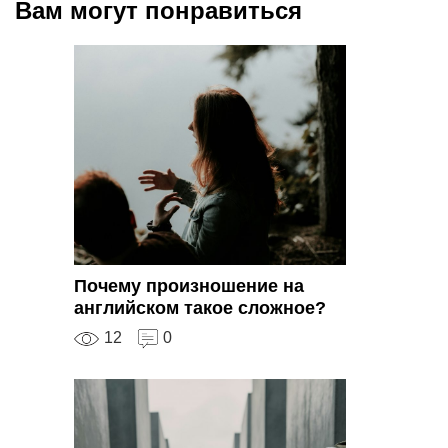
Вам могут понравиться
Почему произношение на
английском такое сложное?
12
0