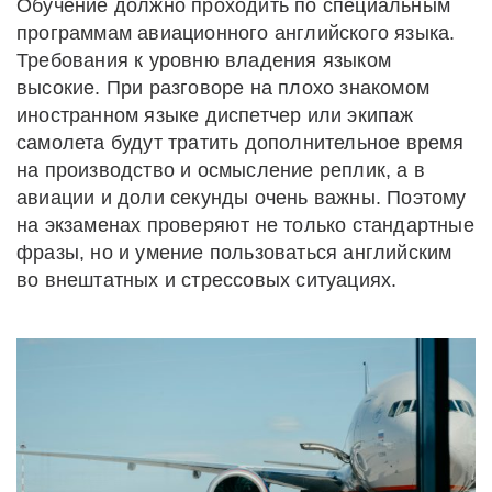
Обучение должно проходить по специальным
программам авиационного английского языка.
Требования к уровню владения языком
высокие. При разговоре на плохо знакомом
иностранном языке диспетчер или экипаж
самолета будут тратить дополнительное время
на производство и осмысление реплик, а в
авиации и доли секунды очень важны. Поэтому
на экзаменах проверяют не только стандартные
фразы, но и умение пользоваться английским
во внештатных и стрессовых ситуациях.