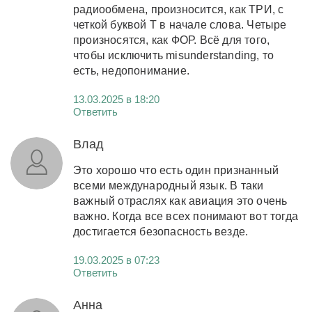
радиообмена, произносится, как ТРИ, с
четкой буквой Т в начале слова. Четыре
произносятся, как ФОР. Всё для того,
чтобы исключить misunderstanding, то
есть, недопонимание.
13.03.2025 в 18:20
Ответить
Влад
Это хорошо что есть один признанный
всеми международный язык. В таки
важный отраслях как авиация это очень
важно. Когда все всех понимают вот тогда
достигается безопасность везде.
19.03.2025 в 07:23
Ответить
Анна