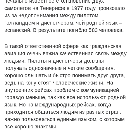
печально известное столкновение двух
самолетов на Тенерифе в 1977 году произошло
из-за недопонимания между пилотом-
голландцем и диспетчером, чей родной язык –
испанский. В результате погибло 583 человека.
В такой ответственной сфере как гражданская
авиация очень важна качественная связь между
людьми. Пилоты и диспетчеры должны
получать однозначные и четкие сообщения,
хорошо слышать и быстро понимать друг друга,
ведь на кону стоят человеческие жизни. На
внутренних рейсах проблем с коммуникацией
гораздо меньше, так как все используют родной
язык. Но на международных рейсах, когда
приходится общаться людям из разных стран,
важно пользоваться единым языком, с которым
все хорошо знакомы.