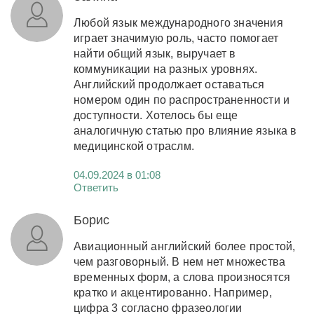
Любой язык международного значения
играет значимую роль, часто помогает
найти общий язык, выручает в
коммуникации на разных уровнях.
Английский продолжает оставаться
номером один по распространенности и
доступности. Хотелось бы еще
аналогичную статью про влияние языка в
медицинской отраслм.
04.09.2024 в 01:08
Ответить
Борис
Авиационный английский более простой,
чем разговорный. В нем нет множества
временных форм, а слова произносятся
кратко и акцентированно. Например,
цифра 3 согласно фразеологии