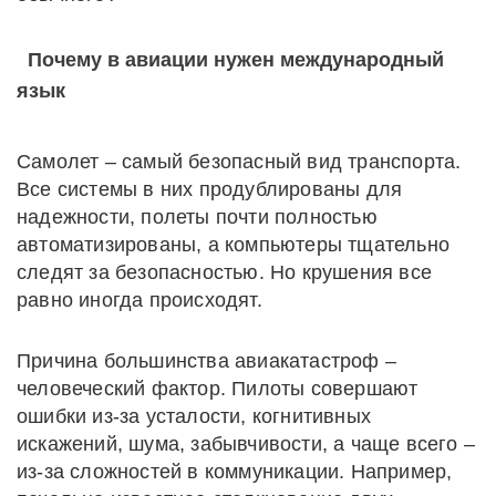
Почему в авиации нужен международный
язык
Самолет – самый безопасный вид транспорта.
Все системы в них продублированы для
надежности, полеты почти полностью
автоматизированы, а компьютеры тщательно
следят за безопасностью. Но крушения все
равно иногда происходят.
Причина большинства авиакатастроф –
человеческий фактор. Пилоты совершают
ошибки из-за усталости, когнитивных
искажений, шума, забывчивости, а чаще всего –
из-за сложностей в коммуникации. Например,