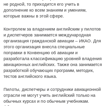
не родной, то приходится его учить в
дополнение ко всем знаниям и умениям,
которые важны в этой сфере.
Контролем за владением английским у пилотов
и диспетчеров занимается международная
организация гражданской авиации – ИКАО. Для
этого организация внесла специальные
поправки в Конвенцию об авиации и
разработала классификацию уровней владения
авиационных английских. Также она занимается
разработкой обучающих программ, методик,
тестов английского языка.
Пилоты, диспетчеры и сотрудники авиационной
отрасли не могут учить английский только на
обычных курсах и по обычным учебникам.