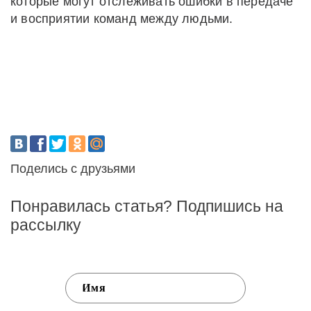
которые могут отслеживать ошибки в передаче
и восприятии команд между людьми.
Поделись с друзьями
Понравилась статья? Подпишись на
рассылку