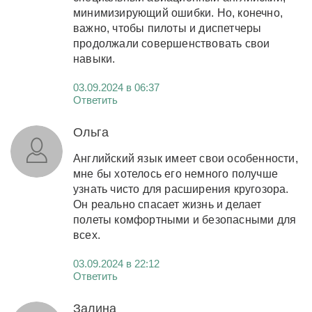
минимизирующий ошибки. Но, конечно,
важно, чтобы пилоты и диспетчеры
продолжали совершенствовать свои
навыки.
03.09.2024 в 06:37
Ответить
Ольга
Английский язык имеет свои особенности,
мне бы хотелось его немного получше
узнать чисто для расширения кругозора.
Он реально спасает жизнь и делает
полеты комфортными и безопасными для
всех.
03.09.2024 в 22:12
Ответить
Залина