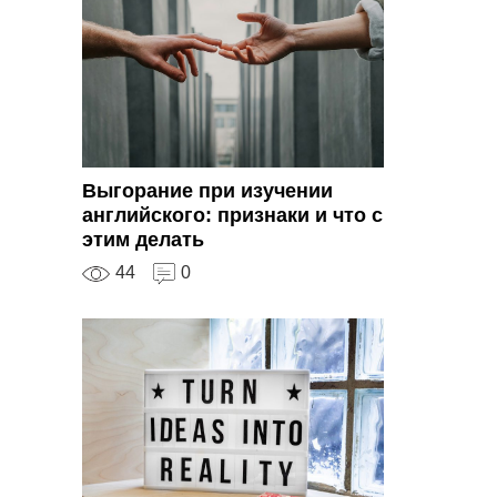
Выгорание при изучении
английского: признаки и что с
этим делать
44
0