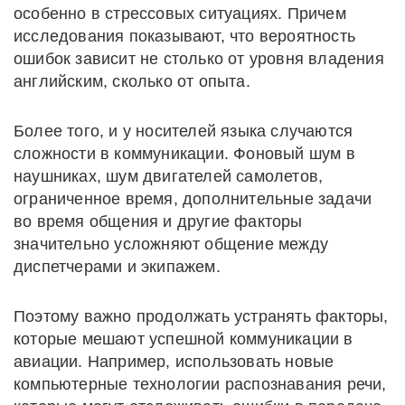
особенно в стрессовых ситуациях. Причем
исследования показывают, что вероятность
ошибок зависит не столько от уровня владения
английским, сколько от опыта.
Более того, и у носителей языка случаются
сложности в коммуникации. Фоновый шум в
наушниках, шум двигателей самолетов,
ограниченное время, дополнительные задачи
во время общения и другие факторы
значительно усложняют общение между
диспетчерами и экипажем.
Поэтому важно продолжать устранять факторы,
которые мешают успешной коммуникации в
авиации. Например, использовать новые
компьютерные технологии распознавания речи,