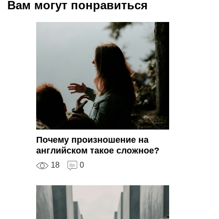
Вам могут понравиться
Почему произношение на
английском такое сложное?
18
0