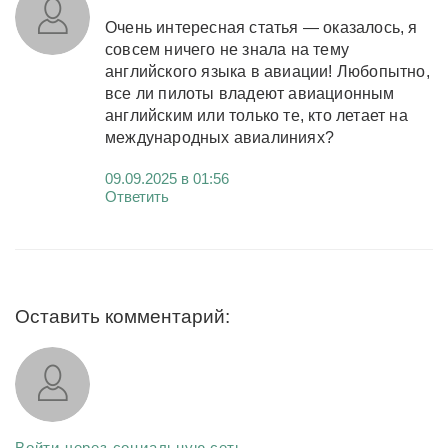
Очень интересная статья — оказалось, я
совсем ничего не знала на тему
английского языка в авиации! Любопытно,
все ли пилоты владеют авиационным
английским или только те, кто летает на
международных авиалиниях?
09.09.2025 в 01:56
Ответить
Оставить комментарий:
Войти через социальную сеть