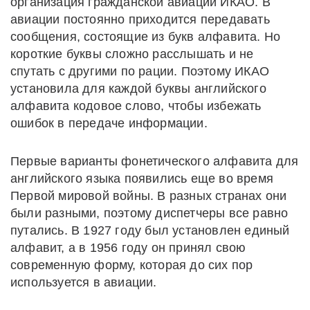
организация гражданской авиации ИКАО. В
авиации постоянно приходится передавать
сообщения, состоящие из букв алфавита. Но
короткие буквы сложно расслышать и не
спутать с другими по рации. Поэтому ИКАО
установила для каждой буквы английского
алфавита кодовое слово, чтобы избежать
ошибок в передаче информации.
Первые варианты фонетического алфавита для
английского языка появились еще во время
Первой мировой войны. В разных странах они
были разными, поэтому диспетчеры все равно
путались. В 1927 году был установлен единый
алфавит, а в 1956 году он принял свою
современную форму, которая до сих пор
используется в авиации.