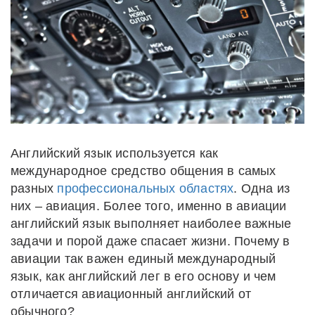
Английский язык используется как
международное средство общения в самых
разных
профессиональных областях
. Одна из
них – авиация. Более того, именно в авиации
английский язык выполняет наиболее важные
задачи и порой даже спасает жизни. Почему в
авиации так важен единый международный
язык, как английский лег в его основу и чем
отличается авиационный английский от
обычного?