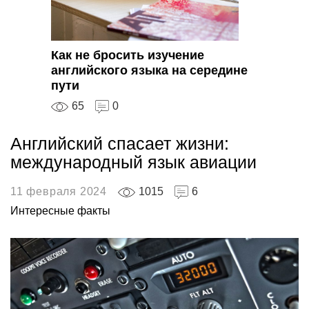
Как не бросить изучение
английского языка на середине
пути
65
0
Английский спасает жизни:
международный язык авиации
11 февраля 2024
1015
6
Интересные факты