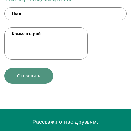
Расскажи о нас друзьям: