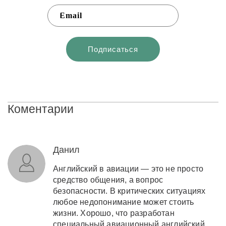
Коментарии
Данил
Английский в авиации — это не просто
средство общения, а вопрос
безопасности. В критических ситуациях
любое недопонимание может стоить
жизни. Хорошо, что разработан
специальный авиационный английский,