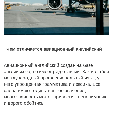
Чем отличается авиационный английский
Авиационный английский создан на базе
английского, но имеет ряд отличий. Как и любой
международный профессиональный язык, у
него упрощенная грамматика и лексика. Все
слова имеют единственное значение,
многозначность может привести к непониманию
и дорого обойтись.