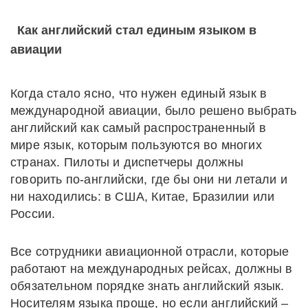
Как английский стал единым языком в
авиации
Когда стало ясно, что нужен единый язык в
международной авиации, было решено выбрать
английский как самый распространенный в
мире язык, которым пользуются во многих
странах. Пилоты и диспетчеры должны
говорить по-английски, где бы они ни летали и
ни находились: в США, Китае, Бразилии или
России.
Все сотрудники авиационной отрасли, которые
работают на международных рейсах, должны в
обязательном порядке знать английский язык.
Носителям языка проще, но если английский –