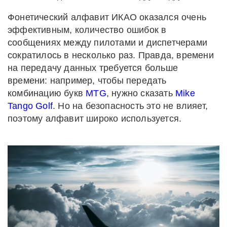
Фонетический алфавит ИКАО оказался очень
эффективным, количество ошибок в
сообщениях между пилотами и диспетчерами
сократилось в несколько раз. Правда, времени
на передачу данных требуется больше
времени: например, чтобы передать
комбинацию букв
MTG
, нужно сказать
Mike
Tango Golf
. Но на безопасность это не влияет,
поэтому алфавит широко используется.