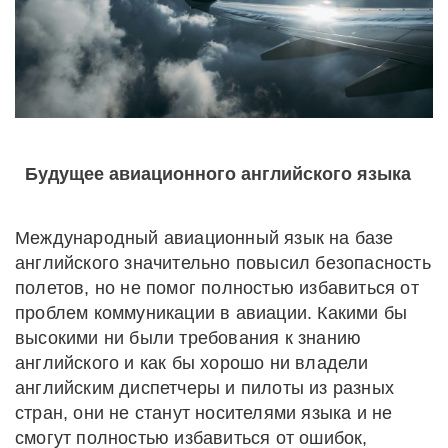
Будущее авиационного английского языка
Международный авиационный язык на базе
английского значительно повысил безопасность
полетов, но не помог полностью избавиться от
проблем коммуникации в авиации. Какими бы
высокими ни были требования к знанию
английского и как бы хорошо ни владели
английским диспетчеры и пилоты из разных
стран, они не станут носителями языка и не
смогут полностью избавиться от ошибок,