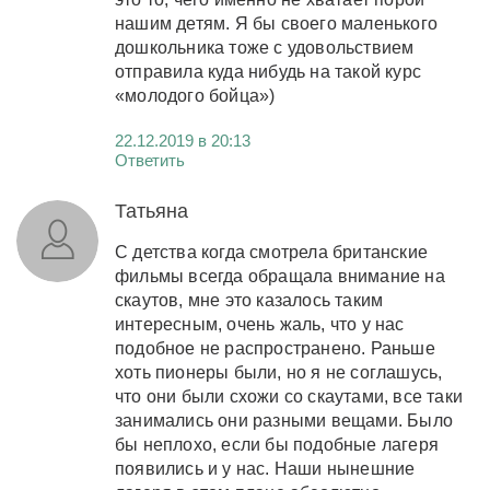
нашим детям. Я бы своего маленького
дошкольника тоже с удовольствием
отправила куда нибудь на такой курс
«молодого бойца»)
22.12.2019 в 20:13
Ответить
Татьяна
С детства когда смотрела британские
фильмы всегда обращала внимание на
скаутов, мне это казалось таким
интересным, очень жаль, что у нас
подобное не распространено. Раньше
хоть пионеры были, но я не соглашусь,
что они были схожи со скаутами, все таки
занимались они разными вещами. Было
бы неплохо, если бы подобные лагеря
появились и у нас. Наши нынешние