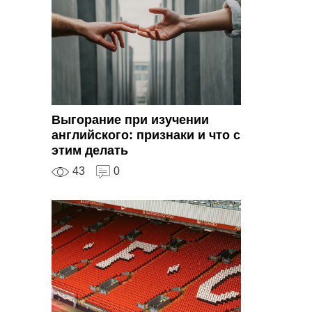
Выгорание при изучении
английского: признаки и что с
этим делать
43
0