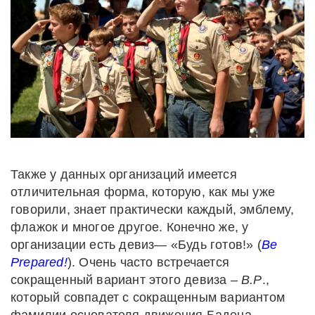
Также у данных организаций имеется
отличительная форма, которую, как мы уже
говорили, знает практически каждый, эмблему,
флажок и многое другое. Конечно же, у
организации есть девиз— «Будь готов!» (
Be
Prepared!
). Очень часто встречается
сокращенный вариант этого девиза –
B.P
.,
который совпадет с сокращенным вариантом