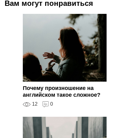
Вам могут понравиться
Почему произношение на
английском такое сложное?
12
0