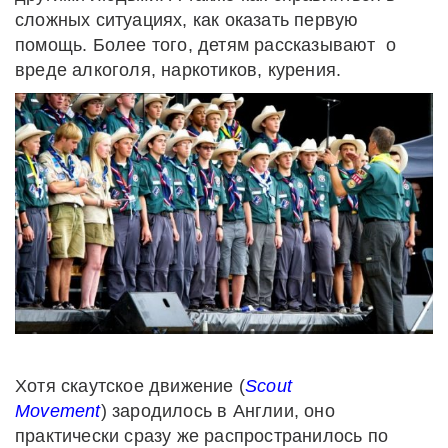
сложных ситуациях, как оказать первую
помощь. Более того, детям рассказывают о
вреде алкоголя, наркотиков, курения.
Хотя скаутское движение (
Scout
Movement
) зародилось в Англии, оно
практически сразу же распространилось по