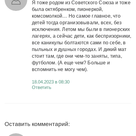
Я тоже родом из Советского Союза и тоже
была октябренком, пионеркой,
комсомолкой… Но самое главное, что
детей тогда организовывали, всех, без
исключения. Летом мы были в пионерских
лагерях, а сейчас дети, как беспризорники,
все каникулы болтаются сами по себе, в
пыльных и душных городах. И дикий мат
стоит там, где они чем-то заняты, типа,
футболом. (А еще чем? Больше и
вспомнить не могу чем).
18.04.2023 в 08:30
Ответить
Оставить комментарий: