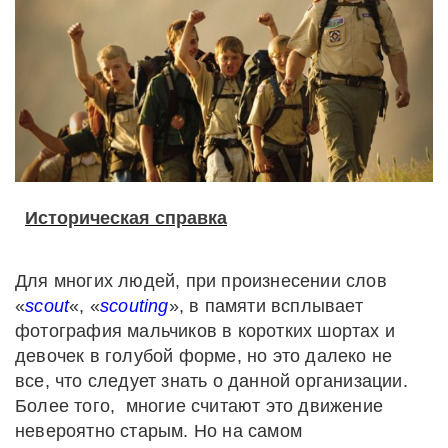
Историческая справка
Для многих людей, при произнесении слов
«
scout
«, «
scouting
», в памяти всплывает
фотография мальчиков в коротких шортах и
девочек в голубой форме, но это далеко не
все, что следует знать о данной организации.
Более того, многие считают это движение
невероятно старым. Но на самом