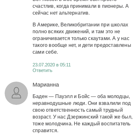
счастлив, когда принимали в пионеры. А
сейчас нет альтернатив.
В Америке, Великобритании при школах
полно всяких движений, и там это не
ограничивается только скаутами. А у нас
такого вообще нет, и дети предоставлены
сами себе.
23.07.2020 в 05:11
Ответить
Марианна
Баден — Пауэлл и Бойс — оба молодцы,
неравнодушные люди. Они взвалили под
свою ответственность самый трудный
возраст. У нас Дзержинский такой же был,
тоже молодчина. Не каждый воспитатель
справится.