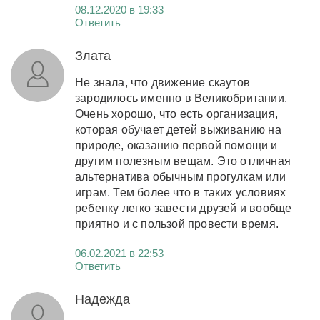
08.12.2020 в 19:33
Ответить
Злата
Не знала, что движение скаутов
зародилось именно в Великобритании.
Очень хорошо, что есть организация,
которая обучает детей выживанию на
природе, оказанию первой помощи и
другим полезным вещам. Это отличная
альтернатива обычным прогулкам или
играм. Тем более что в таких условиях
ребенку легко завести друзей и вообще
приятно и с пользой провести время.
06.02.2021 в 22:53
Ответить
Надежда