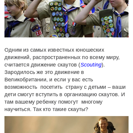
Одним из самых известных юношеских
движений, распространенных по всему миру,
считается движение скаутов (
Scouting
).
Зародилось же это движение в
Великобритании, и если у вас есть
возможность посетить страну с детьми – ваши
дети смогут вступить в организацию скаутов. И
там вашему ребенку помогут многому
научиться. Так кто такие скауты?