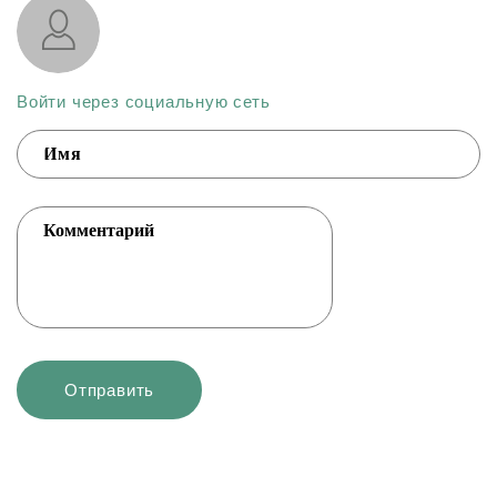
Войти через социальную сеть