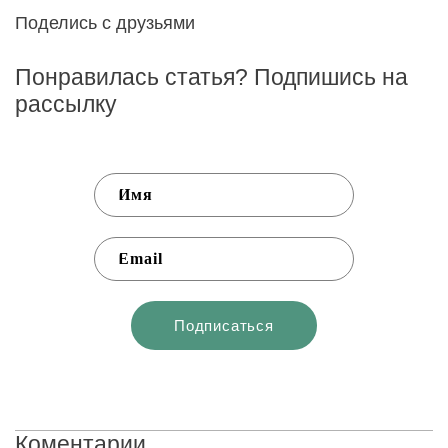
Поделись с друзьями
Понравилась статья? Подпишись на
рассылку
Коментарии