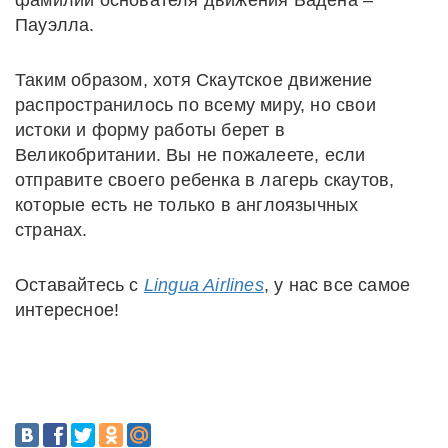
фамилии основателя движения Бадена –
Пауэлла.
Таким образом, хотя Скаутское движение
распространилось по всему миру, но свои
истоки и форму работы берет в
Великобритании. Вы не пожалеете, если
отправите своего ребенка в лагерь скаутов,
которые есть не только в англоязычных
странах.
Оставайтесь с
Lingua Airlines
, у нас все самое
интересное!