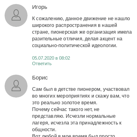
Игорь
К сожалению, данное движение не нашло
широкого распространения в нашей
стране, пионерская же организация имела
разительные отличия, делая акцент на
социально-политической идеологии.
05.07.2020 в 08:02
Ответить
Борис
Сам был в детстве пионером, участвовал
во многих мероприятиях и скажу вам, что
это реально золотое время.
Почему сейчас такого нет, не
представляю. Исчезли нормальные
лагеря, исчезла эта принадлежность к
общности.
Вот любой в мое время был просто