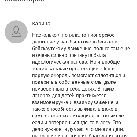
Карина
Насколько я поняла, то пионерское
движение у нас было очень близко к
бойскаутскому движению, только там еще
и очень сильно притянута была
идеологическая основа. Но я вообще
только за такие организации. Они в
первую очередь помогают сплотиться и
поверить в собственные силы даже
неуверенным в себе детях. В таких
лагерях для детей практикуется
взаимовыручка и взаимоуважение, а
также способность выживать даже в
самых сложных ситуациях, в том числе
если и потеряешься где-то в лесу. Это
дело нужное, и думаю, что многие дети,
выросшие и настоящие благодаря этому