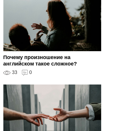
Почему произношение на
английском такое сложное?
33
0