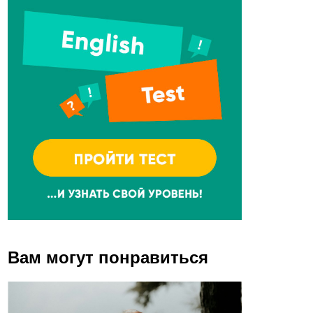
Вам могут понравиться