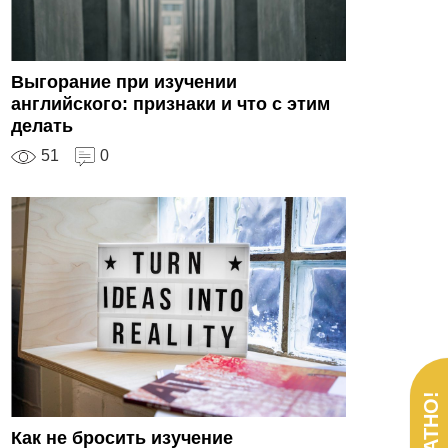
Выгорание при изучении
английского: признаки и что с этим
делать
51
0
Как не бросить изучение