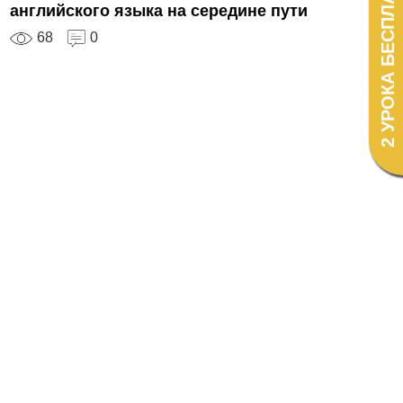
2 УРОКА БЕСПЛАТНО!
английского языка на середине пути
68
0