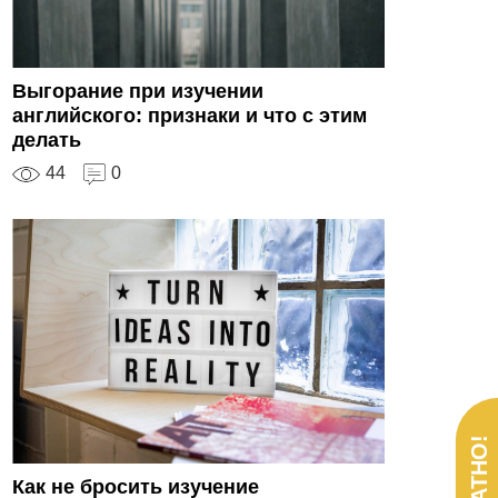
Выгорание при изучении
английского: признаки и что с этим
делать
44
0
Как не бросить изучение