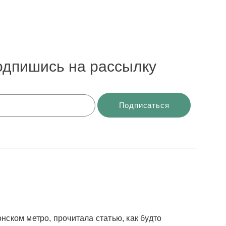
одпишись на рассылку
нском метро, прочитала статью, как будто