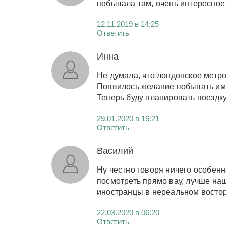
побывала там, очень интересное
12.11.2019 в 14:25
Ответить
Инна
Не думала, что лондонское метро
Появилось желание побывать име
Теперь буду планировать поездку
29.01.2020 в 16:21
Ответить
Василий
Ну честно говоря ничего особенно
посмотреть прямо вау, лучше на
иностранцы в нереальном востор
22.03.2020 в 06:20
Ответить