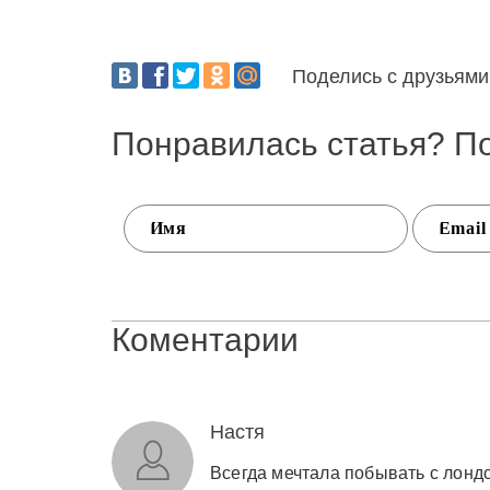
Поделись с друзьями
Понравилась статья? П
Коментарии
Настя
Всегда мечтала побывать с лондо