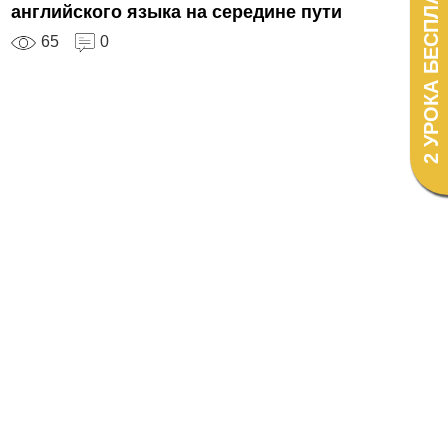
2 УРОКА БЕСПЛАТНО!
английского языка на середине пути
65
0