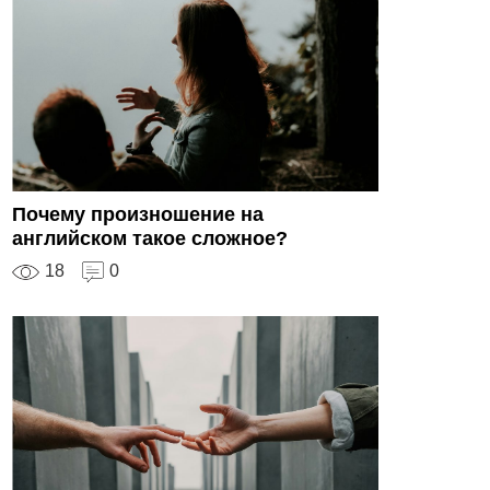
Почему произношение на
английском такое сложное?
18
0