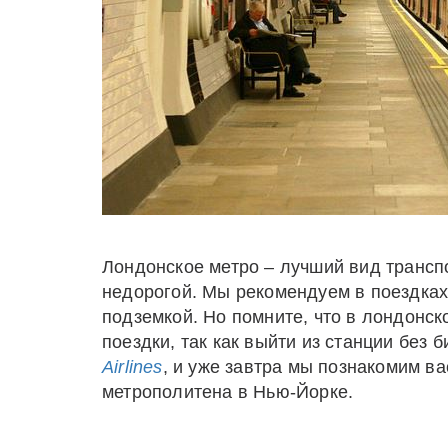
Лондонское метро – лучший вид трансп
недорогой. Мы рекомендуем в поездках
подземкой. Но помните, что в лондонск
поездки, так как выйти из станции без
Airlines
, и уже завтра мы познакомим в
метрополитена в Нью-Йорке.