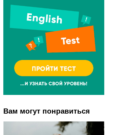
Вам могут понравиться