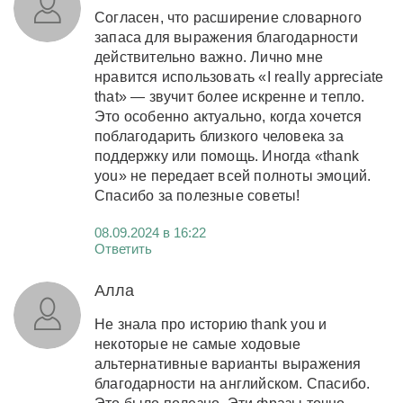
Согласен, что расширение словарного
запаса для выражения благодарности
действительно важно. Лично мне
нравится использовать «I really appreciate
that» — звучит более искренне и тепло.
Это особенно актуально, когда хочется
поблагодарить близкого человека за
поддержку или помощь. Иногда «thank
you» не передает всей полноты эмоций.
Спасибо за полезные советы!
08.09.2024 в 16:22
Ответить
Алла
Не знала про историю thank you и
некоторые не самые ходовые
альтернативные варианты выражения
благодарности на английском. Спасибо.