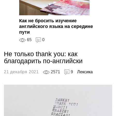
Как не бросить изучение
английского языка на середине
пути
65
0
Не только thank you: как
благодарить по-английски
21 декабря 2021
2571
9
Лексика