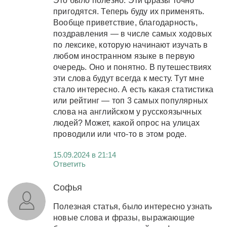
Это было полезно. Эти фразы точно
пригодятся. Теперь буду их применять.
Вообще приветствие, благодарность,
поздравления — в числе самых ходовых
по лексике, которую начинают изучать в
любом иностранном языке в первую
очередь. Оно и понятно. В путешествиях
эти слова будут всегда к месту. Тут мне
стало интересно. А есть какая статистика
или рейтинг — топ 3 самых популярных
слова на английском у русскоязычных
людей? Может, какой опрос на улицах
проводили или что-то в этом роде.
15.09.2024 в 21:14
Ответить
Софья
Полезная статья, было интересно узнать
новые слова и фразы, выражающие