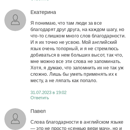
Екатерина
Я понимаю, что там люди за все
благодарят друг друга, на каждом шагу, но
что-то слишком много слов благодарности.
И я их точно не усвою. Мой английский
язык очень топорный, и я не стремлюсь
добиваться в нем больших высот, так что,
мне можно все эти слова не запоминать.
Хотя, я думаю, что запомнить их не так уж
сложно. Лишь бы уметь применять их к
месту, а не ляпать как попало.
31.07.2023 в 19:02
Ответить
Павел
Слова благодарности в английском языке
— это не просто «сенкью вери мач», но и