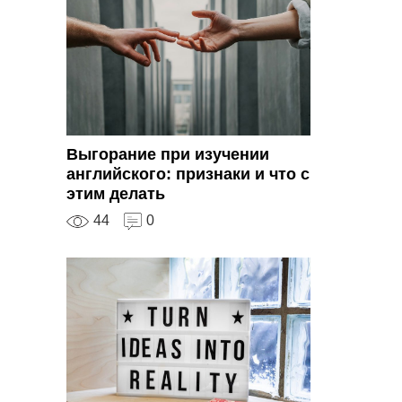
Выгорание при изучении
английского: признаки и что с
этим делать
44
0