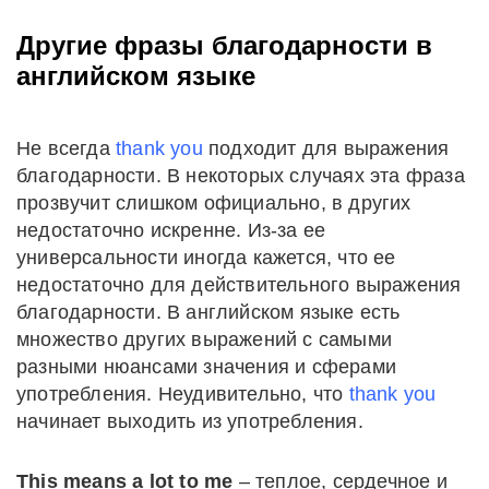
Другие фразы благодарности в
английском языке
Не всегда
thank you
подходит для выражения
благодарности. В некоторых случаях эта фраза
прозвучит слишком официально, в других
недостаточно искренне. Из-за ее
универсальности иногда кажется, что ее
недостаточно для действительного выражения
благодарности. В английском языке есть
множество других выражений с самыми
разными нюансами значения и сферами
употребления. Неудивительно, что
thank you
начинает выходить из употребления.
This means a lot to me
– теплое, сердечное и