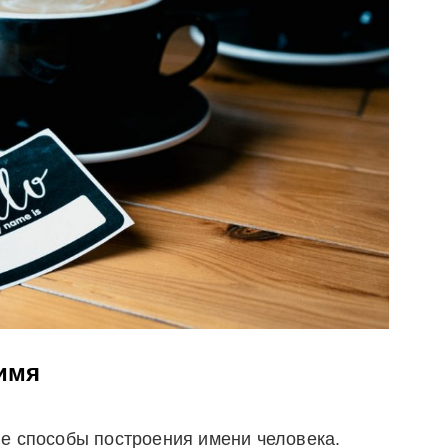
 имя
е способы построения имени человека.