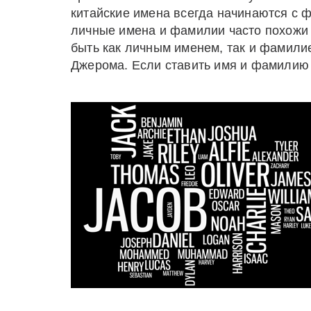
китайские имена всегда начинаются с ф
личные имена и фамилии часто похожи 
быть как личным именем, так и фамилие
Джерома. Если ставить имя и фамилию 