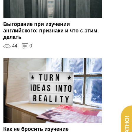
Выгорание при изучении
английского: признаки и что с этим
делать
44
0
Как не бросить изучение