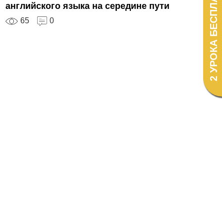
2 УРОКА БЕСПЛАТНО!
английского языка на середине пути
65
0