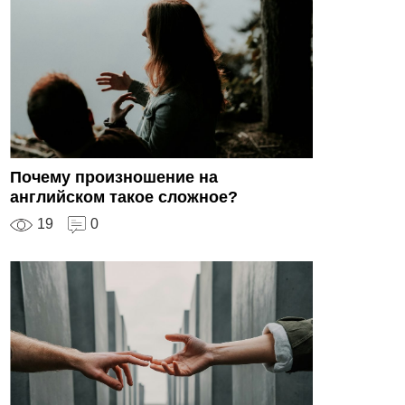
Почему произношение на
английском такое сложное?
19
0