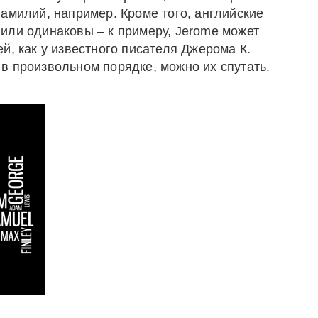
амилий, например. Кроме того, английские
или одинаковы – к примеру, Jerome может
й, как у известного писателя Джерома К.
в произвольном порядке, можно их спутать.