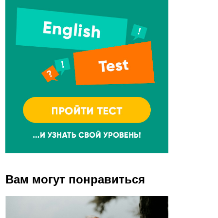
Вам могут понравиться