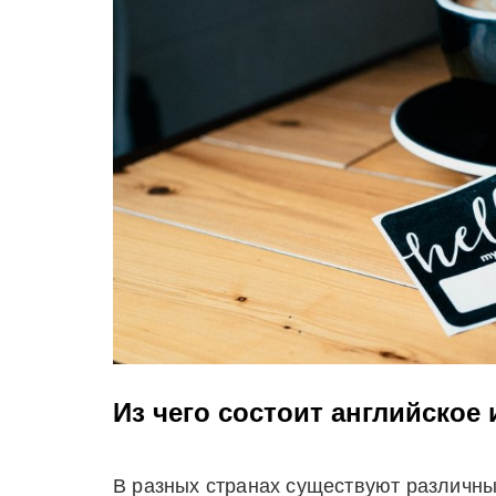
Из чего состоит английское
В разных странах существуют различны