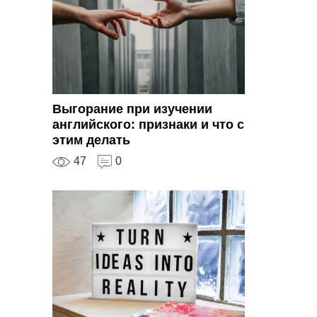
Выгорание при изучении
английского: признаки и что с
этим делать
47
0