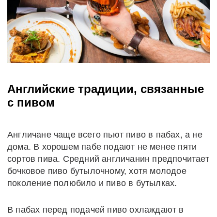
Английские традиции, связанные
с пивом
Англичане чаще всего пьют пиво в пабах, а не
дома. В хорошем пабе подают не менее пяти
сортов пива. Средний англичанин предпочитает
бочковое пиво бутылочному, хотя молодое
поколение полюбило и пиво в бутылках.
В пабах перед подачей пиво охлаждают в