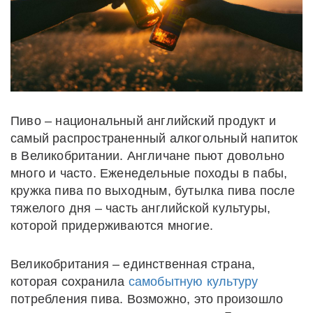
Пиво – национальный английский продукт и
самый распространенный алкогольный напиток
в Великобритании. Англичане пьют довольно
много и часто. Еженедельные походы в пабы,
кружка пива по выходным, бутылка пива после
тяжелого дня – часть английской культуры,
которой придерживаются многие.
Великобритания – единственная страна,
которая сохранила
самобытную культуру
потребления пива. Возможно, это произошло