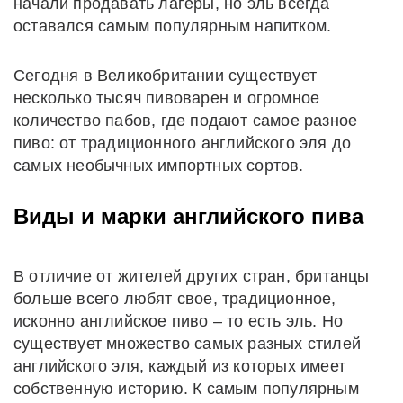
начали продавать лагеры, но эль всегда
оставался самым популярным напитком.
Сегодня в Великобритании существует
несколько тысяч пивоварен и огромное
количество пабов, где подают самое разное
пиво: от традиционного английского эля до
самых необычных импортных сортов.
Виды и марки английского пива
В отличие от жителей других стран, британцы
больше всего любят свое, традиционное,
исконно английское пиво – то есть эль. Но
существует множество самых разных стилей
английского эля, каждый из которых имеет
собственную историю. К самым популярным