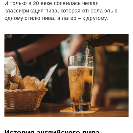
И только в 20 веке появилась четкая
классификация пива, которая отнесла эль к
одному стилю пива, а лагер – к другому.
История английского пива