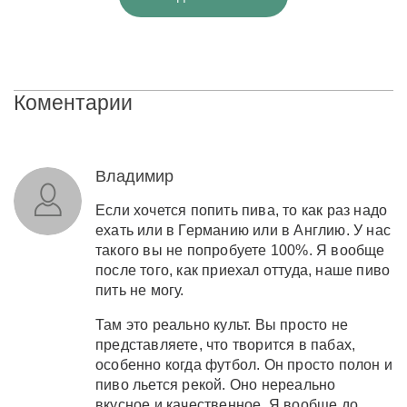
Коментарии
Владимир
Если хочется попить пива, то как раз надо
ехать или в Германию или в Англию. У нас
такого вы не попробуете 100%. Я вообще
после того, как приехал оттуда, наше пиво
пить не могу.
Там это реально культ. Вы просто не
представляете, что творится в пабах,
особенно когда футбол. Он просто полон и
пиво льется рекой. Оно нереально
вкусное и качественное. Я вообще до