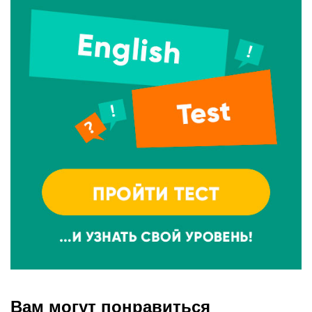
Вам могут понравиться