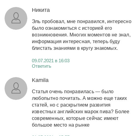
Никита
Эль пробовал, мне понравился, интересно
было ознакомиться с историей его
возникновения. Многих моментов не знал,
информация интересная, теперь буду
блистать знаниями в кругу знакомых.
09.07.2021 в 16:03
Ответить
Kamila
Статья очень понравилась — было
любопытно почитать. А можно еще таких
статей, но с раскрытием развития
известных английских марок пива? Более
современных, которые сейчас имеют
большое место на рынке