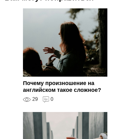
Почему произношение на
английском такое сложное?
29
0