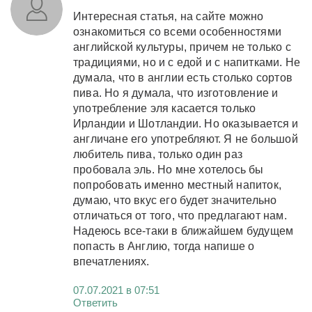
Интересная статья, на сайте можно
ознакомиться со всеми особенностями
английской культуры, причем не только с
традициями, но и с едой и с напитками. Не
думала, что в англии есть столько сортов
пива. Но я думала, что изготовление и
употребление эля касается только
Ирландии и Шотландии. Но оказывается и
англичане его употребляют. Я не большой
любитель пива, только один раз
пробовала эль. Но мне хотелось бы
попробовать именно местный напиток,
думаю, что вкус его будет значительно
отличаться от того, что предлагают нам.
Надеюсь все-таки в ближайшем будущем
попасть в Англию, тогда напише о
впечатлениях.
07.07.2021 в 07:51
Ответить