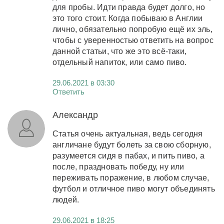
для пробы. Идти правда будет долго, но
это того стоит. Когда побываю в Англии
лично, обязательно попробую ещё их эль,
чтобы с уверенностью ответить на вопрос
данной статьи, что же это всё-таки,
отдельный напиток, или само пиво.
29.06.2021 в 03:30
Ответить
Александр
Статья очень актуальная, ведь сегодня
англичане будут болеть за свою сборную,
разумеется сидя в пабах, и пить пиво, а
после, праздновать победу, ну или
переживать поражение, в любом случае,
футбол и отличное пиво могут объединять
людей.
29.06.2021 в 18:25