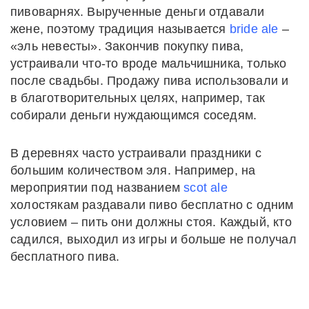
пивоварнях. Вырученные деньги отдавали
жене, поэтому традиция называется
bride ale
–
«эль невесты». Закончив покупку пива,
устраивали что-то вроде мальчишника, только
после свадьбы. Продажу пива использовали и
в благотворительных целях, например, так
собирали деньги нуждающимся соседям.
В деревнях часто устраивали праздники с
большим количеством эля. Например, на
мероприятии под названием
scot ale
холостякам раздавали пиво бесплатно с одним
условием – пить они должны стоя. Каждый, кто
садился, выходил из игры и больше не получал
бесплатного пива.