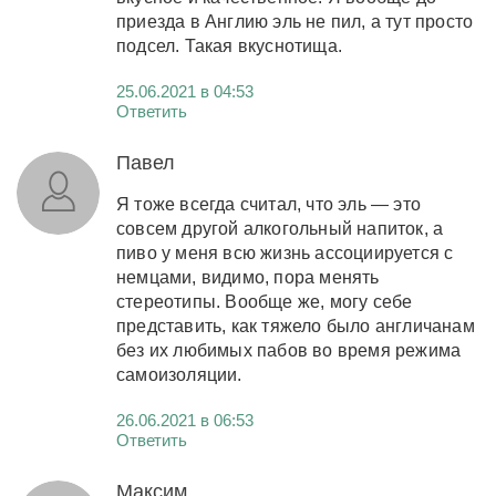
приезда в Англию эль не пил, а тут просто
подсел. Такая вкуснотища.
25.06.2021 в 04:53
Ответить
Павел
Я тоже всегда считал, что эль — это
совсем другой алкогольный напиток, а
пиво у меня всю жизнь ассоциируется с
немцами, видимо, пора менять
стереотипы. Вообще же, могу себе
представить, как тяжело было англичанам
без их любимых пабов во время режима
самоизоляции.
26.06.2021 в 06:53
Ответить
Максим