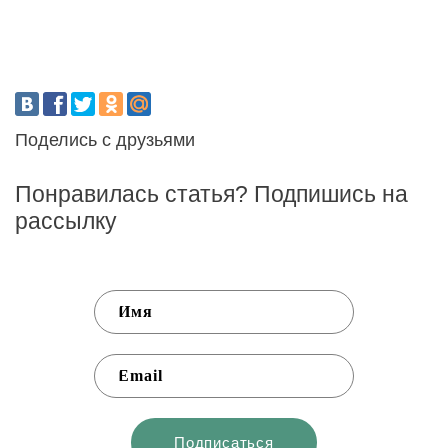
Поделись с друзьями
Понравилась статья? Подпишись на
рассылку