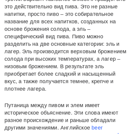
это действительно вид пива. Это не разные
напитки, просто пиво – это собирательное
название для всех напитков, созданных на
основе брожения солода, а эль –
специфический вид пива. Пиво можно
разделить на две основные категории: эль и
лагер. Эль производится верховым брожением
солода при высоких температурах, а лагер –
низовым брожением. В результате эль
приобретает более сладкий и насыщенный
вкус, а также получается темнее, крепче и
плотнее лагера.
Путаница между пивом и элем имеет
историческое объяснение. Эти слова имеют
разное происхождение и раньше обладали
другими значениями. Английское
beer