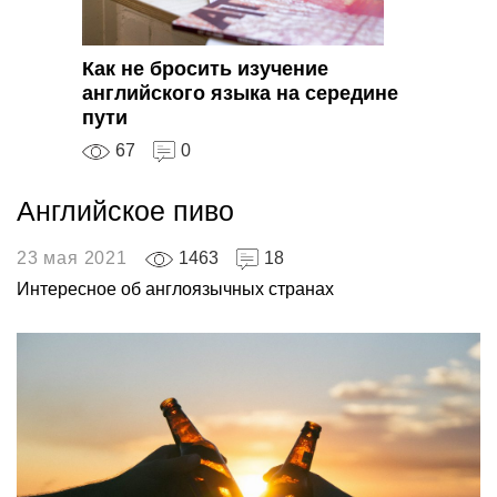
Как не бросить изучение
английского языка на середине
пути
67
0
Английское пиво
23 мая 2021
1463
18
Интересное об англоязычных странах