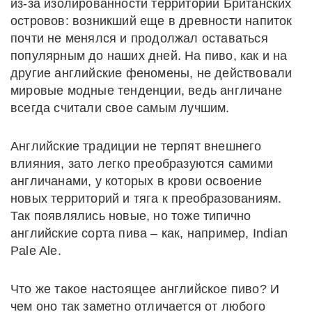
из-за изолированности территории Британских
островов: возникший еще в древности напиток
почти не менялся и продолжал оставаться
популярным до наших дней. На пиво, как и на
другие английские феномены, не действовали
мировые модные тенденции, ведь англичане
всегда считали свое самым лучшим.
Английские традиции не терпят внешнего
влияния, зато легко преобразуются самими
англичанами, у которых в крови освоение
новых территорий и тяга к преобразованиям.
Так появлялись новые, но тоже типично
английские сорта пива – как, например, Indian
Pale Ale.
Что же такое настоящее английское пиво? И
чем оно так заметно отличается от любого