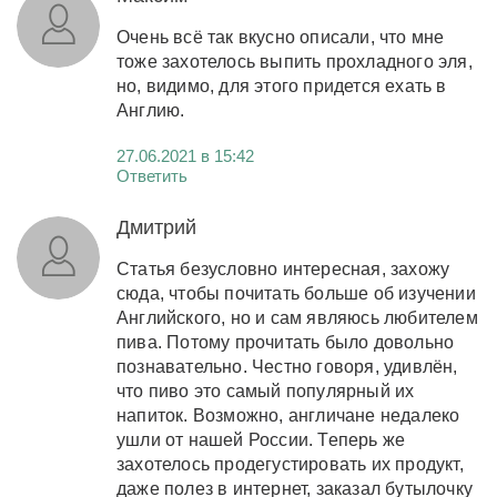
Очень всё так вкусно описали, что мне
тоже захотелось выпить прохладного эля,
но, видимо, для этого придется ехать в
Англию.
27.06.2021 в 15:42
Ответить
Дмитрий
Статья безусловно интересная, захожу
сюда, чтобы почитать больше об изучении
Английского, но и сам являюсь любителем
пива. Потому прочитать было довольно
познавательно. Честно говоря, удивлён,
что пиво это самый популярный их
напиток. Возможно, англичане недалеко
ушли от нашей России. Теперь же
захотелось продегустировать их продукт,
даже полез в интернет, заказал бутылочку