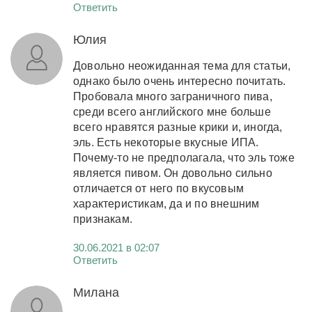
Ответить
Юлия
Довольно неожиданная тема для статьи,
однако было очень интересно почитать.
Пробовала много заграничного пива,
среди всего английского мне больше
всего нравятся разные крики и, иногда,
эль. Есть некоторые вкусные ИПА.
Почему-то не предполагала, что эль тоже
является пивом. Он довольно сильно
отличается от него по вкусовым
характеристикам, да и по внешним
признакам.
30.06.2021 в 02:07
Ответить
Милана