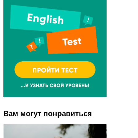
Вам могут понравиться