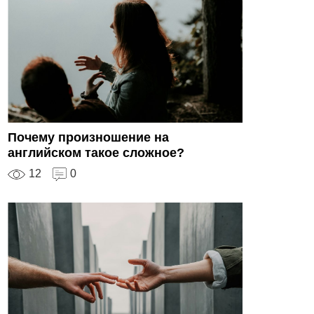
Почему произношение на
английском такое сложное?
12
0