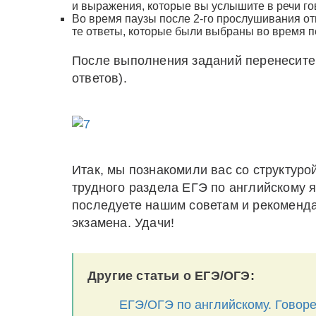
и выражения, которые вы услышите в речи г
Во время паузы после 2-го прослушивания от
те ответы, которые были выбраны во время 
После выполнения заданий перенесите
ответов).
Итак, мы познакомили вас со структуро
трудного раздела ЕГЭ по английскому я
последуете нашим советам и рекоменда
экзамена. Удачи!
Другие статьи о ЕГЭ/ОГЭ:
ЕГЭ/ОГЭ по английскому. Говоре