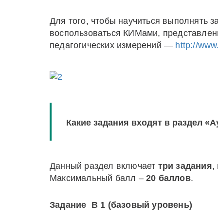
Для того, чтобы научиться выполнять 
воспользоваться КИМами, представлен
педагогических измерений —
http://www
Какие задания входят в раздел «
Данный раздел включает
три задания
,
Максимальный балл –
20 баллов
.
Задание В 1 (базовый уровень)