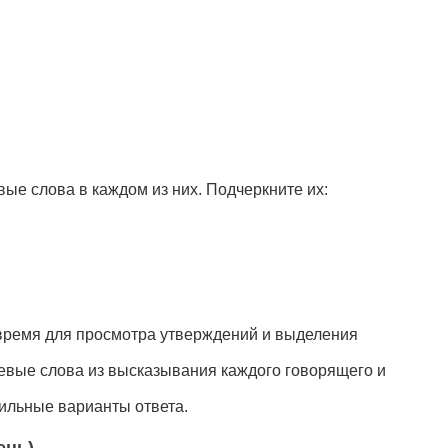
ые слова в каждом из них. Подчеркните их:
о время для просмотра утверждений и выделения
евые слова из высказывания каждого говорящего и
ильные варианты ответа.