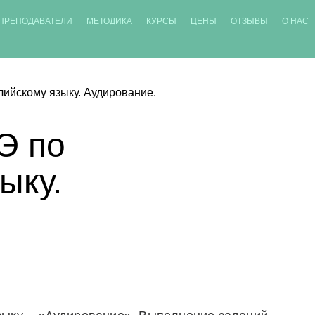
ПРЕПОДАВАТЕЛИ
МЕТОДИКА
КУРСЫ
ЦЕНЫ
ОТЗЫВЫ
О НАС
лийскому языку. Аудирование.
Э по
ыку.