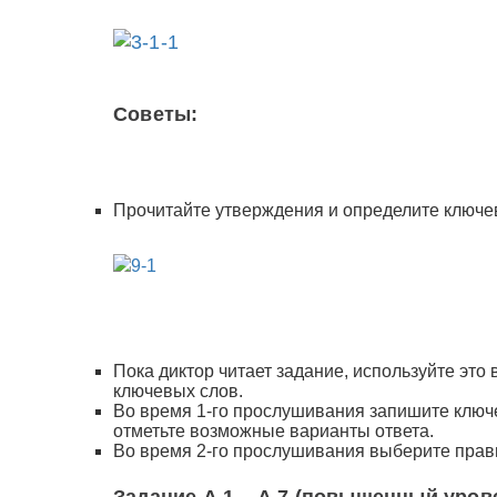
Советы:
Прочитайте утверждения и определите ключев
Пока диктор читает задание, используйте эт
ключевых слов.
Во время 1-го прослушивания запишите ключ
отметьте возможные варианты ответа.
Во время 2-го прослушивания выберите прав