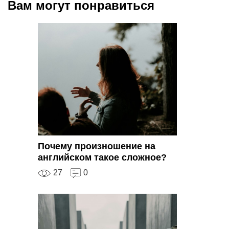
Вам могут понравиться
Почему произношение на
английском такое сложное?
27
0