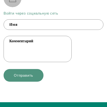
Войти через социальную сеть