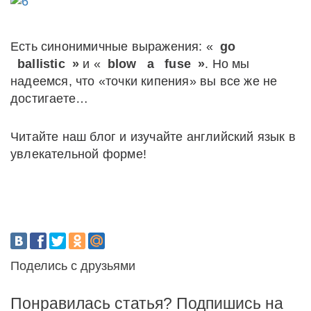
Есть синонимичные выражения: «
go
ballistic
»
и «
blow
a
fuse
»
. Но мы
надеемся, что «точки кипения» вы все же не
достигаете…
Читайте наш блог и изучайте английский язык в
увлекательной форме!
Поделись с друзьями
Понравилась статья? Подпишись на