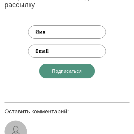
рассылку
Оставить комментарий: