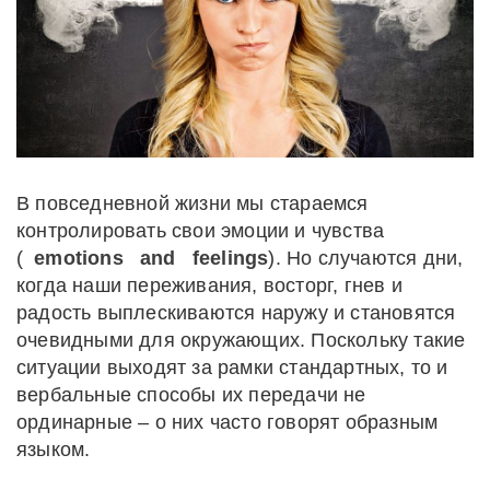
В повседневной жизни мы стараемся
контролировать свои эмоции и чувства
(
emotions
and
feelings
). Но случаются дни,
когда наши переживания, восторг, гнев и
радость выплескиваются наружу и становятся
очевидными для окружающих. Поскольку такие
ситуации выходят за рамки стандартных, то и
вербальные способы их передачи не
ординарные – о них часто говорят образным
языком.