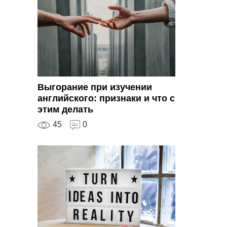
Выгорание при изучении
английского: признаки и что с
этим делать
45
0