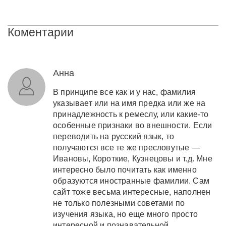
Коментарии
Анна
В принципе все как и у нас, фамилия
указывает или на имя предка или же на
принадлежность к ремеслу, или какие-то
особенные признаки во внешности. Если
переводить на русский язык, то
получаются все те же пресловутые —
Ивановы, Короткие, Кузнецовы и т.д. Мне
интересно было почитать как именно
образуются иностранные фамилии. Сам
сайт тоже весьма интересные, наполнен
не только полезными советами по
изучения языка, но еще много просто
интересной и познавательной