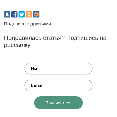
Поделись с друзьями
Понравилась статья? Подпишись на
рассылку