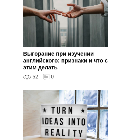
Выгорание при изучении
английского: признаки и что с
этим делать
52
0