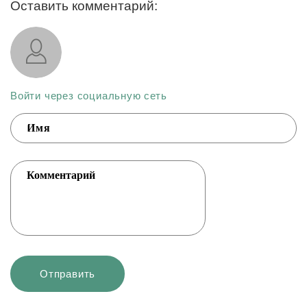
Оставить комментарий:
Войти через социальную сеть