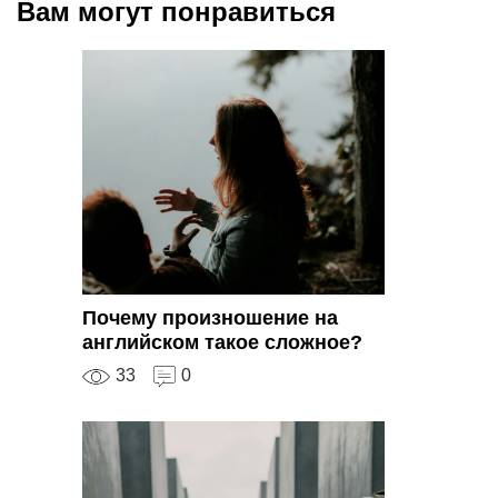
Вам могут понравиться
Почему произношение на
английском такое сложное?
33
0