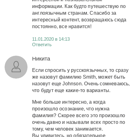
информации. Как будто путешествую по
англоязычным странам. Спасибо за
интересный контент, возвращаюсь сюда
постоянно, все нравится!
11.01.2020 в 14:13
Ответить
Никита
Если спросить у русскоязычных, то сразу
же назовут фамилию Smith, может быть
назовут еще Johnson. Очень сомневаюсь,
что будут еще какие-то варианты.
Мне больше интересно, а когда
произошло осознание, что нужна
фамилия? Скорее всего это произошло
очень давно и называли всех просто по
тому, чем человек занимается.
Вы удивитесь, но обязательное