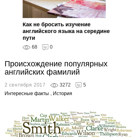
Как не бросить изучение
английского языка на середине
пути
68
0
Происхождение популярных
английских фамилий
2 сентября 2017
3272
5
Интересные факты
,
История