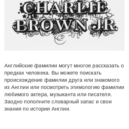
Английские фамилии могут многое рассказать о
предках человека. Вы можете поискать
происхождение фамилии друга или знакомого
из Англии или посмотреть этимологию фамилии
любимого актера, музыканта или писателя.
Заодно пополните словарный запас и свои
знания по истории Англии.