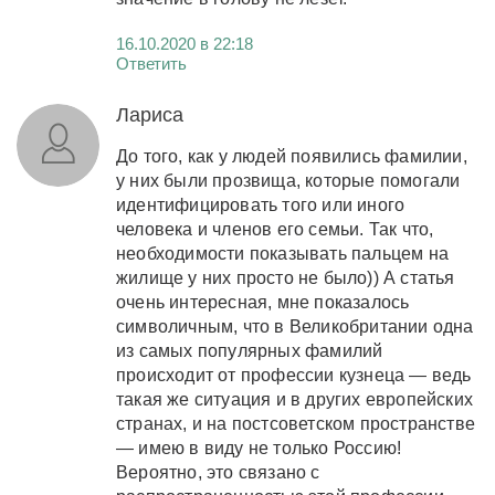
16.10.2020 в 22:18
Ответить
Лариса
До того, как у людей появились фамилии,
у них были прозвища, которые помогали
идентифицировать того или иного
человека и членов его семьи. Так что,
необходимости показывать пальцем на
жилище у них просто не было)) А статья
очень интересная, мне показалось
символичным, что в Великобритании одна
из самых популярных фамилий
происходит от профессии кузнеца — ведь
такая же ситуация и в других европейских
странах, и на постсоветском пространстве
— имею в виду не только Россию!
Вероятно, это связано с