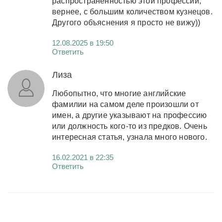
распространенностью этой профессии,
вернее, с большим количеством кузнецов.
Другого объяснения я просто не вижу))
12.08.2025 в 19:50
Ответить
Лиза
Любопытно, что многие английские
фамилии на самом деле произошли от
имен, а другие указывают на профессию
или должность кого-то из предков. Очень
интересная статья, узнала много нового.
16.02.2021 в 22:35
Ответить