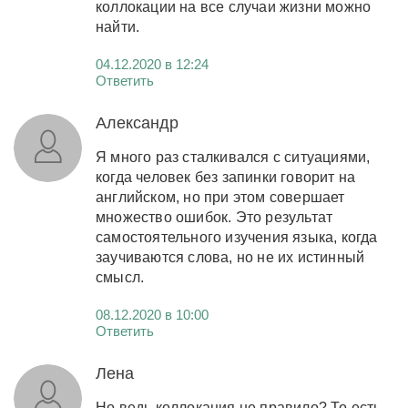
коллокации на все случаи жизни можно
найти.
04.12.2020 в 12:24
Ответить
Александр
Я много раз сталкивался с ситуациями,
когда человек без запинки говорит на
английском, но при этом совершает
множество ошибок. Это результат
самостоятельного изучения языка, когда
заучиваются слова, но не их истинный
смысл.
08.12.2020 в 10:00
Ответить
Лена
Но ведь коллокация не правило? То есть