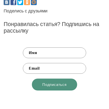
Поделись с друзьями
Понравилась статья? Подпишись на
рассылку