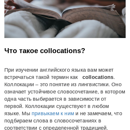
Что такое collocations?
При изучении английского языка вам может
встречаться такой термин как
collocations
.
Коллокации – это понятие из лингвистики. Оно
означает устойчивое словосочетание, в котором
одна часть выбирается в зависимости от
первой. Коллокации существуют в любом
языке. Мы
привыкаем к ним
и не замечаем, что
подбираем слова в словосочетаниях в
соответствии с определенной традицией.