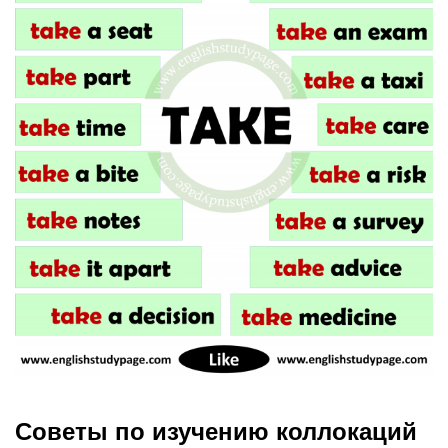
Советы по изучению коллокаций