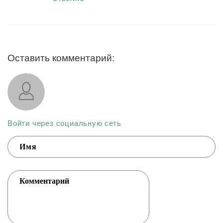
Оставить комментарий:
Войти через социальную сеть