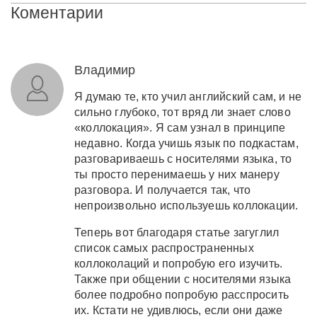
Коментарии
Владимир
Я думаю те, кто учил английский сам, и не
сильно глубоко, тот вряд ли знает слово
«коллокация». Я сам узнал в принципе
недавно. Когда учишь язык по подкастам,
разговариваешь с носителями языка, то
ты просто перенимаешь у них манеру
разговора. И получается так, что
непроизвольно используешь коллокации.
Теперь вот благодаря статье загуглил
список самых распространенных
коллоколаций и попробую его изучить.
Также при общении с носителями языка
более подробно попробую расспросить
их. Кстати не удивлюсь, если они даже