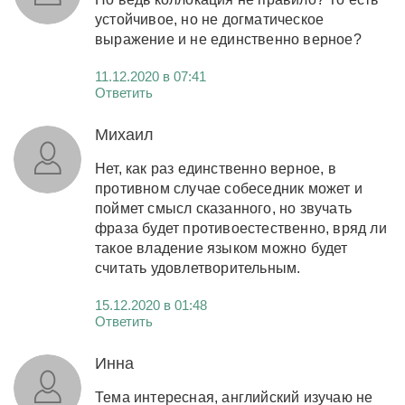
устойчивое, но не догматическое
выражение и не единственно верное?
11.12.2020 в 07:41
Ответить
Михаил
Нет, как раз единственно верное, в
противном случае собеседник может и
поймет смысл сказанного, но звучать
фраза будет противоестественно, вряд ли
такое владение языком можно будет
считать удовлетворительным.
15.12.2020 в 01:48
Ответить
Инна
Тема интересная, английский изучаю не