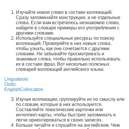
Изучайте новое слово в составе коллокаций.
Сразу запоминайте конструкции, а не отдельные
слова. Если вам встретилось незнакомое слово,
найдите в словаре примеры его употребления с
другими словами.
Используйте специальные ресурсы по поиску
коллокаций. Проверяйте в них новые слова,
чтобы узнать, как они сочетаются с другими
словами. Не забывайте просматривать и
знакомые слова, чтобы правильно использовать
их в составе фраз. Вот несколько полезных
словарей коллокаций английского языка:
Linguatools
Ozdic
EnglishCollocation
Изучая коллокации, группируйте их по смыслу или
по словам, которые в них используются.
Составляйте тематические карточки или
интеллект-карты, чтобы быстрее запоминать и
легче ориентироваться в своих записях.
Больше читайте и слушайте на английском. Чем