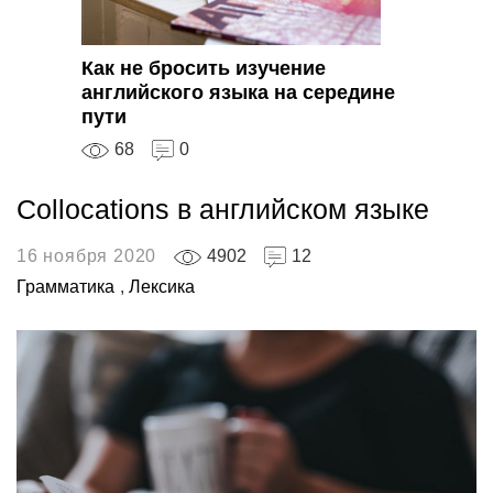
Как не бросить изучение
английского языка на середине
пути
68
0
Collocations в английском языке
16 ноября 2020
4902
12
Грамматика
,
Лексика