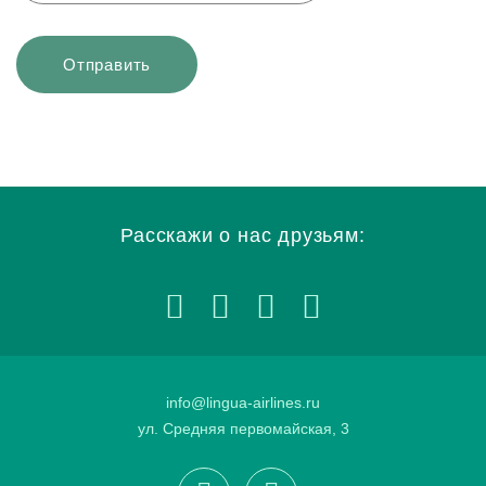
Расскажи о нас друзьям:
info@lingua-airlines.ru
ул. Средняя первомайская, 3