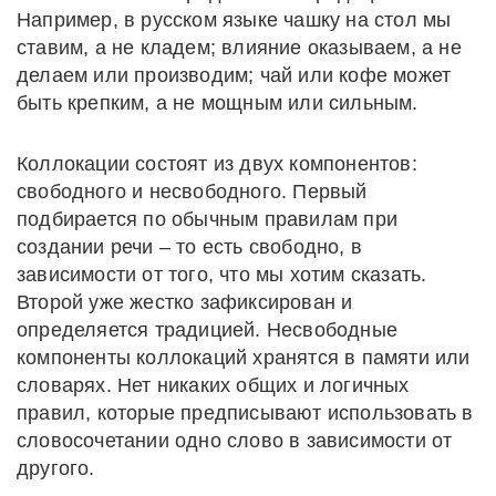
Например, в русском языке чашку на стол мы
ставим, а не кладем; влияние оказываем, а не
делаем или производим; чай или кофе может
быть крепким, а не мощным или сильным.
Коллокации состоят из двух компонентов:
свободного и несвободного. Первый
подбирается по обычным правилам при
создании речи – то есть свободно, в
зависимости от того, что мы хотим сказать.
Второй уже жестко зафиксирован и
определяется традицией. Несвободные
компоненты коллокаций хранятся в памяти или
словарях. Нет никаких общих и логичных
правил, которые предписывают использовать в
словосочетании одно слово в зависимости от
другого.