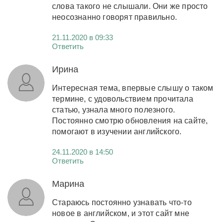
слова такого не слышали. Они же просто
неосознанно говорят правильно.
21.11.2020 в 09:33
Ответить
Ирина
Интересная тема, впервые слышу о таком
термине, с удовольствием прочитала
статью, узнала много полезного.
Постоянно смотрю обновления на сайте,
помогают в изучении английского.
24.11.2020 в 14:50
Ответить
Марина
Стараюсь постоянно узнавать что-то
новое в английском, и этот сайт мне