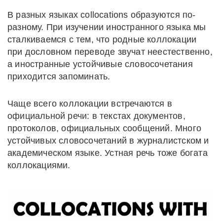
В разных языках collocations образуются по-
разному. При изучении иностранного языка мы
сталкиваемся с тем, что родные коллокации
при дословном переводе звучат неестественно,
а иностранные устойчивые словосочетания
приходится запоминать.
Чаще всего коллокации встречаются в
официальной речи: в текстах документов,
протоколов, официальных сообщений. Много
устойчивых словосочетаний в журналистском и
академическом языке. Устная речь тоже богата
коллокациями.