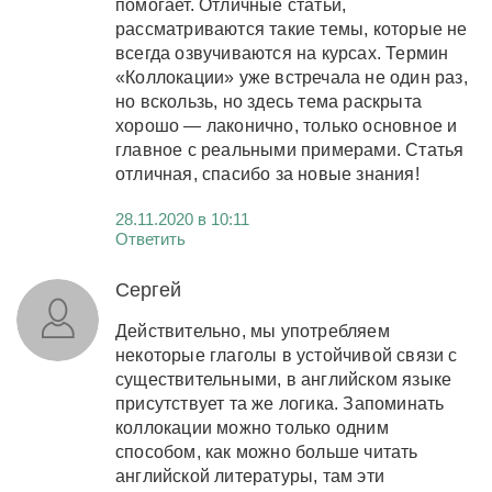
помогает. Отличные статьи,
рассматриваются такие темы, которые не
всегда озвучиваются на курсах. Термин
«Коллокации» уже встречала не один раз,
но вскользь, но здесь тема раскрыта
хорошо — лаконично, только основное и
главное с реальными примерами. Статья
отличная, спасибо за новые знания!
28.11.2020 в 10:11
Ответить
Сергей
Действительно, мы употребляем
некоторые глаголы в устойчивой связи с
существительными, в английском языке
присутствует та же логика. Запоминать
коллокации можно только одним
способом, как можно больше читать
английской литературы, там эти