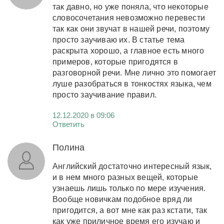
так давно, но уже поняла, что некоторые
словосочетания невозможно перевести
так как они звучат в нашей речи, поэтому
просто заучиваю их. В статье тема
раскрыта хорошо, а главное есть много
примеров, которые пригодятся в
разговорной речи. Мне лично это помогает
луше разобраться в тонкостях языка, чем
просто заучивание правил.
12.12.2020 в 09:06
Ответить
Полина
Английский достаточно интересный язык,
и в нем много разных вещей, которые
узнаешь лишь только по мере изучения.
Вообще новичкам подобное вряд ли
пригодится, а вот мне как раз кстати, так
как уже приличное время его изучаю и