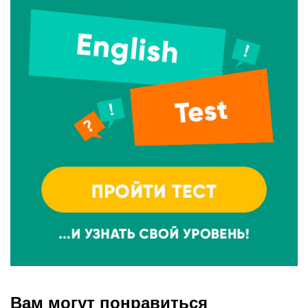
Вам могут понравиться