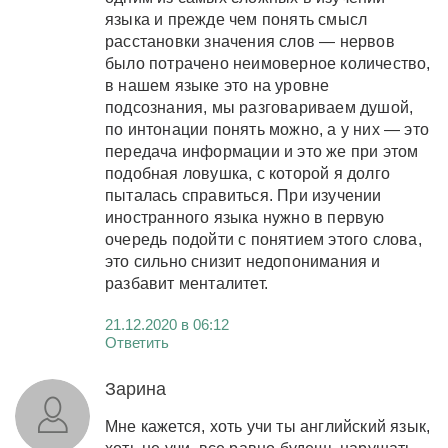
языка и прежде чем понять смысл
расстановки значения слов — нервов
было потрачено неимоверное количество,
в нашем языке это на уровне
подсознания, мы разговариваем душой,
по интонации понять можно, а у них — это
передача информации и это же при этом
подобная ловушка, с которой я долго
пыталась справиться. При изучении
иностранного языка нужно в первую
очередь подойти с понятием этого слова,
это сильно снизит недопонимания и
разбавит менталитет.
21.12.2020 в 06:12
Ответить
Зарина
Мне кажется, хоть учи ты английский язык,