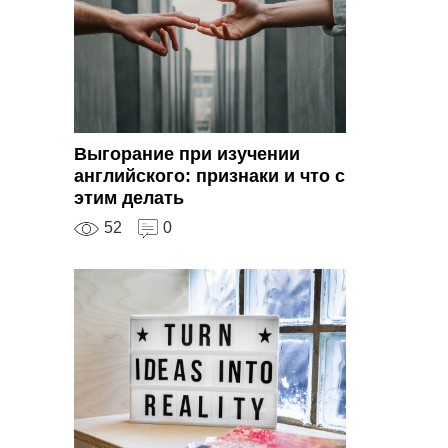
Выгорание при изучении
английского: признаки и что с
этим делать
52
0