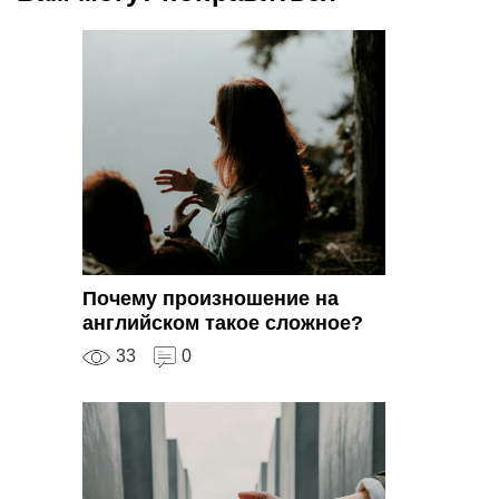
Почему произношение на
английском такое сложное?
33
0