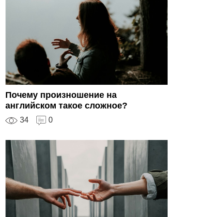
Почему произношение на
английском такое сложное?
34
0