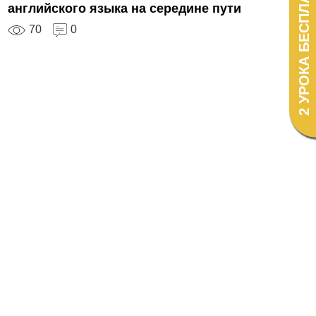
2 УРОКА БЕСПЛАТНО!
английского языка на середине пути
70
0