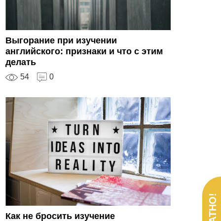
Выгорание при изучении
английского: признаки и что с этим
делать
54
0
Как не бросить изучение