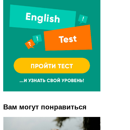
Вам могут понравиться