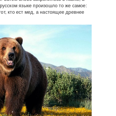
 русском языке произошло то же самое:
от, кто ест мед, а настоящее древнее