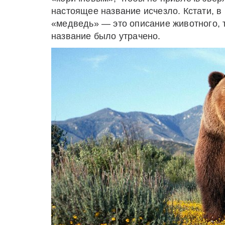
настоящее название исчезло. Кстати, в
«медведь» — это описание животного, т
название было утрачено.